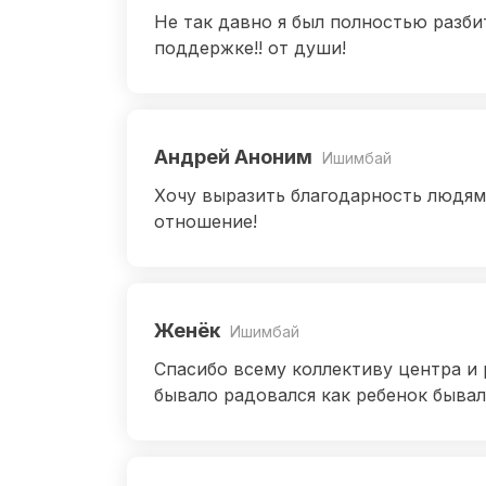
Не так давно я был полностью разбит
поддержке!! от души!
Андрей Аноним
Ишимбай
Хочу выразить благодарность людям 
отношение!
Женёк
Ишимбай
Спасибо всему коллективу центра и 
бывало радовался как ребенок бывало