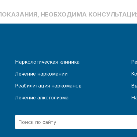
ОКАЗАНИЯ, НЕОБХОДИМА КОНСУЛЬТАЦИЯ
Наркологическая клиника
Ре
Лечение наркомании
Ко
Реабилитация наркоманов
Вы
Лечение алкоголизма
На