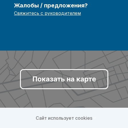
Жалобы / предложения?
Свяжитесь с руководителем
Показать на карте
Сайт использует cookies