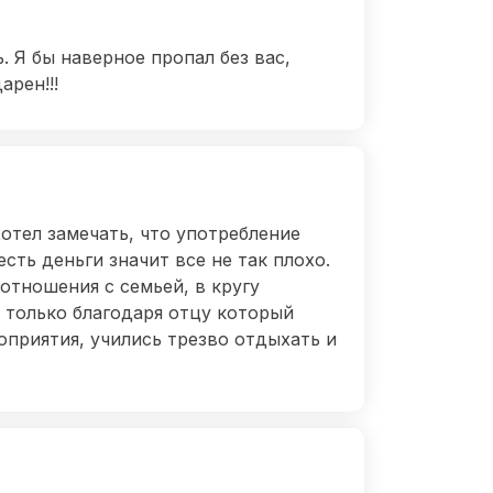
. Я бы наверное пропал без вас,
арен!!!
отел замечать, что употребление
сть деньги значит все не так плохо.
отношения с семьей, в кругу
а только благодаря отцу который
оприятия, учились трезво отдыхать и