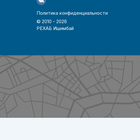
Политика конфиденциальности
© 2010 -
2026
РЕХАБ Ишимбай