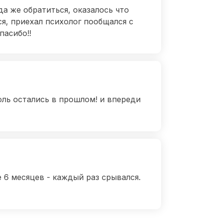
да же обратиться, оказалось что
я, приехал психолог пообщался с
пасибо!!
оль остались в прошлом! и впереди
 6 месяцев - каждый раз срывался.