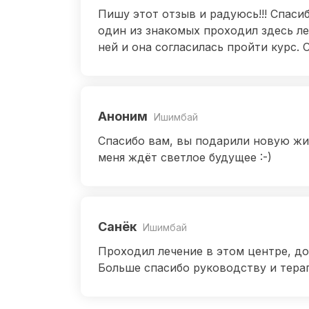
Пишу этот отзыв и радуюсь!!! Спаси
один из знакомых проходил здесь ле
ней и она согласилась пройти курс. 
Аноним
Ишимбай
Спасибо вам, вы подарили новую жиз
меня ждёт светлое будущее :-)
Санёк
Ишимбай
Проходил лечение в этом центре, до
Больше спасибо руководству и терапе