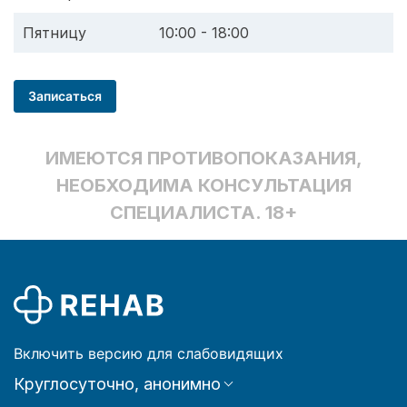
Пятницу
10:00 - 18:00
Записаться
ИМЕЮТСЯ ПРОТИВОПОКАЗАНИЯ,
НЕОБХОДИМА КОНСУЛЬТАЦИЯ
СПЕЦИАЛИСТА. 18+
Включить версию для слабовидящих
Круглосуточно, анонимно