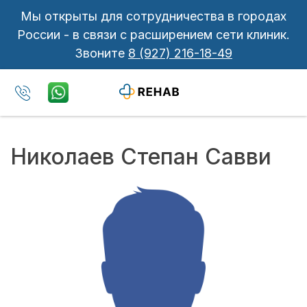
Мы открыты для сотрудничества в городах
России - в связи с расширением сети клиник.
Звоните
8 (927) 216-18-49
Николаев Степан Савви