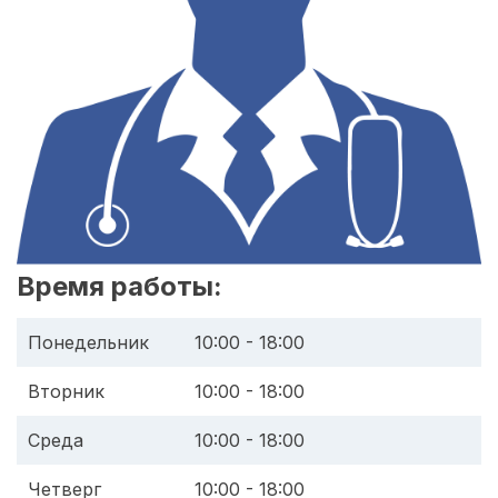
Время работы:
Понедельник
10:00 - 18:00
Вторник
10:00 - 18:00
Среда
10:00 - 18:00
Четверг
10:00 - 18:00