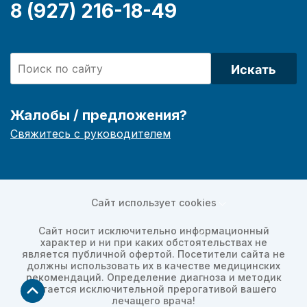
8 (927) 216-18-49
Искать
Жалобы / предложения?
Свяжитесь с руководителем
Сайт использует cookies
Сайт носит исключительно информационный
характер и ни при каких обстоятельствах не
является публичной офертой. Посетители сайта не
должны использовать их в качестве медицинских
рекомендаций. Определение диагноза и методик
остается исключительной прерогативой вашего
лечащего врача!