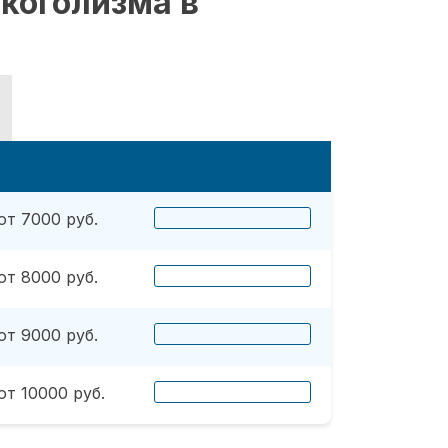
коголизма в
от 7000 руб.
от 8000 руб.
от 9000 руб.
от 10000 руб.