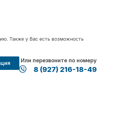
ию. Также у Вас есть возможность
Или перезвоните по номеру
ация
8 (927) 216-18-49