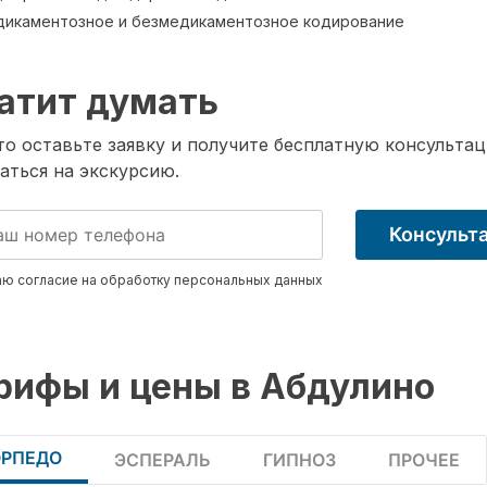
икаментозное и безмедикаментозное кодирование
атит думать
о оставьте заявку и получите бесплатную консультац
аться на экскурсию.
Консульт
ю согласие на обработку
персональных данных
рифы и цены в Абдулино
ОРПЕДО
ЭСПЕРАЛЬ
ГИПНОЗ
ПРОЧЕЕ