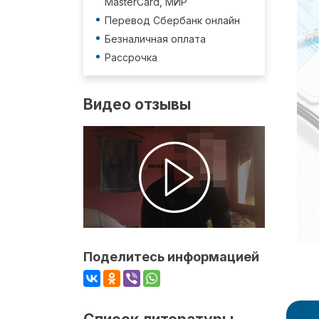
MasterCard, МИР
Перевод Сбербанк онлайн
Безналичная оплата
Рассрочка
Видео отзывы
Поделитесь информацией