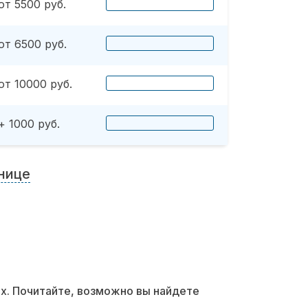
от 5500 руб.
от 6500 руб.
от 10000 руб.
+ 1000 руб.
нице
их. Почитайте, возможно вы найдете