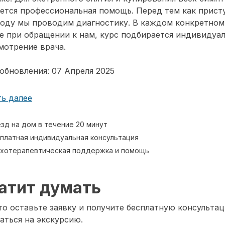
ется профессиональная помощь. Перед тем как прист
воду мы проводим диагностику. В каждом конкретном
е при обращении к нам, курс подбирается индивидуа
мотрение врача.
обновления: 07 Апреля 2025
ь далее
зд на дом в течение 20 минут
платная индивидуальная консультация
хотерапевтическая поддержка и помощь
атит думать
о оставьте заявку и получите бесплатную консультац
аться на экскурсию.