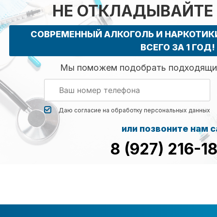
НЕ ОТКЛАДЫВАЙТЕ
СОВРЕМЕННЫЙ АЛКОГОЛЬ И НАРКОТИ
ВСЕГО ЗА 1 ГОД!
Мы поможем подобрать подходящий
Даю согласие на обработку
персональных данных
или позвоните нам 
8 (927) 216-1