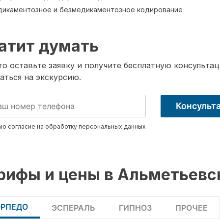
икаментозное и безмедикаментозное кодирование
атит думать
о оставьте заявку и получите бесплатную консультац
аться на экскурсию.
Консульт
ю согласие на обработку
персональных данных
рифы и цены в Альметьевс
ОРПЕДО
ЭСПЕРАЛЬ
ГИПНОЗ
ПРОЧЕЕ