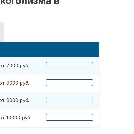
коголизма в
от 7000 руб.
от 8000 руб.
от 9000 руб.
от 10000 руб.