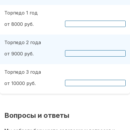
Торпедо 1 год
от 8000 руб.
Торпедо 2 года
от 9000 руб.
Торпедо 3 года
от 10000 руб.
Вопросы и ответы