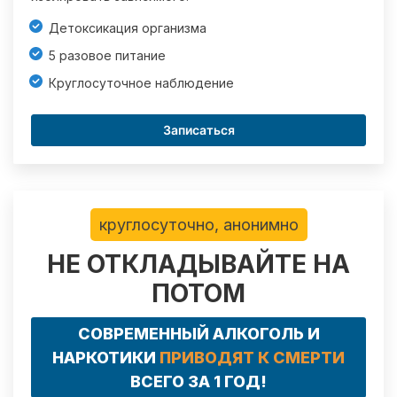
Детоксикация организма
5 разовое питание
Круглосуточное наблюдение
Записаться
круглосуточно, анонимно
НЕ ОТКЛАДЫВАЙТЕ НА
ПОТОМ
СОВРЕМЕННЫЙ АЛКОГОЛЬ И
НАРКОТИКИ
ПРИВОДЯТ К СМЕРТИ
ВСЕГО ЗА 1 ГОД!