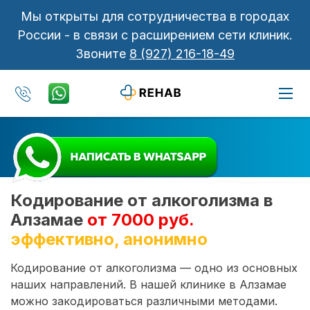
Мы открыты для сотрудничества в городах
России - в связи с расширением сети клиник.
Звоните
8 (927) 216-18-49
Кодирование от алкоголизма в
Алзамае
от 7000 руб.
эффективно, анонимно
Кодирование от алкоголизма — одно из основных
наших направлений. В нашей клинике в Алзамае
можно закодироваться различными методами.