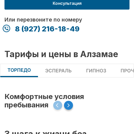
Консультация
Или перезвоните по номеру
8 (927) 216-18-49
Тарифы и цены в Алзамае
ТОРПЕДО
ЭСПЕРАЛЬ
ГИПНОЗ
ПРОЧ
Комфортные условия
пребывания