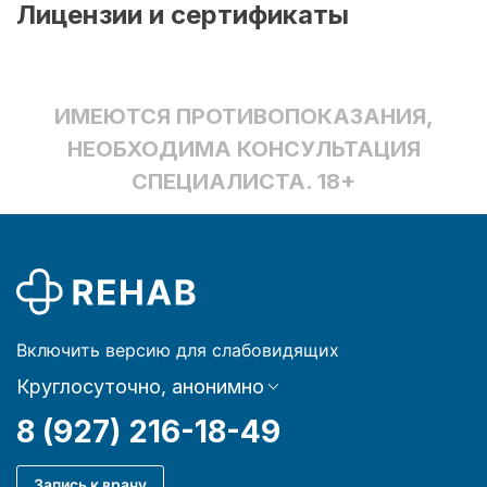
Лицензии и сертификаты
ИМЕЮТСЯ ПРОТИВОПОКАЗАНИЯ,
НЕОБХОДИМА КОНСУЛЬТАЦИЯ
СПЕЦИАЛИСТА. 18+
Включить версию для слабовидящих
Круглосуточно, анонимно
8 (927) 216-18-49
Запись к врачу