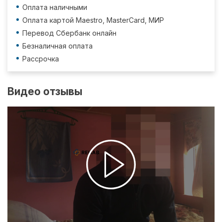
Оплата наличными
Оплата картой Maestro, MasterCard, МИР
Перевод Сбербанк онлайн
Безналичная оплата
Рассрочка
Видео отзывы