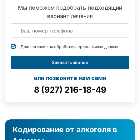
Мы поможем подобрать подходящий
вариант лечения
Даю согласие на обработку
персональных данных
Заказать звонок
или позвоните нам сами
8 (927) 216-18-49
Кодирование от алкоголя в