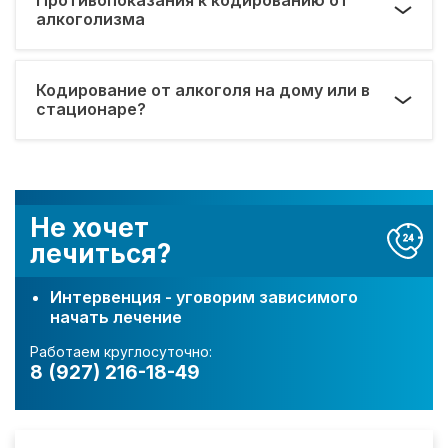
алкоголизма
Кодирование от алкоголя на дому или в
стационаре?
Не хочет
лечиться?
Интервенция - уговорим зависимого
начать лечение
Работаем круглосуточно:
8 (927) 216-18-49