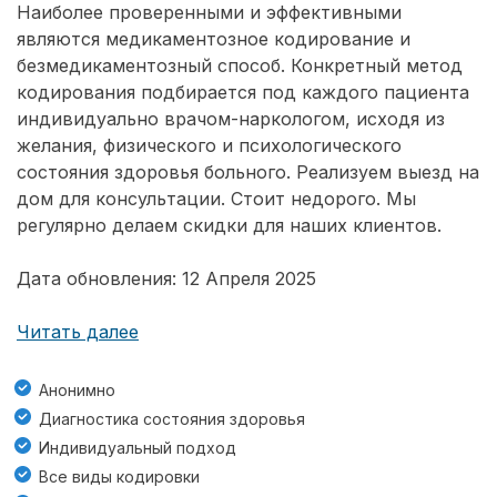
Наиболее проверенными и эффективными
являются медикаментозное кодирование и
безмедикаментозный способ. Конкретный метод
кодирования подбирается под каждого пациента
индивидуально врачом-наркологом, исходя из
желания, физического и психологического
состояния здоровья больного. Реализуем выезд на
дом для консультации. Стоит недорого. Мы
регулярно делаем скидки для наших клиентов.
Дата обновления: 12 Апреля 2025
Читать далее
Анонимно
Диагностика состояния здоровья
Индивидуальный подход
Все виды кодировки