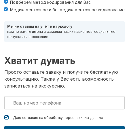
Подберем метод кодирования для Вас
Медикаментозное и безмедикаментозное кодирование
Мы не ставим на учёт к наркологу
нам не важны имена и фамилии наших пациентов, социальные
статусы или положение.
Хватит думать
Просто оставьте заявку и получите бесплатную
консультацию. Также у Вас есть возможность
записаться на экскурсию.
Даю согласие на обработку
персональных данных