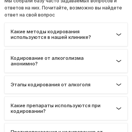
Мы собрали базу часто задаваемых вопросов и
ответов на них. Почитайте, возможно вы найдете
ответ на свой вопрос
Какие методы кодирования
используются в нашей клинике?
Кодирование от алкоголизма
анонимно?
Этапы кодирования от алкоголя
Какие препараты используются при
кодировании?
Противопоказания к кодированию от