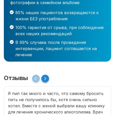
фотографии в семейном альбоме
85% наших пациентов возвращаются к
жизни БЕЗ употребления
100% гарантия от срыва, при соблюдение
всех наших рекомендаций
В 99% случаев после проведения
интервенции, пациент соглашается на
лечение
Отзывы
Я пил так много и часто, что самому бросить
пить не получилось бы, хотя очень сильно
хотел. Вместе с женой выбрали вашу клинику
для лечения хронического алкоголизма. Врач