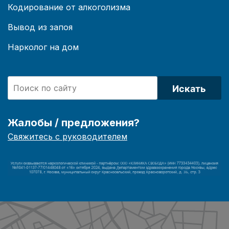
Кодирование от алкоголизма
Вывод из запоя
Нарколог на дом
Искать
Жалобы / предложения?
Свяжитесь с руководителем