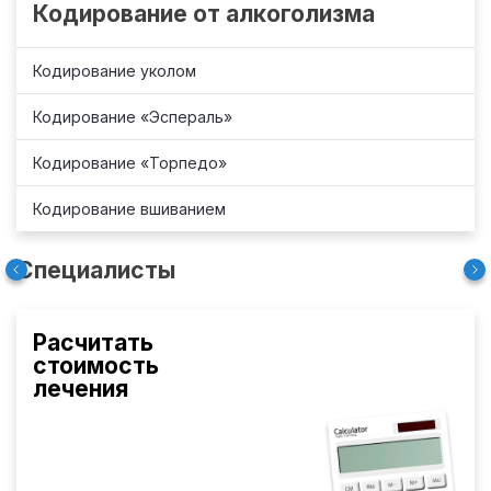
Кодирование от алкоголизма
Кодирование уколом
Кодирование «Эспераль»
Кодирование «Торпедо»
Кодирование вшиванием
Специалисты
Расчитать
стоимость
лечения