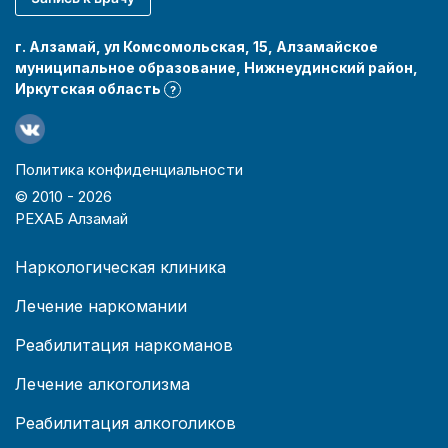
г. Алзамай, ул Комсомольская, 15, Алзамайское
муниципальное образование, Нижнеудинский район,
Иркутская область
?
Политика конфиденциальности
© 2010 -
2026
РЕХАБ Алзамай
Наркологическая клиника
Лечение наркомании
Реабилитация наркоманов
Лечение алкоголизма
Реабилитация алкоголиков