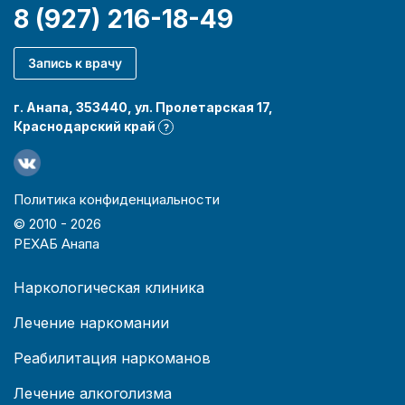
8 (927) 216-18-49
Запись к врачу
г. Анапа, 353440, ул. Пролетарская 17,
Краснодарский край
?
Политика конфиденциальности
© 2010 -
2026
РЕХАБ Анапа
Наркологическая клиника
Лечение наркомании
Реабилитация наркоманов
Лечение алкоголизма