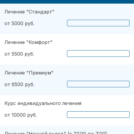
Лечение "Стандарт"
от 5000 руб.
Лечение "Комфорт"
от 5500 руб.
Лечение "Премиум"
от 6500 руб.
Курс индивидуального лечения
от 10000 руб.
Лечение "Ночной выезд" (с 22:00 до 7:00)