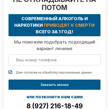
ПОТОМ
СОВРЕМЕННЫЙ АЛКОГОЛЬ И
НАРКОТИКИ
ПРИВОДЯТ К СМЕРТИ
ВСЕГО ЗА 1 ГОД!
Мы поможем подобрать подходящий
вариант лечения
Даю согласие на обработку
персональных данных
Заказать звонок
или позвоните нам сами
8 (927) 216-18-49