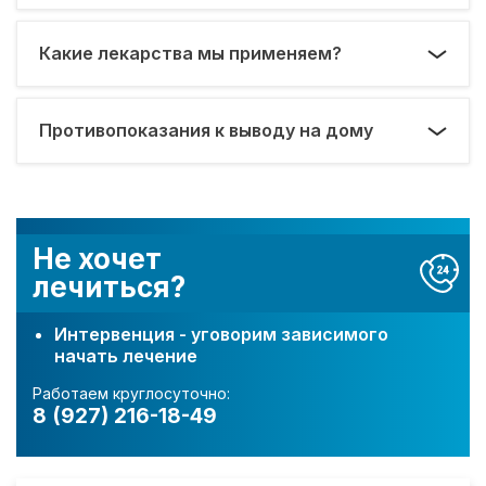
Какие лекарства мы применяем?
Противопоказания к выводу на дому
Не хочет
лечиться?
Интервенция - уговорим зависимого
начать лечение
Работаем круглосуточно:
8 (927) 216-18-49