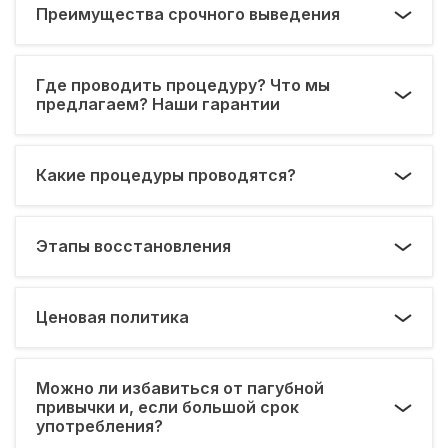
Преимущества срочного выведения
Где проводить процедуру? Что мы
предлагаем? Наши гарантии
Какие процедуры проводятся?
Этапы восстановления
Ценовая политика
Можно ли избавиться от пагубной
привычки и, если большой срок
употребления?