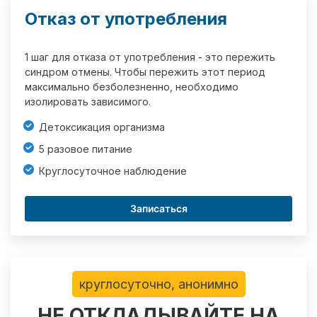
Отказ от употребления
1 шаг для отказа от употребления - это пережить
синдром отмены. Чтобы пережить этот период
максимально безболезненно, необходимо
изолировать зависимого.
Детоксикация организма
5 разовое питание
Круглосуточное наблюдение
Записаться
круглосуточно, анонимно
НЕ ОТКЛАДЫВАЙТЕ НА