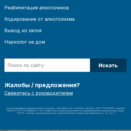
Реабилитация алкоголиков
Кодирование от алкоголизма
Вывод из запоя
Нарколог на дом
Искать
Жалобы / предложения?
Свяжитесь с руководителем