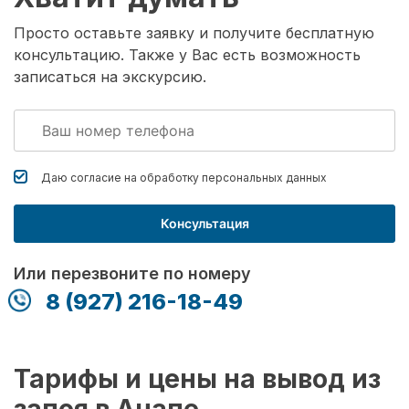
Просто оставьте заявку и получите бесплатную
консультацию. Также у Вас есть возможность
записаться на экскурсию.
Даю согласие на обработку
персональных данных
Консультация
Или перезвоните по номеру
8 (927) 216-18-49
Тарифы и цены на вывод из
запоя в Анапе