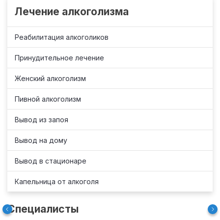
Лечение алкоголизма
Реабилитация алкоголиков
Принудительное лечение
Женский алкоголизм
Пивной алкоголизм
Вывод из запоя
Вывод на дому
Вывод в стационаре
Капельница от алкоголя
Специалисты