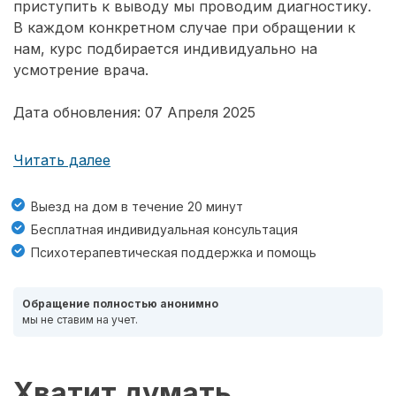
приступить к выводу мы проводим диагностику.
В каждом конкретном случае при обращении к
нам, курс подбирается индивидуально на
усмотрение врача.
Дата обновления: 07 Апреля 2025
Читать далее
Выезд на дом в течение 20 минут
Бесплатная индивидуальная консультация
Психотерапевтическая поддержка и помощь
Обращение полностью анонимно
мы не ставим на учет.
Хватит думать