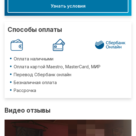
Узнать условия
Способы оплаты
Оплата наличными
Оплата картой Maestro, MasterCard, МИР
Перевод Сбербанк онлайн
Безналичная оплата
Рассрочка
Видео отзывы