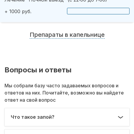
+ 1000 руб.
Препараты в капельнице
Вопросы и ответы
Мы собрали базу часто задаваемых вопросов и
ответов на них. Почитайте, возможно вы найдете
ответ на свой вопрос
Что такое запой?