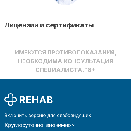
Лицензии и сертификаты
ИМЕЮТСЯ ПРОТИВОПОКАЗАНИЯ,
НЕОБХОДИМА КОНСУЛЬТАЦИЯ
СПЕЦИАЛИСТА. 18+
Включить версию для слабовидящих
Круглосуточно, анонимно