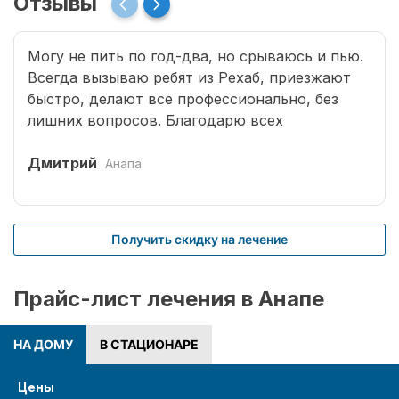
Отзывы
Могу не пить по год-два, но срываюсь и пью.
Всегда вызываю ребят из Рехаб, приезжают
быстро, делают все профессионально, без
лишних вопросов. Благодарю всех
специалистов, что возвращают меня к жизни.
Дмитрий
Анапа
Получить скидку на лечение
Прайс-лист лечения в Анапе
НА ДОМУ
В СТАЦИОНАРЕ
Цены