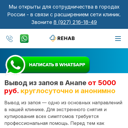
Мы открыты для сотрудничества в городах
России - в связи с расширением сети клиник.
Звоните
8 (927) 216-18-49
Вывод из запоя в Анапе
от 5000
руб.
круглосуточно и анонимно
Вывод из запоя — одно из основных направлений
в нашей клинике. Для экстренного снятия и
купирования всех симптомов требуется
профессиональная помощь. Перед тем как