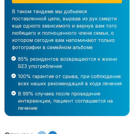
В таком тандеме мы добьемся
поставленной цели, вырвав из рук смерти
еще одного зависимого и вернув вам того
любящего и полноценного члена семьи, о
котором сегодня вам напоминают только
фотографии в семейном альбоме
85% резидентов возвращаются к жизни
БЕЗ употребления
100% гарантия от срыва, при соблюдение
всех наших рекомендаций в ходе лечения
В 99% случаев после проведения
интервенции, пациент соглашается на
лечение