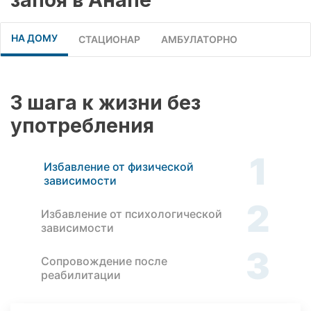
НА ДОМУ
СТАЦИОНАР
АМБУЛАТОРНО
3 шага к жизни без
употребления
1
Избавление от физической
зависимости
2
Избавление от психологической
зависимости
3
Сопровождение после
реабилитации