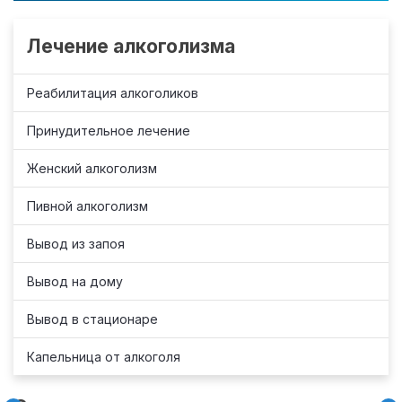
Лечение алкоголизма
Реабилитация алкоголиков
Принудительное лечение
Женский алкоголизм
Пивной алкоголизм
Вывод из запоя
Вывод на дому
Вывод в стационаре
Капельница от алкоголя