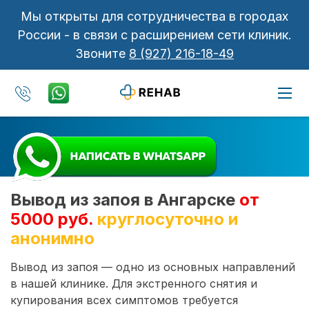
Мы открыты для сотрудничества в городах
России - в связи с расширением сети клиник.
Звоните
8 (927) 216-18-49
Вывод из запоя в Ангарске
от
5000 руб.
круглосуточно и
анонимно
Вывод из запоя — одно из основных направлений
в нашей клинике. Для экстренного снятия и
купирования всех симптомов требуется