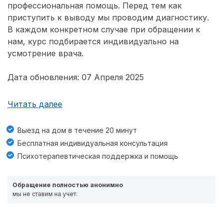
профессиональная помощь. Перед тем как
приступить к выводу мы проводим диагностику.
В каждом конкретном случае при обращении к
нам, курс подбирается индивидуально на
усмотрение врача.
Дата обновления: 07 Апреля 2025
Читать далее
Выезд на дом в течение 20 минут
Бесплатная индивидуальная консультация
Психотерапевтическая поддержка и помощь
Обращение полностью анонимно
мы не ставим на учет.