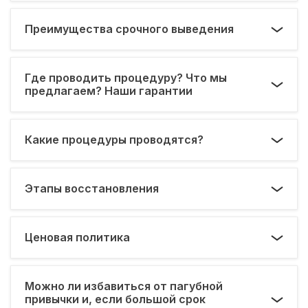
Преимущества срочного выведения
Где проводить процедуру? Что мы
предлагаем? Наши гарантии
Какие процедуры проводятся?
Этапы восстановления
Ценовая политика
Можно ли избавиться от пагубной
привычки и, если большой срок