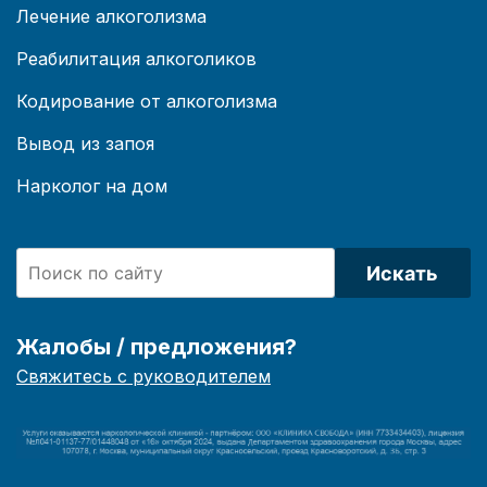
Лечение алкоголизма
Реабилитация алкоголиков
Кодирование от алкоголизма
Вывод из запоя
Нарколог на дом
Искать
Жалобы / предложения?
Свяжитесь с руководителем