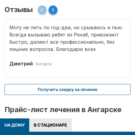
Отзывы
Могу не пить по год-два, но срываюсь и пью.
Всегда вызываю ребят из Рехаб, приезжают
быстро, делают все профессионально, без
лишних вопросов. Благодарю всех
специалистов, что возвращают меня к жизни.
Дмитрий
Ангарск
Получить скидку на лечение
Прайс-лист лечения в Ангарске
НА ДОМУ
В СТАЦИОНАРЕ