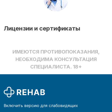
Лицензии и сертификаты
ИМЕЮТСЯ ПРОТИВОПОКАЗАНИЯ,
НЕОБХОДИМА КОНСУЛЬТАЦИЯ
СПЕЦИАЛИСТА. 18+
Включить версию для слабовидящих