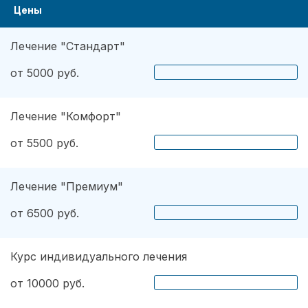
Цены
Лечение "Стандарт"
от 5000 руб.
Лечение "Комфорт"
от 5500 руб.
Лечение "Премиум"
от 6500 руб.
Курс индивидуального лечения
от 10000 руб.