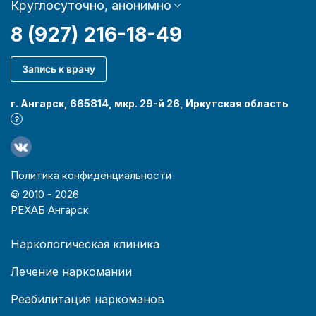
Круглосуточно, анонимно
8 (927) 216-18-49
Запись к врачу
г. Ангарск, 665814, мкр. 29-й 26, Иркутская область
?
Политика конфиденциальности
© 2010 -
2026
РЕХАБ Ангарск
Наркологическая клиника
Лечение наркомании
Реабилитация наркоманов