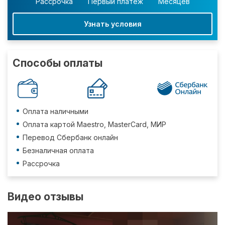
Рассрочка
Первый платеж
Месяцев
Узнать условия
Способы оплаты
Оплата наличными
Оплата картой Maestro, MasterCard, МИР
Перевод Сбербанк онлайн
Безналичная оплата
Рассрочка
Видео отзывы