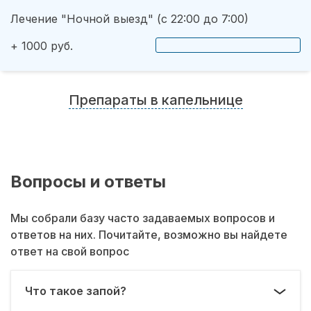
Лечение "Ночной выезд" (с 22:00 до 7:00)
+ 1000 руб.
Препараты в капельнице
Вопросы и ответы
Мы собрали базу часто задаваемых вопросов и
ответов на них. Почитайте, возможно вы найдете
ответ на свой вопрос
Что такое запой?