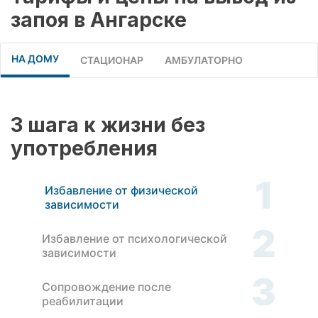
запоя в Ангарске
НА ДОМУ
СТАЦИОНАР
АМБУЛАТОРНО
3 шага к жизни без
употребления
1
Избавление от физической
зависимости
2
Избавление от психологической
зависимости
3
Сопровождение после
реабилитации