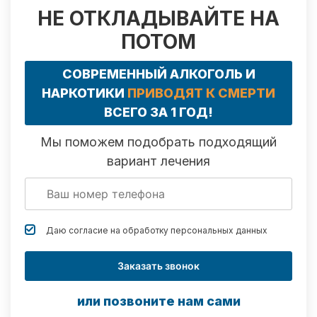
НЕ ОТКЛАДЫВАЙТЕ НА
ПОТОМ
СОВРЕМЕННЫЙ АЛКОГОЛЬ И
НАРКОТИКИ
ПРИВОДЯТ К СМЕРТИ
ВСЕГО ЗА 1 ГОД!
Мы поможем подобрать подходящий
вариант лечения
Даю согласие на обработку
персональных данных
Заказать звонок
или позвоните нам сами