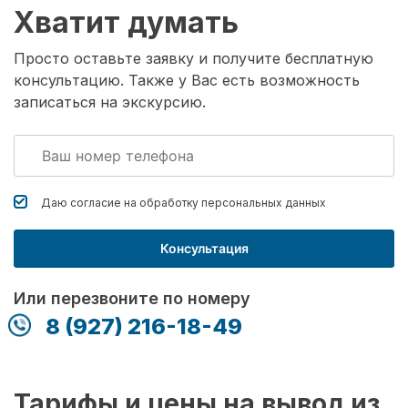
Хватит думать
Просто оставьте заявку и получите бесплатную
консультацию. Также у Вас есть возможность
записаться на экскурсию.
Даю согласие на обработку
персональных данных
Консультация
Или перезвоните по номеру
8 (927) 216-18-49
Тарифы и цены на вывод из