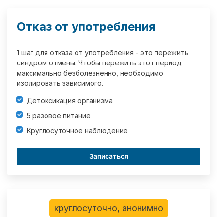
Отказ от употребления
1 шаг для отказа от употребления - это пережить
синдром отмены. Чтобы пережить этот период
максимально безболезненно, необходимо
изолировать зависимого.
Детоксикация организма
5 разовое питание
Круглосуточное наблюдение
Записаться
круглосуточно, анонимно