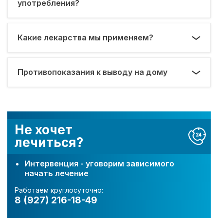
употребления?
Какие лекарства мы применяем?
Противопоказания к выводу на дому
Не хочет
лечиться?
Интервенция - уговорим зависимого
начать лечение
Работаем круглосуточно:
8 (927) 216-18-49