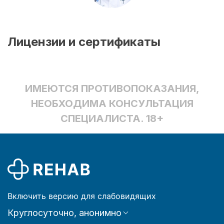
Лицензии и сертификаты
ИМЕЮТСЯ ПРОТИВОПОКАЗАНИЯ,
НЕОБХОДИМА КОНСУЛЬТАЦИЯ
СПЕЦИАЛИСТА. 18+
Включить версию для слабовидящих
Круглосуточно, анонимно