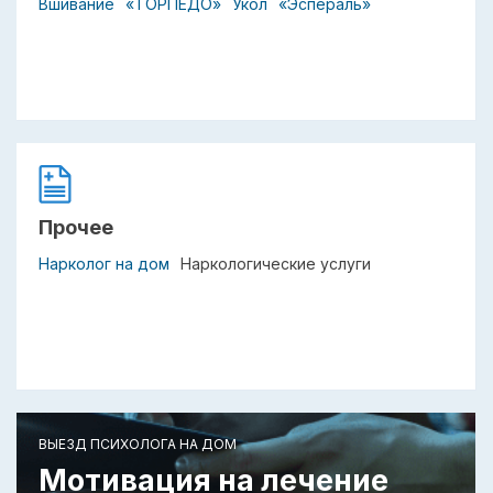
Вшивание
«ТОРПЕДО»
Укол
«Эспераль»
Прочее
Нарколог на дом
Наркологические услуги
ВЫЕЗД ПСИХОЛОГА НА ДОМ
Мотивация на лечение