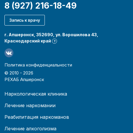
8 (927) 216-18-49
Запись к врачу
г. Апшеронск, 352690, ул. Ворошилова 43,
Краснодарский край
?
Политика конфиденциальности
© 2010 -
2026
РЕХАБ Апшеронск
Наркологическая клиника
Лечение наркомании
Реабилитация наркоманов
Лечение алкоголизма