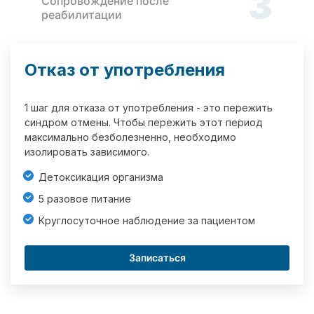
3
Сопровождение после
реабилитации
Отказ от употребления
1 шаг для отказа от употребления - это пережить
синдром отмены. Чтобы пережить этот период
максимально безболезненно, необходимо
изолировать зависимого.
Детоксикация организма
5 разовое питание
Круглосуточное наблюдение за пациентом
Записаться