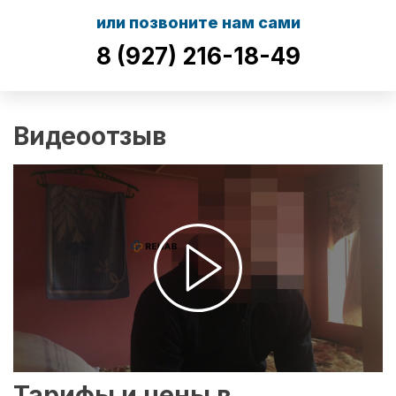
или позвоните нам сами
8 (927) 216-18-49
Видеоотзыв
Тарифы и цены в