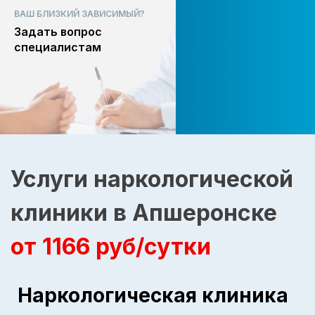
ВАШ БЛИЗКИЙ ЗАВИСИМЫЙ?
Задать вопрос
специалистам
Услуги наркологической
клиники в Апшеронске
от 1166 руб/сутки
Наркологическая клиника