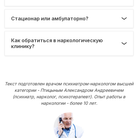
Стационар или амбулаторно?
Как обратиться в наркологическую
клинику?
Текст подготовлен врачом психиатром-наркологом высшей
категории - Птицыным Александром Андреевичем
(психиатр, нарколог, психотерапевт). Опыт работы в
наркологии - более 10 лет.