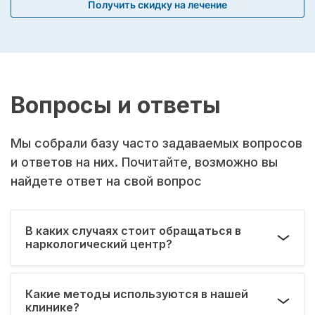
Получить скидку на лечение
Вопросы и ответы
Мы собрали базу часто задаваемых вопросов
и ответов на них. Почитайте, возможно вы
найдете ответ на свой вопрос
В каких случаях стоит обращаться в
наркологический центр?
Какие методы используются в нашей
клинике?