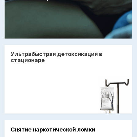
Ультрабыстрая детоксикация в
стационаре
Снятие наркотической ломки