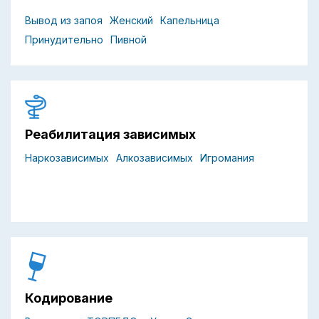
Вывод из запоя
Женский
Капельница
Принудительно
Пивной
Реабилитация зависимых
Наркозависимых
Алкозависимых
Игромания
Кодирование