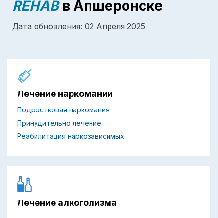
REHAB
в Апшеронске
Дата обновления: 02 Апреля 2025
Лечение наркомании
Подростковая наркомания
Принудительно лечение
Реабилитация наркозависимых
Лечение алкоголизма