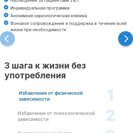
Наблюдение за пациентами 24/7
Индивидуальная программа
Анонимная наркологическая клиника
Фоновое сопровождение и поддержка в течение всей
жизни при необходимости
3 шага к жизни без
употребления
1
Избавление от физической
зависимости
2
Избавление от психологической
зависимости