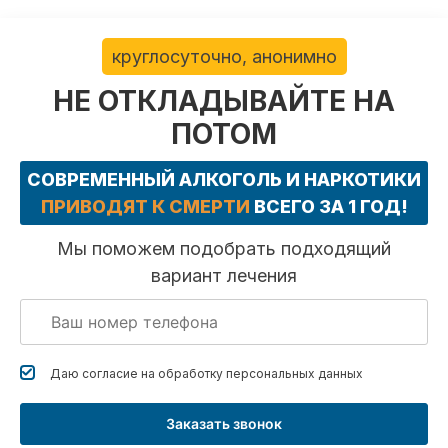
круглосуточно, анонимно
НЕ ОТКЛАДЫВАЙТЕ НА
ПОТОМ
СОВРЕМЕННЫЙ АЛКОГОЛЬ И НАРКОТИКИ
ПРИВОДЯТ К СМЕРТИ
ВСЕГО ЗА 1 ГОД!
Мы поможем подобрать подходящий
вариант лечения
Даю согласие на обработку
персональных данных
Заказать звонок