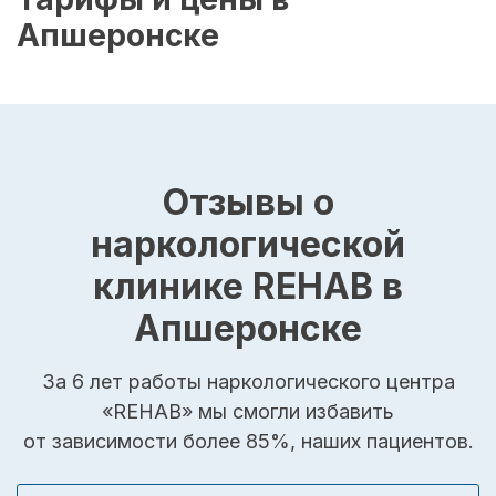
Апшеронске
Отзывы о
наркологической
клинике REHAB в
Апшеронске
За 6 лет работы наркологического центра
«REHAB» мы смогли избавить
от зависимости более 85%, наших пациентов.