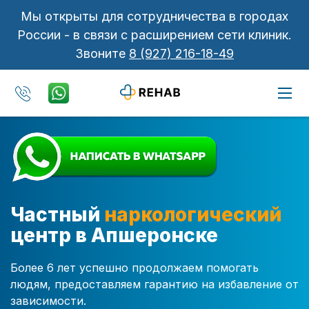
Мы открыты для сотрудничества в городах
России - в связи с расширением сети клиник.
Звоните
8 (927) 216-18-49
Частный
наркологический
центр в Апшеронске
Более 6 лет успешно продолжаем помогать
людям, предоставляем гарантию на избавление от
зависимости.