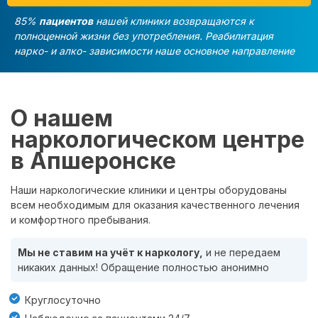
85%
пациентов
нашей клиники возвращаются к
полноценной жизни без употребления. Реабилитация
нарко- и алко- зависимости наше основное направление
О нашем
наркологическом центре
в Апшеронске
Наши наркологические клиники и центры оборудованы
всем необходимым для оказания качественного лечения
и комфортного пребывания.
Мы не ставим на учёт к наркологу,
и не передаем
никаких данных! Обращение полностью анонимно
Круглосуточно