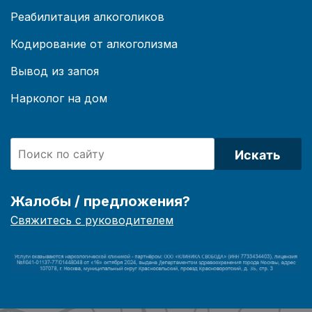
Реабилитация алкоголиков
Кодирование от алкоголизма
Вывод из запоя
Нарколог на дом
Искать
Жалобы / предложения?
Свяжитесь с руководителем