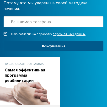
Потому что мы уверены в своей методике
лечения.
Даю согласие на обработку
персональных данных
Консультация
12 ШАГОВАЯ ПРОГРАММА
Самая эффективная
программа
реабилитации