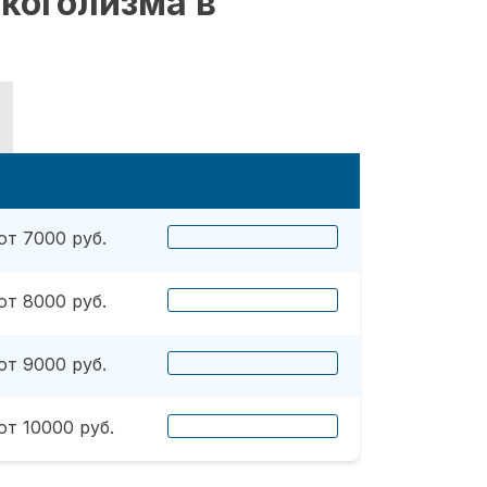
коголизма в
от 7000 руб.
от 8000 руб.
от 9000 руб.
от 10000 руб.