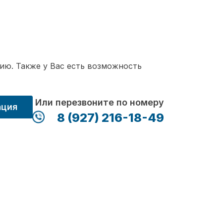
ию. Также у Вас есть возможность
Или перезвоните по номеру
ация
8 (927) 216-18-49