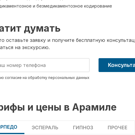
икаментозное и безмедикаментозное кодирование
атит думать
о оставьте заявку и получите бесплатную консультац
аться на экскурсию.
Консульт
ю согласие на обработку
персональных данных
рифы и цены в Арамиле
ОРПЕДО
ЭСПЕРАЛЬ
ГИПНОЗ
ПРОЧЕЕ