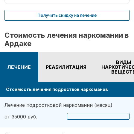
Получить скидку на лечение
Стоимость лечения наркомании в
Ардаке
ВИДЫ
ЛЕЧЕНИЕ
РЕАБИЛИТАЦИЯ
НАРКОТИЧЕ
ВЕЩЕСТ
Стоимость лечения подростков наркоманов
Лечение подростковой наркомании (месяц)
от 35000 руб.