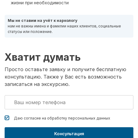
жизни при необходимости
Мы не ставим на учёт к наркологу
нам не важны имена и фамилии наших клиентов, социальные
статусы или положение.
Хватит думать
Просто оставьте заявку и получите бесплатную
консультацию. Также у Вас есть возможность
записаться на экскурсию.
Даю согласие на обработку
персональных данных
Консультация