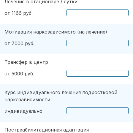
Лечение в стационаре / сутки
от 1166 руб.
Мотивация наркозависимого (на лечение)
от 7000 руб.
Трансфер в центр
от 5000 руб.
Курс индивидуального лечения подростковой
наркозависимости
индивидуально
Постреабилитационная адаптация