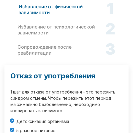
1
Избавление от физической
зависимости
2
Избавление от психологической
зависимости
3
Сопровождение после
реабилитации
Отказ от употребления
1 шаг для отказа от употребления - это пережить
синдром отмены. Чтобы пережить этот период
максимально безболезненно, необходимо
изолировать зависимого.
Детоксикация организма
5 разовое питание