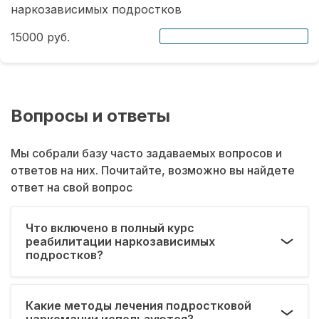
наркозависимых подростков
15000 руб.
Вопросы и ответы
Мы собрали базу часто задаваемых вопросов и
ответов на них. Почитайте, возможно вы найдете
ответ на свой вопрос
Что включено в полный курс
реабилитации наркозависимых
подростков?
Какие методы лечения подростковой
наркомании используются?