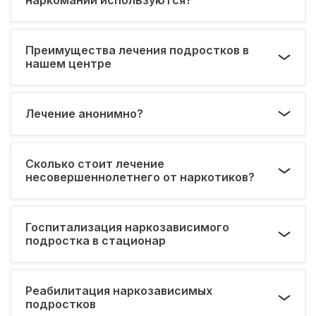
Преимущества лечения подростков в
нашем центре
Лечение анонимно?
Сколько стоит лечение
несовершеннолетнего от наркотиков?
Госпитализация наркозависимого
подростка в стационар
Реабилитация наркозависимых
подростков