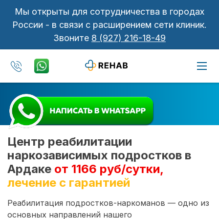
Мы открыты для сотрудничества в городах
России - в связи с расширением сети клиник.
Звоните
8 (927) 216-18-49
Центр реабилитации
наркозависимых подростков в
Ардаке
от 1166 руб/сутки,
лечение с гарантией
Реабилитация подростков-наркоманов — одно из
основных направлений нашего