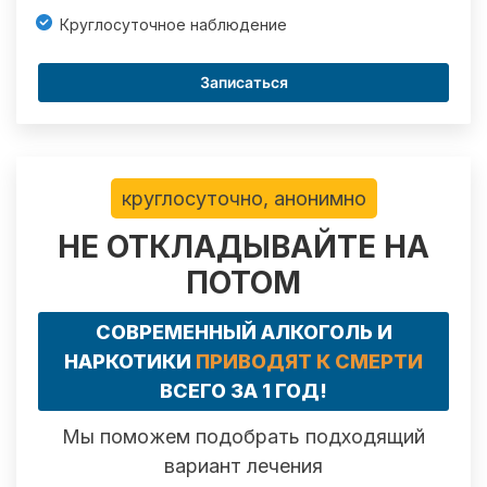
Круглосуточное наблюдение
Записаться
круглосуточно, анонимно
НЕ ОТКЛАДЫВАЙТЕ НА
ПОТОМ
СОВРЕМЕННЫЙ АЛКОГОЛЬ И
НАРКОТИКИ
ПРИВОДЯТ К СМЕРТИ
ВСЕГО ЗА 1 ГОД!
Мы поможем подобрать подходящий
вариант лечения