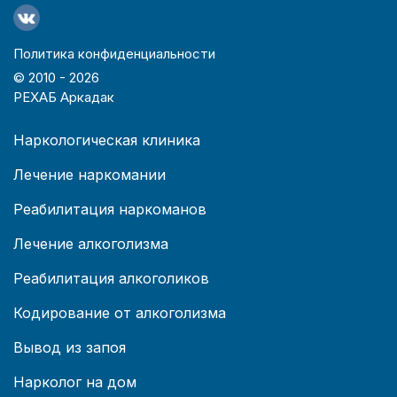
Политика конфиденциальности
© 2010 -
2026
РЕХАБ Аркадак
Наркологическая клиника
Лечение наркомании
Реабилитация наркоманов
Лечение алкоголизма
Реабилитация алкоголиков
Кодирование от алкоголизма
Вывод из запоя
Нарколог на дом