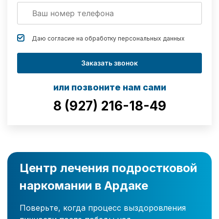
Даю согласие на обработку
персональных данных
Заказать звонок
или позвоните нам сами
8 (927) 216-18-49
Центр лечения подростковой
наркомании в Ардаке
Поверьте, когда процесс выздоровления