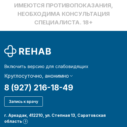
ИМЕЮТСЯ ПРОТИВОПОКАЗАНИЯ,
НЕОБХОДИМА КОНСУЛЬТАЦИЯ
СПЕЦИАЛИСТА. 18+
Включить версию для слабовидящих
Круглосуточно, анонимно
8 (927) 216-18-49
Запись к врачу
г. Аркадак, 412210, ул. Степная 13, Саратовская
область
?