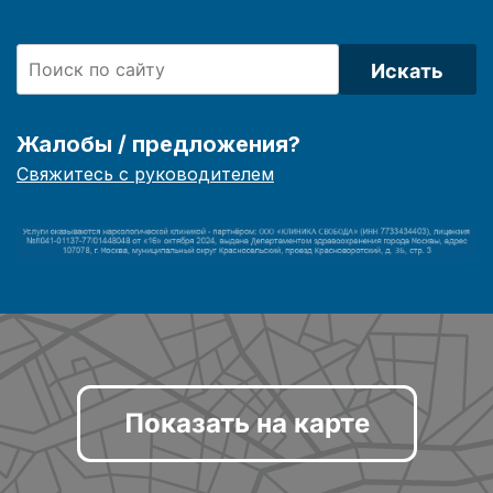
Искать
Жалобы / предложения?
Свяжитесь с руководителем
Показать на карте