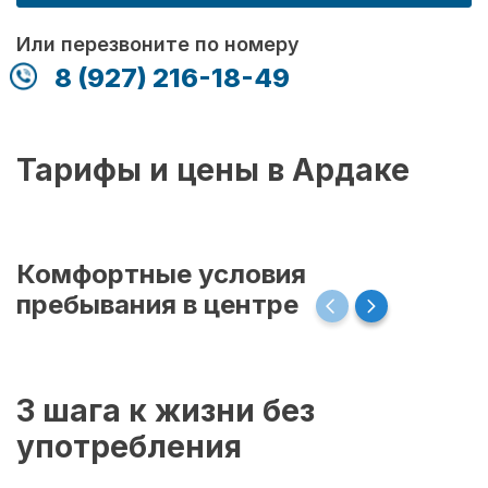
Или перезвоните по номеру
8 (927) 216-18-49
Тарифы и цены в Ардаке
Комфортные условия
пребывания в центре
3 шага к жизни без
употребления