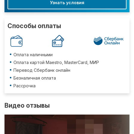
Узнать условия
Способы оплаты
Оплата наличными
Оплата картой Maestro, MasterCard, МИР
Перевод Сбербанк онлайн
Безналичная оплата
Рассрочка
Видео отзывы