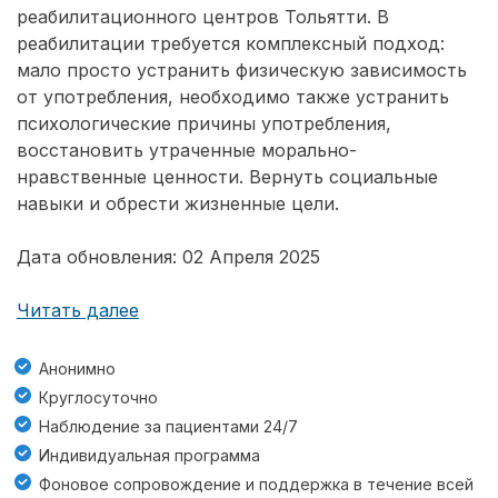
реабилитационного центров Тольятти. В
реабилитации требуется комплексный подход:
мало просто устранить физическую зависимость
от употребления, необходимо также устранить
психологические причины употребления,
восстановить утраченные морально-
нравственные ценности. Вернуть социальные
навыки и обрести жизненные цели.
Дата обновления: 02 Апреля 2025
Читать далее
Анонимно
Круглосуточно
Наблюдение за пациентами 24/7
Индивидуальная программа
Фоновое сопровождение и поддержка в течение всей