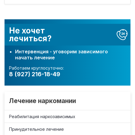
Не хочет
лечиться?
Интервенция - уговорим зависимого
начать лечение
Работаем круглосуточно:
8 (927) 216-18-49
Лечение наркомании
Реабилитация наркозависимых
Принудительное лечение