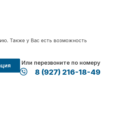
ию. Также у Вас есть возможность
Или перезвоните по номеру
ация
8 (927) 216-18-49