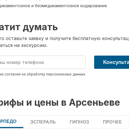
икаментозное и безмедикаментозное кодирование
атит думать
о оставьте заявку и получите бесплатную консультац
аться на экскурсию.
Консульт
ю согласие на обработку
персональных данных
рифы и цены в Арсеньеве
ОРПЕДО
ЭСПЕРАЛЬ
ГИПНОЗ
ПРОЧЕЕ