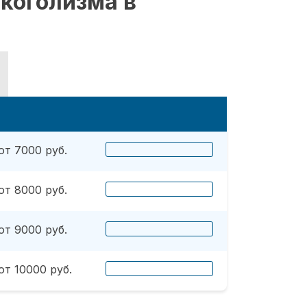
коголизма в
от 7000 руб.
от 8000 руб.
от 9000 руб.
от 10000 руб.