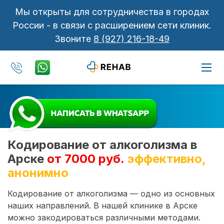
Мы открыты для сотрудничества в городах
России - в связи с расширением сети клиник.
Звоните
8 (927) 216-18-49
Кодирование от алкоголизма в
Арске
от 7000 руб.
эффективно,
анонимно
Кодирование от алкоголизма — одно из основных
наших направлений. В нашей клинике в Арске
можно закодироваться различными методами.