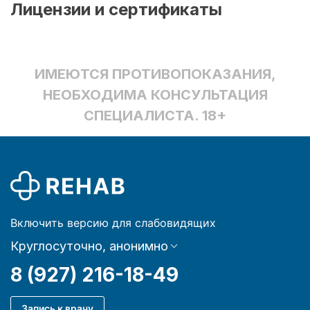
Лицензии и сертификаты
ИМЕЮТСЯ ПРОТИВОПОКАЗАНИЯ,
НЕОБХОДИМА КОНСУЛЬТАЦИЯ
СПЕЦИАЛИСТА. 18+
Включить версию для слабовидящих
Круглосуточно, анонимно
8 (927) 216-18-49
Запись к врачу