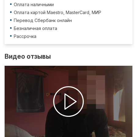
Оплата наличными
Оплата картой Maestro, MasterCard, МИР
Перевод Сбербанк онлайн
Безналичная оплата
Рассрочка
Видео отзывы