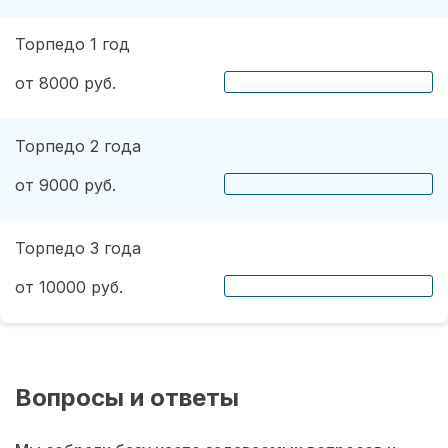
Торпедо 1 год
от 8000 руб.
Торпедо 2 года
от 9000 руб.
Торпедо 3 года
от 10000 руб.
Вопросы и ответы