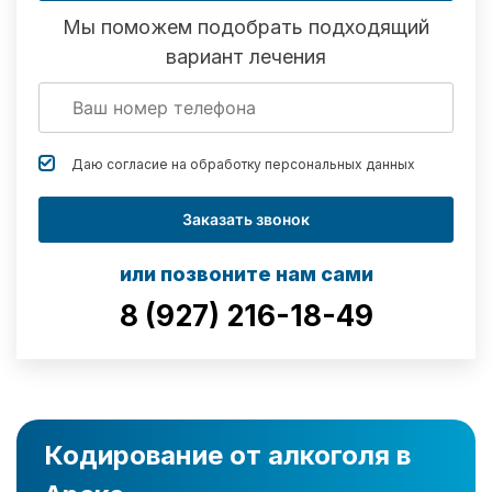
Мы поможем подобрать подходящий
вариант лечения
Даю согласие на обработку
персональных данных
Заказать звонок
или позвоните нам сами
8 (927) 216-18-49
Кодирование от алкоголя в