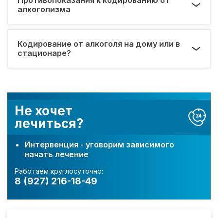
алкоголизма
Кодирование от алкоголя на дому или в
стационаре?
Не хочет
лечиться?
Интервенция - уговорим зависимого
начать лечение
Работаем круглосуточно:
8 (927) 216-18-49