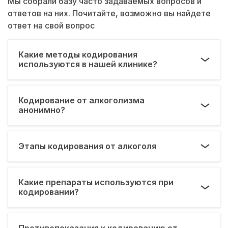
Мы собрали базу часто задаваемых вопросов и
ответов на них. Почитайте, возможно вы найдете
ответ на свой вопрос
Какие методы кодирования
используются в нашей клинике?
Кодирование от алкоголизма
анонимно?
Этапы кодирования от алкоголя
Какие препараты используются при
кодировании?
Противопоказания к кодированию от