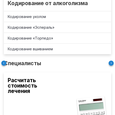
Кодирование от алкоголизма
Кодирование уколом
Кодирование «Эспераль»
Кодирование «Торпедо»
Кодирование вшиванием
Специалисты
Расчитать
стоимость
лечения