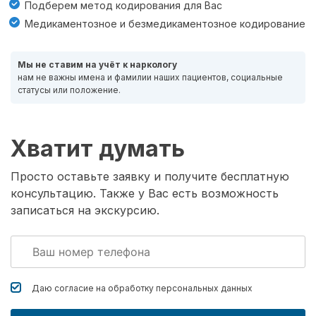
Подберем метод кодирования для Вас
Медикаментозное и безмедикаментозное кодирование
Мы не ставим на учёт к наркологу
нам не важны имена и фамилии наших пациентов, социальные
статусы или положение.
Хватит думать
Просто оставьте заявку и получите бесплатную
консультацию. Также у Вас есть возможность
записаться на экскурсию.
Даю согласие на обработку
персональных данных