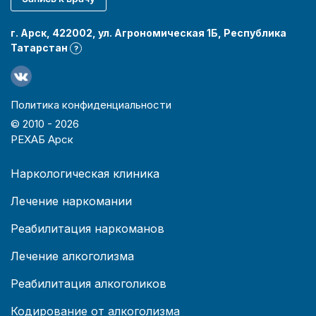
г. Арск, 422002, ул. Агрономическая 1Б, Республика
Татарстан
?
Политика конфиденциальности
© 2010 -
2026
РЕХАБ Арск
Наркологическая клиника
Лечение наркомании
Реабилитация наркоманов
Лечение алкоголизма
Реабилитация алкоголиков
Кодирование от алкоголизма