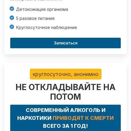
Детоксикация организма
5 разовое питание
Круглосуточное наблюдение
Записаться
круглосуточно, анонимно
НЕ ОТКЛАДЫВАЙТЕ НА
ПОТОМ
СОВРЕМЕННЫЙ АЛКОГОЛЬ И
НАРКОТИКИ
ПРИВОДЯТ К СМЕРТИ
ВСЕГО ЗА 1 ГОД!