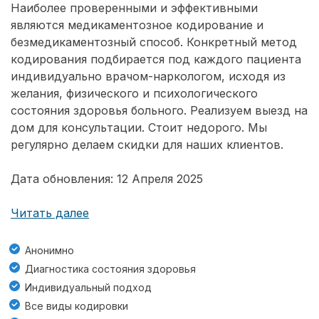
Наиболее проверенными и эффективными
являются медикаментозное кодирование и
безмедикаментозный способ. Конкретный метод
кодирования подбирается под каждого пациента
индивидуально врачом-наркологом, исходя из
желания, физического и психологического
состояния здоровья больного. Реализуем выезд на
дом для консультации. Стоит недорого. Мы
регулярно делаем скидки для наших клиентов.
Дата обновления: 12 Апреля 2025
Читать далее
Анонимно
Диагностика состояния здоровья
Индивидуальный подход
Все виды кодировки