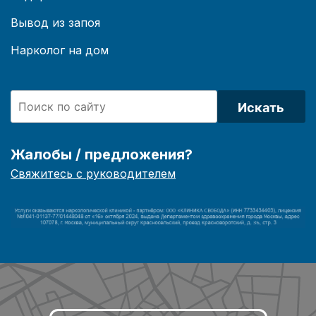
Вывод из запоя
Нарколог на дом
Искать
Жалобы / предложения?
Свяжитесь с руководителем