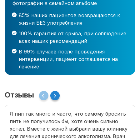
фотографии в семейном альбоме
85% наших пациентов возвращаются к
жизни БЕЗ употребления
100% гарантия от срыва, при соблюдение
всех наших рекомендаций
В 99% случаев после проведения
интервенции, пациент соглашается на
лечение
Отзывы
Я пил так много и часто, что самому бросить
пить не получилось бы, хотя очень сильно
хотел. Вместе с женой выбрали вашу клинику
для лечения хронического алкоголизма. Врач