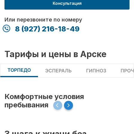
Консультация
Или перезвоните по номеру
8 (927) 216-18-49
Тарифы и цены в Арске
ТОРПЕДО
ЭСПЕРАЛЬ
ГИПНОЗ
ПРОЧ
Комфортные условия
пребывания