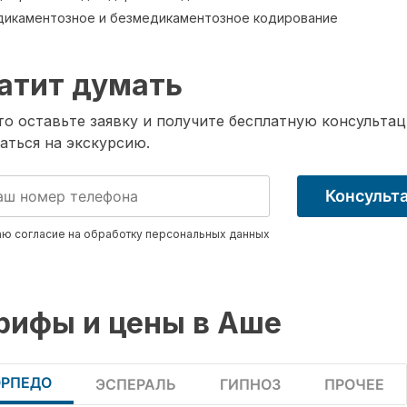
икаментозное и безмедикаментозное кодирование
атит думать
о оставьте заявку и получите бесплатную консультац
аться на экскурсию.
Консульт
ю согласие на обработку
персональных данных
рифы и цены в Аше
ОРПЕДО
ЭСПЕРАЛЬ
ГИПНОЗ
ПРОЧЕЕ