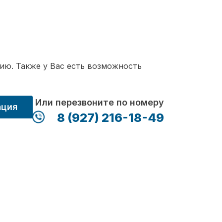
ию. Также у Вас есть возможность
Или перезвоните по номеру
ация
8 (927) 216-18-49