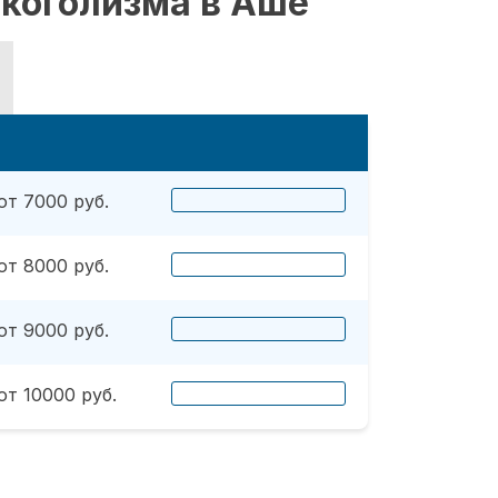
лкоголизма в Аше
от 7000 руб.
от 8000 руб.
от 9000 руб.
от 10000 руб.