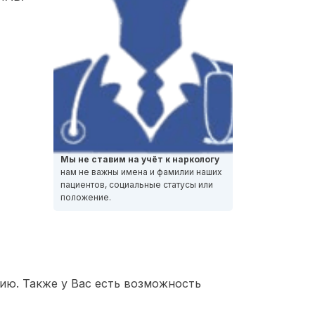
Мы не ставим на учёт к наркологу
нам не важны имена и фамилии наших
пациентов, социальные статусы или
положение.
ию. Также у Вас есть возможность