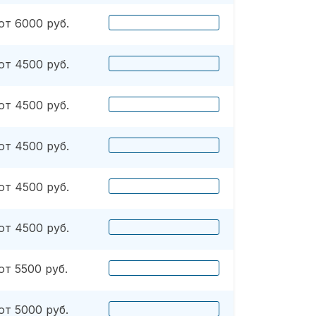
от 6000 руб.
от 4500 руб.
от 4500 руб.
от 4500 руб.
от 4500 руб.
от 4500 руб.
от 5500 руб.
от 5000 руб.