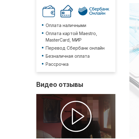
Оплата наличными
Оплата картой Maestro,
MasterCard, МИР
Перевод Сбербанк онлайн
Безналичная оплата
Рассрочка
Видео отзывы