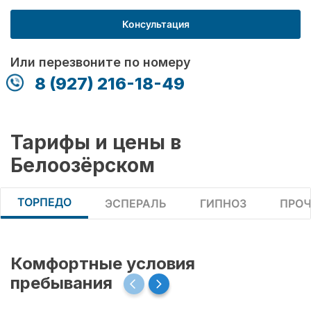
Консультация
Или перезвоните по номеру
8 (927) 216-18-49
Тарифы и цены в
Белоозёрском
ТОРПЕДО
ЭСПЕРАЛЬ
ГИПНОЗ
ПРОЧ
Комфортные условия
пребывания