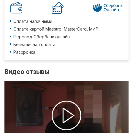
Оплата наличными
Оплата картой Maestro, MasterCard, МИР
Перевод Сбербанк онлайн
Безналичная оплата
Рассрочка
Видео отзывы