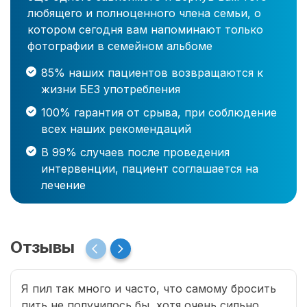
любящего и полноценного члена семьи, о
котором сегодня вам напоминают только
фотографии в семейном альбоме
85% наших пациентов возвращаются к
жизни БЕЗ употребления
100% гарантия от срыва, при соблюдение
всех наших рекомендаций
В 99% случаев после проведения
интервенции, пациент соглашается на
лечение
Отзывы
Я пил так много и часто, что самому бросить
пить не получилось бы, хотя очень сильно