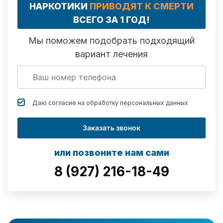
НАРКОТИКИ
ПРИВОДЯТ К СМЕРТИ
ВСЕГО ЗА 1 ГОД!
Мы поможем подобрать подходящий
вариант лечения
Даю согласие на обработку
персональных данных
Заказать звонок
или позвоните нам сами
8 (927) 216-18-49