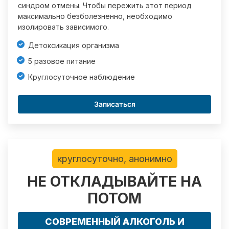
синдром отмены. Чтобы пережить этот период
максимально безболезненно, необходимо
изолировать зависимого.
Детоксикация организма
5 разовое питание
Круглосуточное наблюдение
Записаться
круглосуточно, анонимно
НЕ ОТКЛАДЫВАЙТЕ НА
ПОТОМ
СОВРЕМЕННЫЙ АЛКОГОЛЬ И