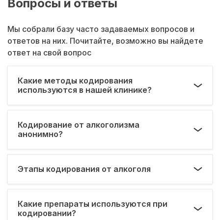
Вопросы и ответы
Мы собрали базу часто задаваемых вопросов и
ответов на них. Почитайте, возможно вы найдете
ответ на свой вопрос
Какие методы кодирования
используются в нашей клинике?
Кодирование от алкоголизма
анонимно?
Этапы кодирования от алкоголя
Какие препараты используются при
кодировании?