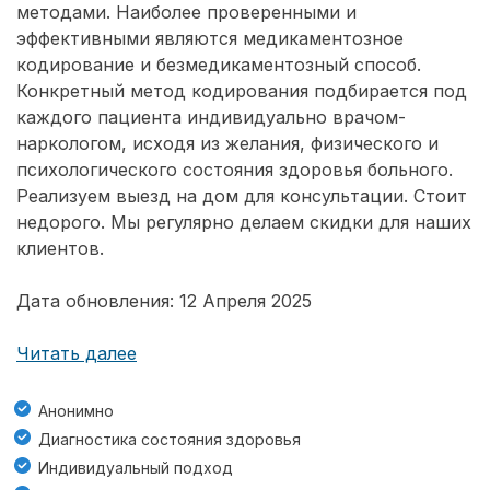
методами. Наиболее проверенными и
эффективными являются медикаментозное
кодирование и безмедикаментозный способ.
Конкретный метод кодирования подбирается под
каждого пациента индивидуально врачом-
наркологом, исходя из желания, физического и
психологического состояния здоровья больного.
Реализуем выезд на дом для консультации. Стоит
недорого. Мы регулярно делаем скидки для наших
клиентов.
Дата обновления: 12 Апреля 2025
Читать далее
Анонимно
Диагностика состояния здоровья
Индивидуальный подход