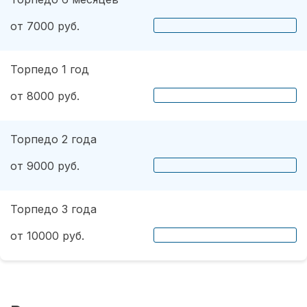
от 7000 руб.
Торпедо 1 год
от 8000 руб.
Торпедо 2 года
от 9000 руб.
Торпедо 3 года
от 10000 руб.