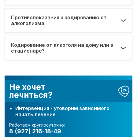
Противопоказания к кодированию от
алкоголизма
Кодирование от алкоголя на дому или в
стационаре?
Не хочет
лечиться?
Интервенция - уговорим зависимого
начать лечение
Работаем круглосуточно:
8 (927) 216-18-49