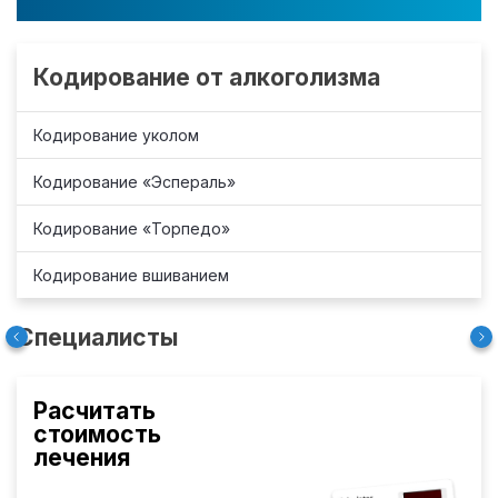
Кодирование от алкоголизма
Кодирование уколом
Кодирование «Эспераль»
Кодирование «Торпедо»
Кодирование вшиванием
Специалисты
Расчитать
стоимость
лечения