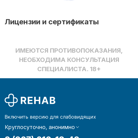
Лицензии и сертификаты
ИМЕЮТСЯ ПРОТИВОПОКАЗАНИЯ,
НЕОБХОДИМА КОНСУЛЬТАЦИЯ
СПЕЦИАЛИСТА. 18+
Включить версию для слабовидящих
Круглосуточно, анонимно