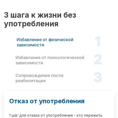
3 шага к жизни без
употребления
1
Избавление от физической
зависимости
2
Избавление от психологической
зависимости
3
Сопровождение после
реабилитации
Отказ от употребления
1 шаг для отказа от употребления - это пережить