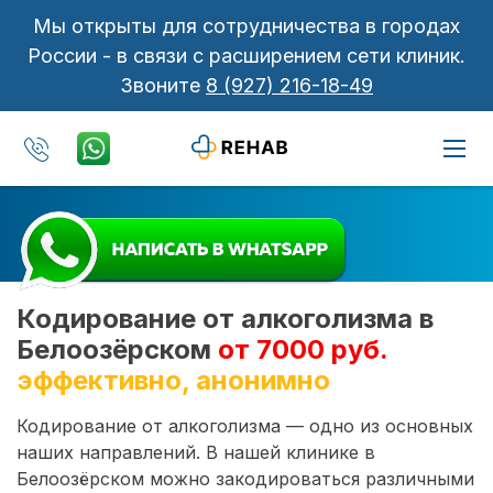
Мы открыты для сотрудничества в городах
России - в связи с расширением сети клиник.
Звоните
8 (927) 216-18-49
Кодирование от алкоголизма в
Белоозёрском
от 7000 руб.
эффективно, анонимно
Кодирование от алкоголизма — одно из основных
наших направлений. В нашей клинике в
Белоозёрском можно закодироваться различными