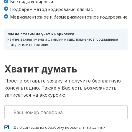
Все виды кодировки
Подберем метод кодирования для Вас
Медикаментозное и безмедикаментозное кодирование
Мы не ставим на учёт к наркологу
нам не важны имена и фамилии наших пациентов, социальные
статусы или положение.
Хватит думать
Просто оставьте заявку и получите бесплатную
консультацию. Также у Вас есть возможность
записаться на экскурсию.
Даю согласие на обработку
персональных данных