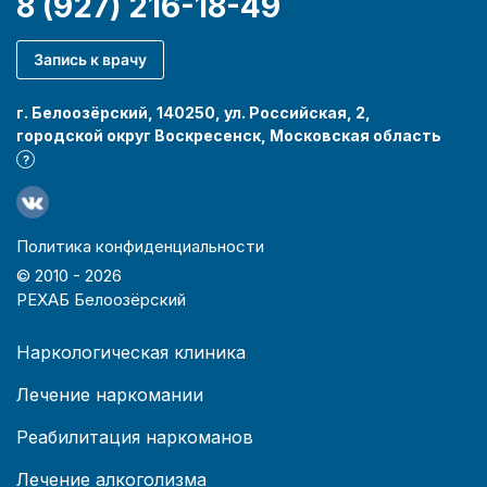
8 (927) 216-18-49
Запись к врачу
г. Белоозёрский, 140250, ул. Российская, 2,
городской округ Воскресенск, Московская область
?
Политика конфиденциальности
© 2010 -
2026
РЕХАБ Белоозёрский
Наркологическая клиника
Лечение наркомании
Реабилитация наркоманов
Лечение алкоголизма