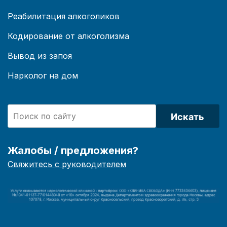
Реабилитация алкоголиков
Кодирование от алкоголизма
Вывод из запоя
Нарколог на дом
Искать
Жалобы / предложения?
Свяжитесь с руководителем