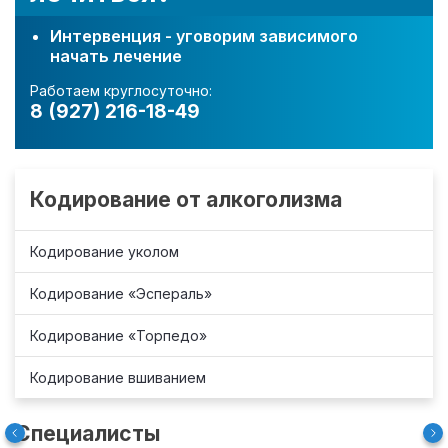
Интервенция - уговорим зависимого
начать лечение
Работаем круглосуточно:
8 (927) 216-18-49
Кодирование от алкоголизма
Кодирование уколом
Кодирование «Эспераль»
Кодирование «Торпедо»
Кодирование вшиванием
Специалисты