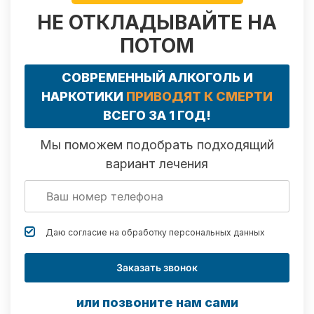
НЕ ОТКЛАДЫВАЙТЕ НА
ПОТОМ
СОВРЕМЕННЫЙ АЛКОГОЛЬ И
НАРКОТИКИ
ПРИВОДЯТ К СМЕРТИ
ВСЕГО ЗА 1 ГОД!
Мы поможем подобрать подходящий
вариант лечения
Даю согласие на обработку
персональных данных
Заказать звонок
или позвоните нам сами