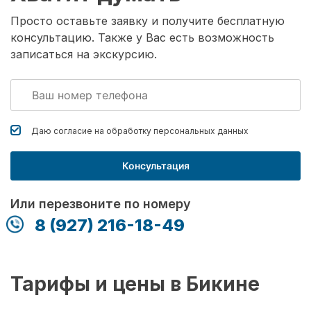
Просто оставьте заявку и получите бесплатную
консультацию. Также у Вас есть возможность
записаться на экскурсию.
Даю согласие на обработку
персональных данных
Консультация
Или перезвоните по номеру
8 (927) 216-18-49
Тарифы и цены в Бикине