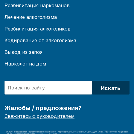
Реабилитация наркоманов
Лечение алкоголизма
Реабилитация алкоголиков
Кодирование от алкоголизма
Вывод из запоя
Нарколог на дом
Искать
Жалобы / предложения?
Свяжитесь с руководителем