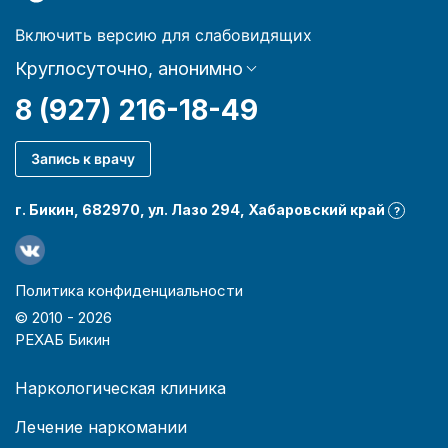
Включить версию для слабовидящих
Круглосуточно, анонимно
8 (927) 216-18-49
Запись к врачу
г. Бикин, 682970, ул. Лазо 294, Хабаровский край
?
Политика конфиденциальности
© 2010 -
2026
РЕХАБ Бикин
Наркологическая клиника
Лечение наркомании