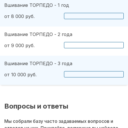
Вшивание ТОРПЕДО - 1 год
от 8 000 руб.
Вшивание ТОРПЕДО - 2 года
от 9 000 руб.
Вшивание ТОРПЕДО - 3 года
от 10 000 руб.
Вопросы и ответы
Мы собрали базу часто задаваемых вопросов и
ответов на них. Почитайте, возможно вы найдете