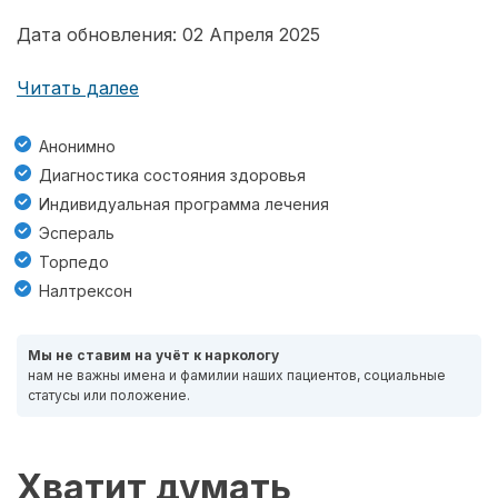
Дата обновления: 02 Апреля 2025
Читать далее
Анонимно
Диагностика состояния здоровья
Индивидуальная программа лечения
Эспераль
Торпедо
Налтрексон
Мы не ставим на учёт к наркологу
нам не важны имена и фамилии наших пациентов, социальные
статусы или положение.
Хватит думать