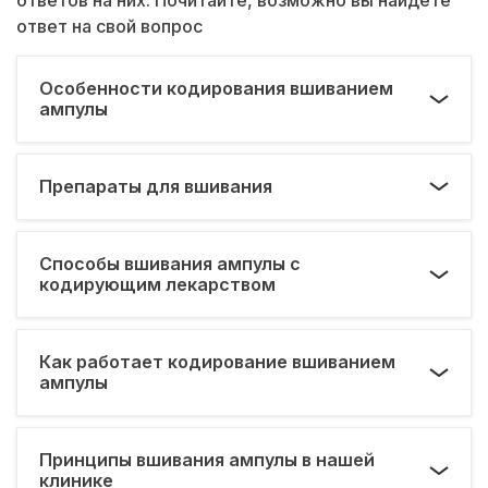
ответ на свой вопрос
Особенности кодирования вшиванием
ампулы
Препараты для вшивания
Способы вшивания ампулы с
кодирующим лекарством
Как работает кодирование вшиванием
ампулы
Принципы вшивания ампулы в нашей
клинике