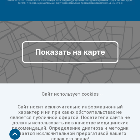
Показать на карте
Сайт использует cookies
Сайт носит исключительно информационный
характер и ни при каких обстоятельствах не
является публичной офертой. Посетители сайта не
должны использовать их в качестве медицинских
рекомендаций. Определение диагноза и методик
остается исключительной прерогативой вашего
лечащего врача!