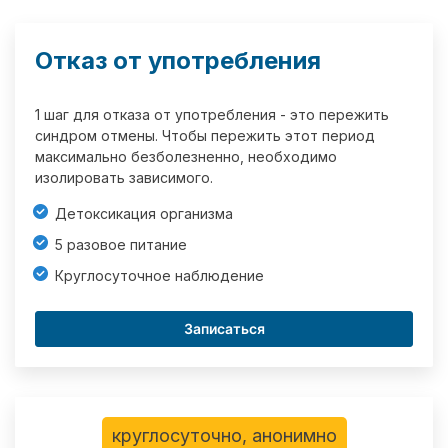
Отказ от употребления
1 шаг для отказа от употребления - это пережить
синдром отмены. Чтобы пережить этот период
максимально безболезненно, необходимо
изолировать зависимого.
Детоксикация организма
5 разовое питание
Круглосуточное наблюдение
Записаться
круглосуточно, анонимно