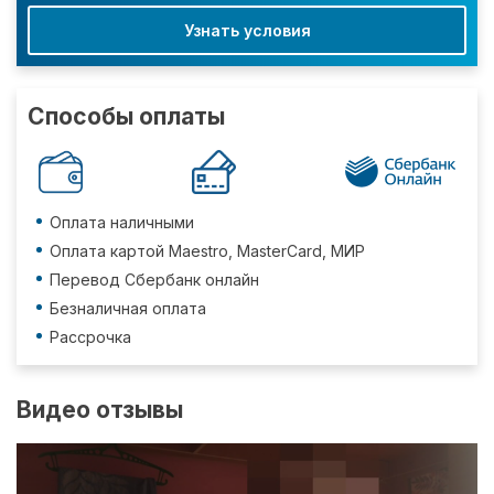
Узнать условия
Способы оплаты
Оплата наличными
Оплата картой Maestro, MasterCard, МИР
Перевод Сбербанк онлайн
Безналичная оплата
Рассрочка
Видео отзывы