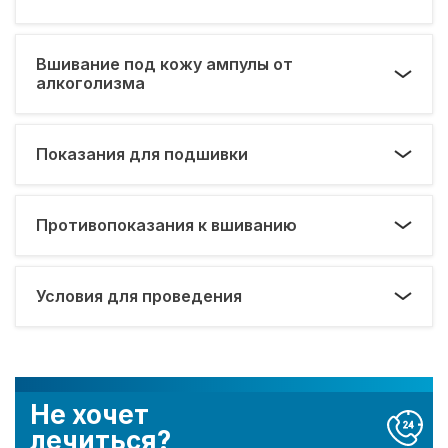
Вшивание под кожу ампулы от
алкоголизма
Показания для подшивки
Противопоказания к вшиванию
Условия для проведения
Не хочет
лечиться?