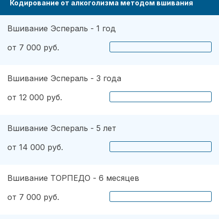
Кодирование от алкоголизма методом вшивания
Вшивание Эспераль - 1 год
от 7 000 руб.
Вшивание Эспераль - 3 года
от 12 000 руб.
Вшивание Эспераль - 5 лет
от 14 000 руб.
Вшивание ТОРПЕДО - 6 месяцев
от 7 000 руб.