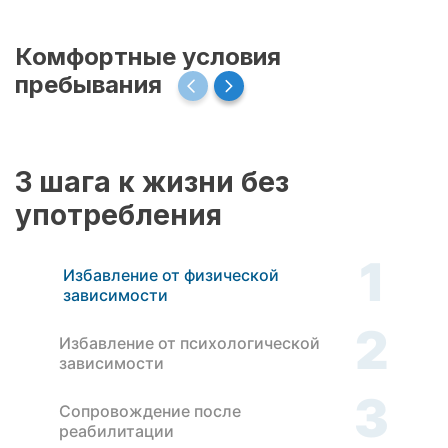
Комфортные условия
пребывания
3 шага к жизни без
употребления
1
Избавление от физической
зависимости
2
Избавление от психологической
зависимости
3
Сопровождение после
реабилитации