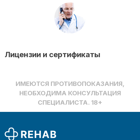
Лицензии и сертификаты
ИМЕЮТСЯ ПРОТИВОПОКАЗАНИЯ,
НЕОБХОДИМА КОНСУЛЬТАЦИЯ
СПЕЦИАЛИСТА. 18+