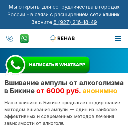
Мы открыты для сотрудничества в городах
России - в связи с расширением сети клиник.
Звоните
8 (927) 216-18-49
Вшивание ампулы от алкоголизма
в Бикине
от 6000 руб.
анонимно
Наша клинике в Бикине предлагает кодирование
методом вшивания ампулы — один из наиболее
эффективных и современных методов лечения
зависимости от алкоголя.