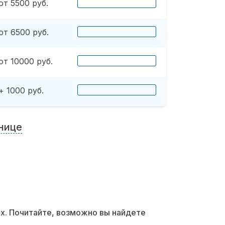
от 5500 руб.
от 6500 руб.
от 10000 руб.
+ 1000 руб.
нице
их. Почитайте, возможно вы найдете