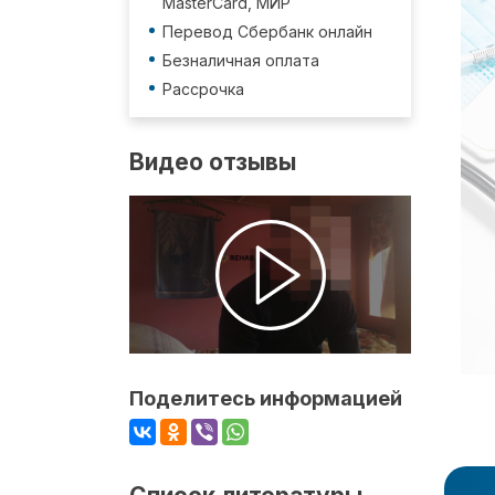
MasterCard, МИР
Перевод Сбербанк онлайн
Безналичная оплата
Рассрочка
Видео отзывы
Поделитесь информацией