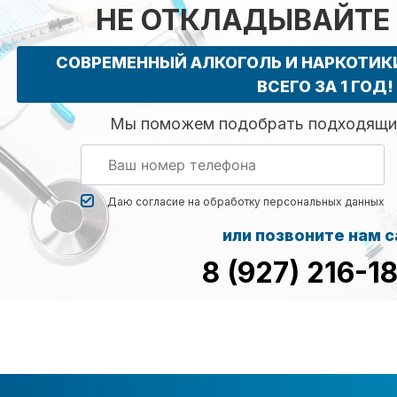
НЕ ОТКЛАДЫВАЙТЕ
СОВРЕМЕННЫЙ АЛКОГОЛЬ И НАРКОТИ
ВСЕГО ЗА 1 ГОД!
Мы поможем подобрать подходящий
Даю согласие на обработку
персональных данных
или позвоните нам 
8 (927) 216-1