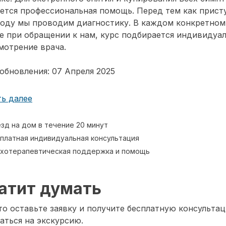
ется профессиональная помощь. Перед тем как прист
воду мы проводим диагностику. В каждом конкретном
е при обращении к нам, курс подбирается индивидуа
мотрение врача.
обновления: 07 Апреля 2025
ь далее
зд на дом в течение 20 минут
платная индивидуальная консультация
хотерапевтическая поддержка и помощь
атит думать
о оставьте заявку и получите бесплатную консультац
аться на экскурсию.