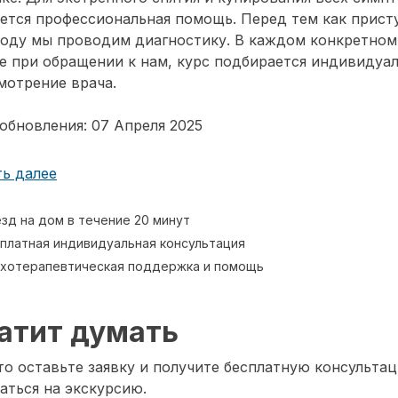
ется профессиональная помощь. Перед тем как прист
воду мы проводим диагностику. В каждом конкретном
е при обращении к нам, курс подбирается индивидуа
мотрение врача.
обновления: 07 Апреля 2025
ь далее
зд на дом в течение 20 минут
платная индивидуальная консультация
хотерапевтическая поддержка и помощь
атит думать
о оставьте заявку и получите бесплатную консультац
аться на экскурсию.