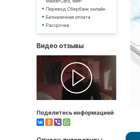
MasterCard, МИР
Перевод Сбербанк онлайн
Безналичная оплата
Рассрочка
Видео отзывы
Поделитесь информацией