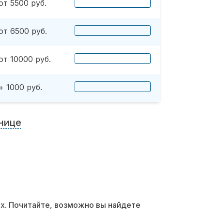
от 5500 руб.
от 6500 руб.
от 10000 руб.
+ 1000 руб.
нице
их. Почитайте, возможно вы найдете