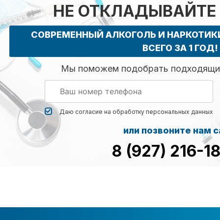
НЕ ОТКЛАДЫВАЙТЕ
СОВРЕМЕННЫЙ АЛКОГОЛЬ И НАРКОТИ
ВСЕГО ЗА 1 ГОД!
Мы поможем подобрать подходящий
Даю согласие на обработку
персональных данных
или позвоните нам 
8 (927) 216-1