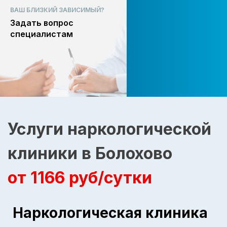
ВАШ БЛИЗКИЙ ЗАВИСИМЫЙ?
Задать вопрос
специалистам
Услуги наркологической
клиники в Болохово
от 1166 руб/сутки
Наркологическая клиника