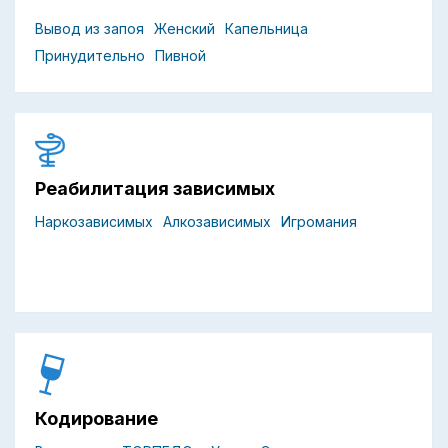
Вывод из запоя
Женский
Капельница
Принудительно
Пивной
Реабилитация зависимых
Наркозависимых
Алкозависимых
Игромания
Кодирование