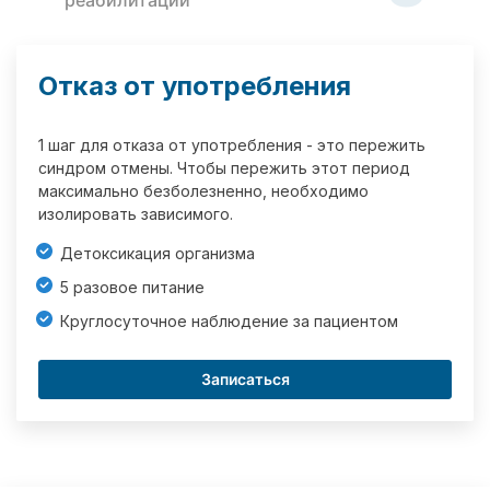
реабилитации
Отказ от употребления
1 шаг для отказа от употребления - это пережить
синдром отмены. Чтобы пережить этот период
максимально безболезненно, необходимо
изолировать зависимого.
Детоксикация организма
5 разовое питание
Круглосуточное наблюдение за пациентом
Записаться