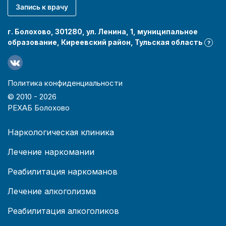
Запись к врачу
г. Болохово, 301280, ул. Ленина, 1, муниципальное
образование, Киреевский район, Тульская область
?
Политика конфиденциальности
© 2010 -
2026
РЕХАБ Болохово
Наркологическая клиника
Лечение наркомании
Реабилитация наркоманов
Лечение алкоголизма
Реабилитация алкоголиков