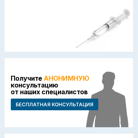
Получите
АНОНИМНУЮ
консультацию
от наших специалистов
БЕСПЛАТНАЯ КОНСУЛЬТАЦИЯ