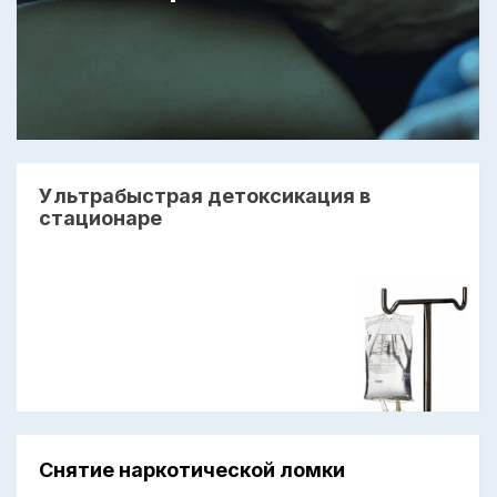
Ультрабыстрая детоксикация в
стационаре
Снятие наркотической ломки