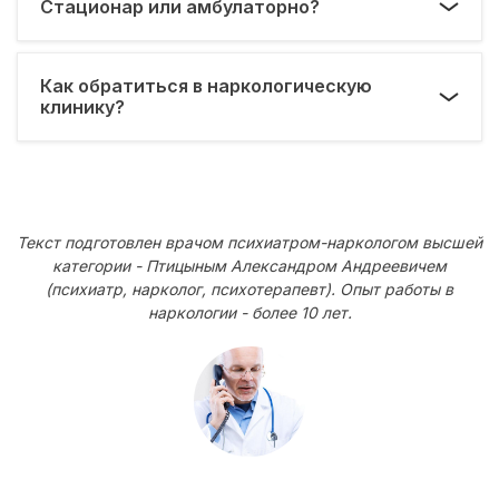
Стационар или амбулаторно?
Как обратиться в наркологическую
клинику?
Текст подготовлен врачом психиатром-наркологом высшей
категории - Птицыным Александром Андреевичем
(психиатр, нарколог, психотерапевт). Опыт работы в
наркологии - более 10 лет.