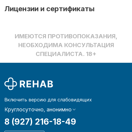
Лицензии и сертификаты
ИМЕЮТСЯ ПРОТИВОПОКАЗАНИЯ,
НЕОБХОДИМА КОНСУЛЬТАЦИЯ
СПЕЦИАЛИСТА. 18+
Включить версию для слабовидящих
Круглосуточно, анонимно
8 (927) 216-18-49