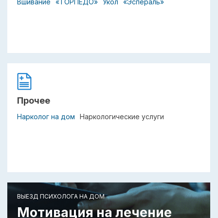
Вшивание
«ТОРПЕДО»
Укол
«Эспераль»
Прочее
Нарколог на дом
Наркологические услуги
ВЫЕЗД ПСИХОЛОГА НА ДОМ
Мотивация на лечение