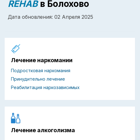
REHAB
в Болохово
Дата обновления: 02 Апреля 2025
Лечение наркомании
Подростковая наркомания
Принудительно лечение
Реабилитация наркозависимых
Лечение алкоголизма