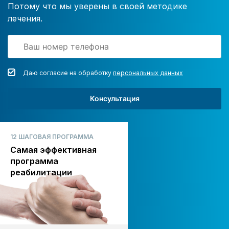
Потому что мы уверены в своей методике
лечения.
Даю согласие на обработку
персональных данных
Консультация
12 ШАГОВАЯ ПРОГРАММА
Самая эффективная
программа
реабилитации