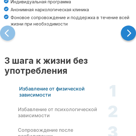
Индивидуальная программа
Анонимная наркологическая клиника
Фоновое сопровождение и поддержка в течение всей
жизни при необходимости
3 шага к жизни без
употребления
1
Избавление от физической
зависимости
2
Избавление от психологической
зависимости
3
Сопровождение после