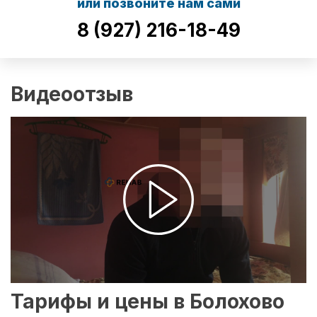
или позвоните нам сами
8 (927) 216-18-49
Видеоотзыв
Тарифы и цены в Болохово