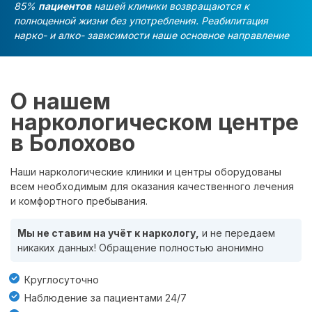
85%
пациентов
нашей клиники возвращаются к
полноценной жизни без употребления. Реабилитация
нарко- и алко- зависимости наше основное направление
О нашем
наркологическом центре
в Болохово
Наши наркологические клиники и центры оборудованы
всем необходимым для оказания качественного лечения
и комфортного пребывания.
Мы не ставим на учёт к наркологу,
и не передаем
никаких данных! Обращение полностью анонимно
Круглосуточно
Наблюдение за пациентами 24/7