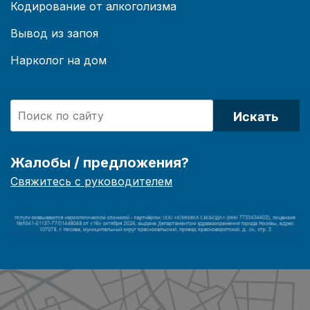
Кодирование от алкоголизма
Вывод из запоя
Нарколог на дом
Искать
Жалобы / предложения?
Свяжитесь с руководителем