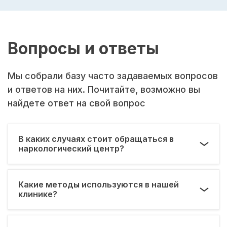
Вопросы и ответы
Мы собрали базу часто задаваемых вопросов
и ответов на них. Почитайте, возможно вы
найдете ответ на свой вопрос
В каких случаях стоит обращаться в
наркологический центр?
Какие методы используются в нашей
клинике?