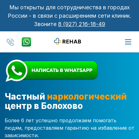
Мы открыты для сотрудничества в городах
России - в связи с расширением сети клиник.
Звоните
8 (927) 216-18-49
Частный
наркологический
центр в Болохово
Более 6 лет успешно продолжаем помогать
людям, предоставляем гарантию на избавление от
зависимости.