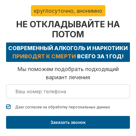
круглосуточно, анонимно
НЕ ОТКЛАДЫВАЙТЕ НА
ПОТОМ
СОВРЕМЕННЫЙ АЛКОГОЛЬ И НАРКОТИКИ
ПРИВОДЯТ К СМЕРТИ
ВСЕГО ЗА 1 ГОД!
Мы поможем подобрать подходящий
вариант лечения
Даю согласие на обработку
персональных данных
Заказать звонок