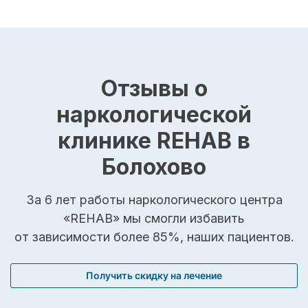
Отзывы о
наркологической
клинике REHAB в
Болохово
За 6 лет работы наркологического центра
«REHAB» мы смогли избавить
от зависимости более 85%, наших пациентов.
Получить скидку на лечение