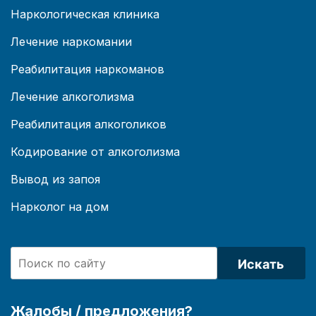
Наркологическая клиника
Лечение наркомании
Реабилитация наркоманов
Лечение алкоголизма
Реабилитация алкоголиков
Кодирование от алкоголизма
Вывод из запоя
Нарколог на дом
Искать
Жалобы / предложения?