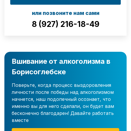
или позвоните нам сами
8 (927) 216-18-49
Вшивание от алкоголизма в
Борисоглебске
Поверьте, когда процесс выздоровления
личности после победы над алкоголизмом
начнется, наш подопечный осознает, что
именно вы для него сделали, он будет вам
бесконечно благодарен! Давайте работать
вместе