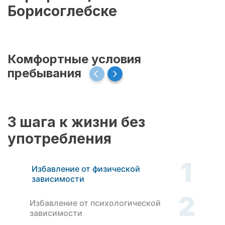
Борисоглебске
Комфортные условия
пребывания
3 шага к жизни без
употребления
1
Избавление от физической
зависимости
2
Избавление от психологической
зависимости