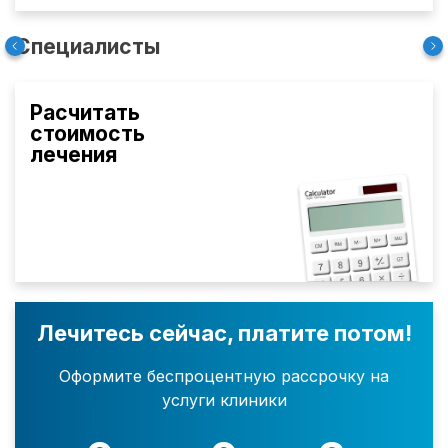
Специалисты
Расчитать
стоимость
лечения
Лечитесь сейчас, платите потом!
Оформите беспроцентную рассрочку на
услуги клиники