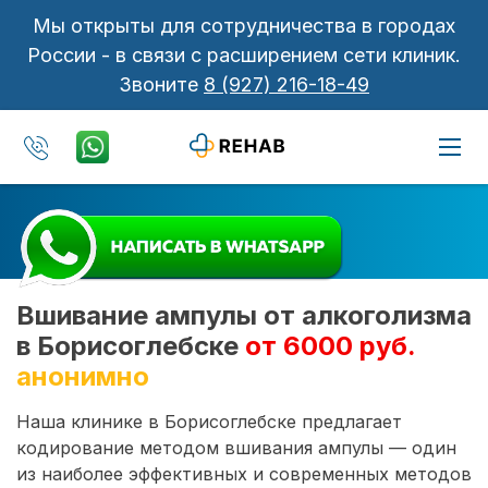
Мы открыты для сотрудничества в городах
России - в связи с расширением сети клиник.
Звоните
8 (927) 216-18-49
Вшивание ампулы от алкоголизма
в Борисоглебске
от 6000 руб.
анонимно
Наша клинике в Борисоглебске предлагает
кодирование методом вшивания ампулы — один
из наиболее эффективных и современных методов