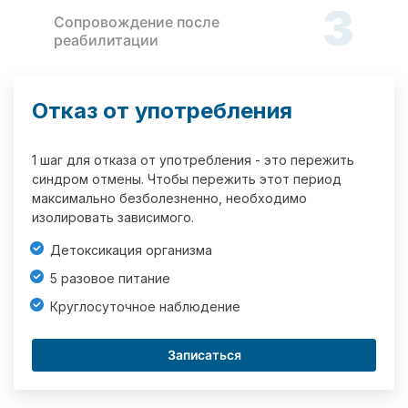
3
Сопровождение после
реабилитации
Отказ от употребления
1 шаг для отказа от употребления - это пережить
синдром отмены. Чтобы пережить этот период
максимально безболезненно, необходимо
изолировать зависимого.
Детоксикация организма
5 разовое питание
Круглосуточное наблюдение
Записаться