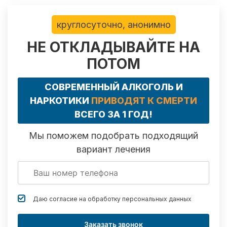
круглосуточно, анонимно
НЕ ОТКЛАДЫВАЙТЕ НА
ПОТОМ
СОВРЕМЕННЫЙ АЛКОГОЛЬ И
НАРКОТИКИ
ПРИВОДЯТ К СМЕРТИ
ВСЕГО ЗА 1 ГОД!
Мы поможем подобрать подходящий
вариант лечения
Даю согласие на обработку
персональных данных
Заказать звонок