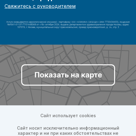
Свяжитесь с руководителем
Показать на карте
Сайт использует cookies
Сайт носит исключительно информационный
характер и ни при каких обстоятельствах не