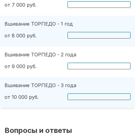
от 7 000 руб.
Вшивание ТОРПЕДО - 1 год
от 8 000 руб.
Вшивание ТОРПЕДО - 2 года
от 9 000 руб.
Вшивание ТОРПЕДО - 3 года
от 10 000 руб.
Вопросы и ответы