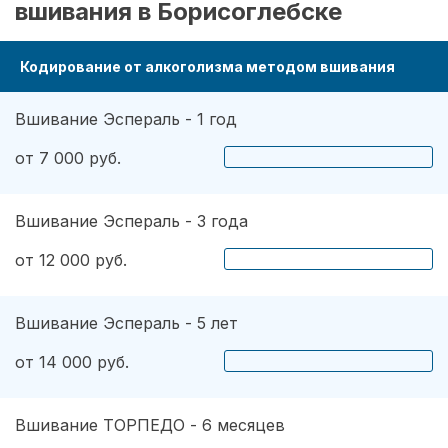
вшивания в Борисоглебске
Кодирование от алкоголизма методом вшивания
Вшивание Эспераль - 1 год
от 7 000 руб.
Вшивание Эспераль - 3 года
от 12 000 руб.
Вшивание Эспераль - 5 лет
от 14 000 руб.
Вшивание ТОРПЕДО - 6 месяцев