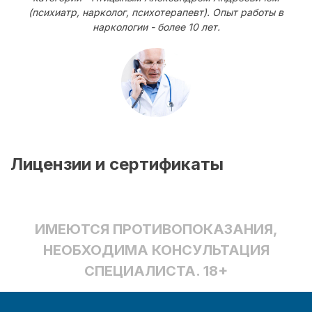
(психиатр, нарколог, психотерапевт). Опыт работы в
наркологии - более 10 лет.
Лицензии и сертификаты
ИМЕЮТСЯ ПРОТИВОПОКАЗАНИЯ,
НЕОБХОДИМА КОНСУЛЬТАЦИЯ
СПЕЦИАЛИСТА. 18+