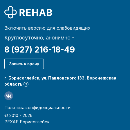
Включить версию для слабовидящих
Круглосуточно, анонимно
8 (927) 216-18-49
Запись к врачу
г. Борисоглебск, ул. Павловского 133, Воронежская
область
?
Политика конфиденциальности
© 2010 -
2026
РЕХАБ Борисоглебск