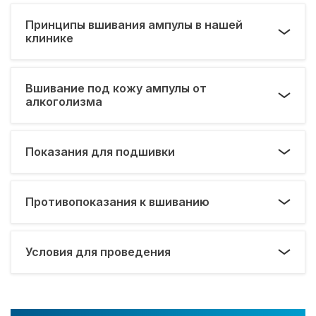
Принципы вшивания ампулы в нашей
клинике
Вшивание под кожу ампулы от
алкоголизма
Показания для подшивки
Противопоказания к вшиванию
Условия для проведения