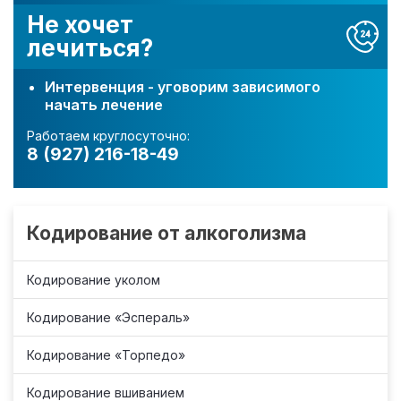
Не хочет
лечиться?
Интервенция - уговорим зависимого
начать лечение
Работаем круглосуточно:
8 (927) 216-18-49
Кодирование от алкоголизма
Кодирование уколом
Кодирование «Эспераль»
Кодирование «Торпедо»
Кодирование вшиванием