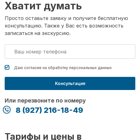
Хватит думать
Просто оставьте заявку и получите бесплатную
консультацию. Также у Вас есть возможность
записаться на экскурсию.
Даю согласие на обработку
персональных данных
Консультация
Или перезвоните по номеру
8 (927) 216-18-49
Тарифы и цены в