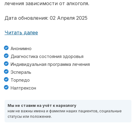
лечения зависимости от алкоголя.
Дата обновления: 02 Апреля 2025
Читать далее
Анонимно
Диагностика состояния здоровья
Индивидуальная программа лечения
Эспераль
Торпедо
Налтрексон
Мы не ставим на учёт к наркологу
нам не важны имена и фамилии наших пациентов, социальные
статусы или положение.