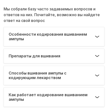
Мы собрали базу часто задаваемых вопросов и
ответов на них. Почитайте, возможно вы найдете
ответ на свой вопрос
Особенности кодирования вшиванием
ампулы
Препараты для вшивания
Способы вшивания ампулы с
кодирующим лекарством
Как работает кодирование вшиванием
ампулы