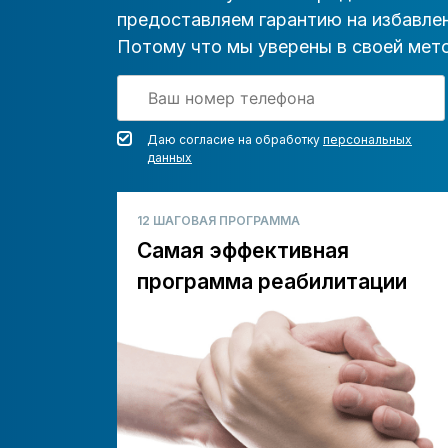
предоставляем гарантию на избавлен
Потому что мы уверены в своей мето
Даю согласие на обработку
персональных
данных
12 ШАГОВАЯ ПРОГРАММА
Самая эффективная
программа реабилитации