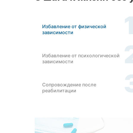
Избавление от физической
зависимости
Избавление от психологической
зависимости
Сопровождение после
реабилитации