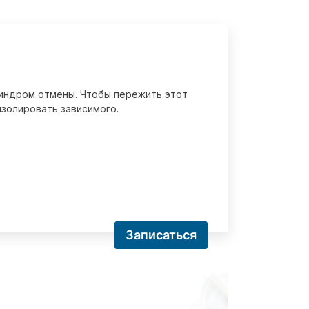
 синдром отмены. Чтобы пережить этот
золировать зависимого.
Записаться