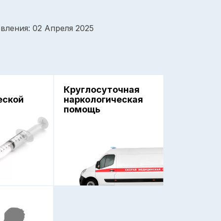
вления: 02 Апреля 2025
Круглосуточная
еской
наркологическая
помощь