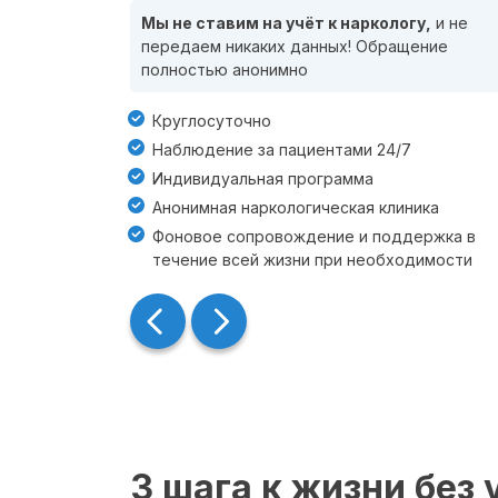
Мы не ставим на учёт к наркологу,
и не
передаем никаких данных! Обращение
полностью анонимно
Круглосуточно
Наблюдение за пациентами 24/7
Индивидуальная программа
Анонимная наркологическая клиника
Фоновое сопровождение и поддержка в
течение всей жизни при необходимости
3 шага к жизни без