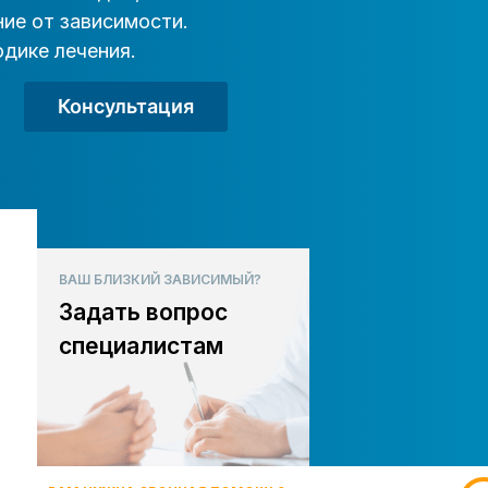
ие от зависимости.
дике лечения.
Консультация
ВАШ БЛИЗКИЙ ЗАВИСИМЫЙ?
Задать вопрос
специалистам