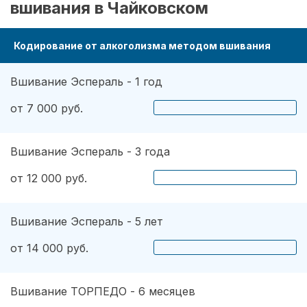
вшивания в Чайковском
Кодирование от алкоголизма методом вшивания
Вшивание Эспераль - 1 год
от 7 000 руб.
Вшивание Эспераль - 3 года
от 12 000 руб.
Вшивание Эспераль - 5 лет
от 14 000 руб.
Вшивание ТОРПЕДО - 6 месяцев