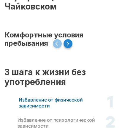
Чайковском
Комфортные условия
пребывания
3 шага к жизни без
употребления
1
Избавление от физической
зависимости
2
Избавление от психологической
зависимости