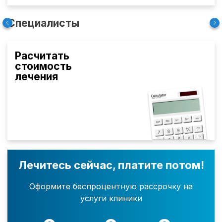
Специалисты
Расчитать
стоимость
лечения
Лечитесь сейчас, платите потом!
Оформите беспроцентную рассрочку на
услуги клиники