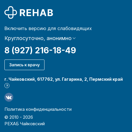
Включить версию для слабовидящих
Круглосуточно, анонимно
8 (927) 216-18-49
Запись к врачу
г. Чайковский, 617762, ул. Гагарина, 2, Пермский край
?
Политика конфиденциальности
© 2010 -
2026
РЕХАБ Чайковский