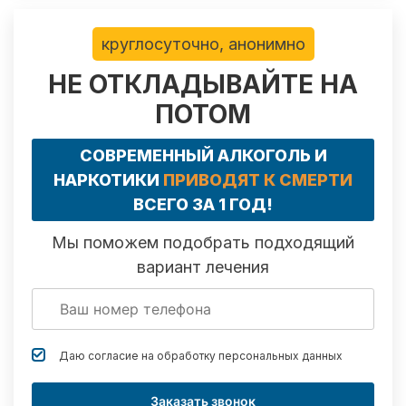
круглосуточно, анонимно
НЕ ОТКЛАДЫВАЙТЕ НА
ПОТОМ
СОВРЕМЕННЫЙ АЛКОГОЛЬ И
НАРКОТИКИ
ПРИВОДЯТ К СМЕРТИ
ВСЕГО ЗА 1 ГОД!
Мы поможем подобрать подходящий
вариант лечения
Даю согласие на обработку
персональных данных
Заказать звонок