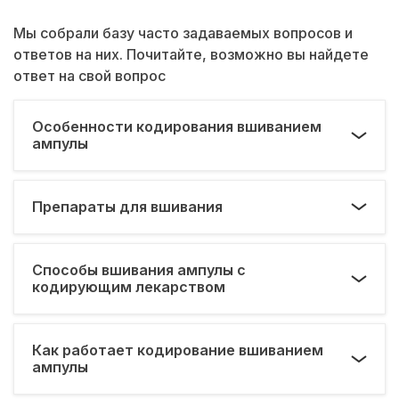
Мы собрали базу часто задаваемых вопросов и
ответов на них. Почитайте, возможно вы найдете
ответ на свой вопрос
Особенности кодирования вшиванием
ампулы
Препараты для вшивания
Способы вшивания ампулы с
кодирующим лекарством
Как работает кодирование вшиванием
ампулы