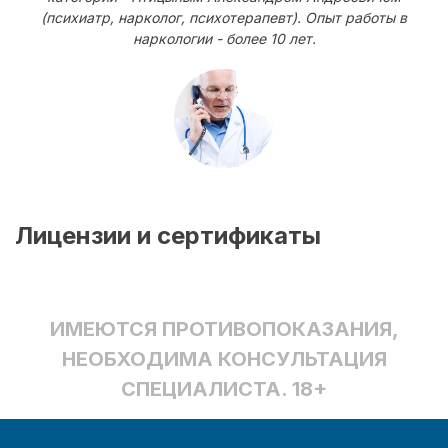
(психиатр, нарколог, психотерапевт). Опыт работы в
наркологии - более 10 лет.
Лицензии и сертификаты
ИМЕЮТСЯ ПРОТИВОПОКАЗАНИЯ,
НЕОБХОДИМА КОНСУЛЬТАЦИЯ
СПЕЦИАЛИСТА. 18+