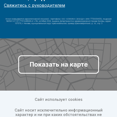
Свяжитесь с руководителем
Показать на карте
Сайт использует cookies
Сайт носит исключительно информационный
характер и ни при каких обстоятельствах не