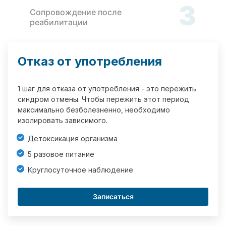
3
Сопровождение после
реабилитации
Отказ от употребления
1 шаг для отказа от употребления - это пережить
синдром отмены. Чтобы пережить этот период
максимально безболезненно, необходимо
изолировать зависимого.
Детоксикация организма
5 разовое питание
Круглосуточное наблюдение
Записаться