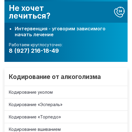
Не хочет
лечиться?
Интервенция - уговорим зависимого
начать лечение
Работаем круглосуточно:
8 (927) 216-18-49
Кодирование от алкоголизма
Кодирование уколом
Кодирование «Эспераль»
Кодирование «Торпедо»
Кодирование вшиванием