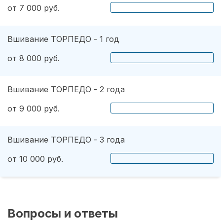
от 7 000 руб.
Вшивание ТОРПЕДО - 1 год
от 8 000 руб.
Вшивание ТОРПЕДО - 2 года
от 9 000 руб.
Вшивание ТОРПЕДО - 3 года
от 10 000 руб.
Вопросы и ответы