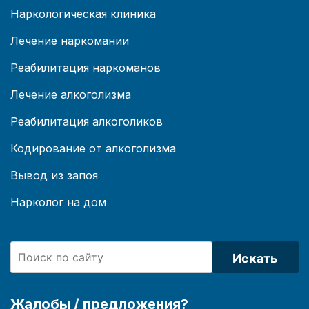
Наркологическая клиника
Лечение наркомании
Реабилитация наркоманов
Лечение алкоголизма
Реабилитация алкоголиков
Кодирование от алкоголизма
Вывод из запоя
Нарколог на дом
Искать
Жалобы / предложения?