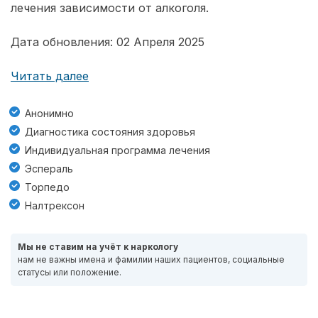
лечения зависимости от алкоголя.
Дата обновления: 02 Апреля 2025
Читать далее
Анонимно
Диагностика состояния здоровья
Индивидуальная программа лечения
Эспераль
Торпедо
Налтрексон
Мы не ставим на учёт к наркологу
нам не важны имена и фамилии наших пациентов, социальные
статусы или положение.