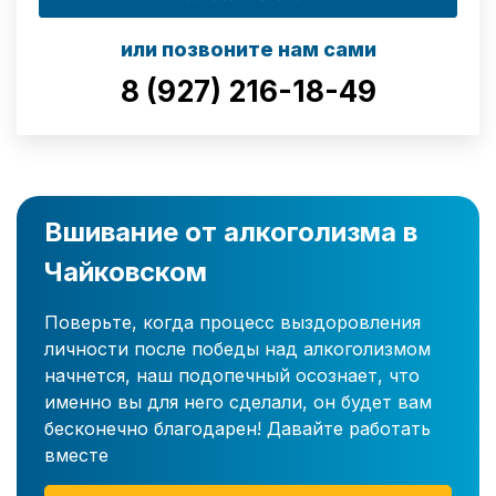
или позвоните нам сами
8 (927) 216-18-49
Вшивание от алкоголизма в
Чайковском
Поверьте, когда процесс выздоровления
личности после победы над алкоголизмом
начнется, наш подопечный осознает, что
именно вы для него сделали, он будет вам
бесконечно благодарен! Давайте работать
вместе