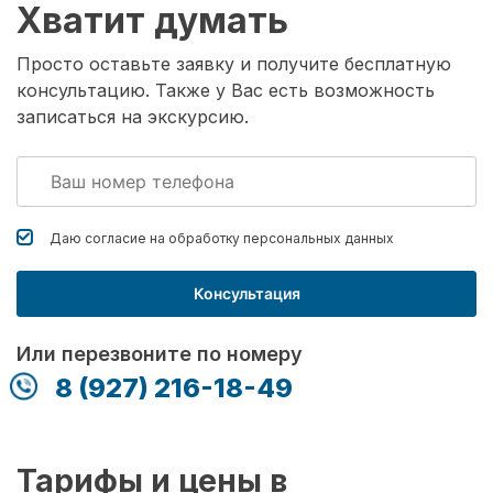
Хватит думать
Просто оставьте заявку и получите бесплатную
консультацию. Также у Вас есть возможность
записаться на экскурсию.
Даю согласие на обработку
персональных данных
Консультация
Или перезвоните по номеру
8 (927) 216-18-49
Тарифы и цены в