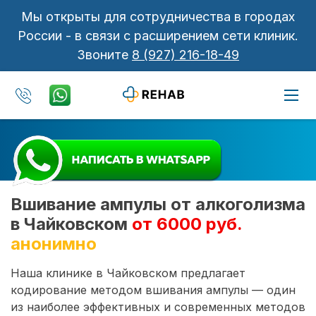
Мы открыты для сотрудничества в городах
России - в связи с расширением сети клиник.
Звоните
8 (927) 216-18-49
Вшивание ампулы от алкоголизма
в Чайковском
от 6000 руб.
анонимно
Наша клинике в Чайковском предлагает
кодирование методом вшивания ампулы — один
из наиболее эффективных и современных методов