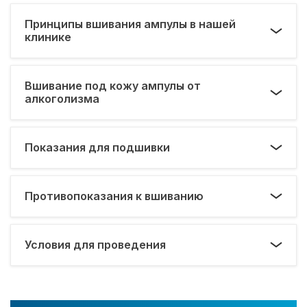
Принципы вшивания ампулы в нашей
клинике
Вшивание под кожу ампулы от
алкоголизма
Показания для подшивки
Противопоказания к вшиванию
Условия для проведения