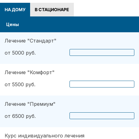
НА ДОМУ
В СТАЦИОНАРЕ
Цены
Лечение "Стандарт"
от 5000 руб.
Лечение "Комфорт"
от 5500 руб.
Лечение "Премиум"
от 6500 руб.
Курс индивидуального лечения