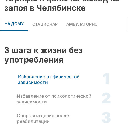
запоя в Челябинске
НА ДОМУ
СТАЦИОНАР
АМБУЛАТОРНО
3 шага к жизни без
употребления
1
Избавление от физической
зависимости
2
Избавление от психологической
зависимости
3
Сопровождение после
реабилитации