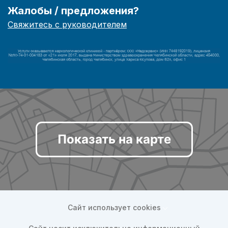
Жалобы / предложения?
Свяжитесь с руководителем
Показать на карте
Сайт использует cookies