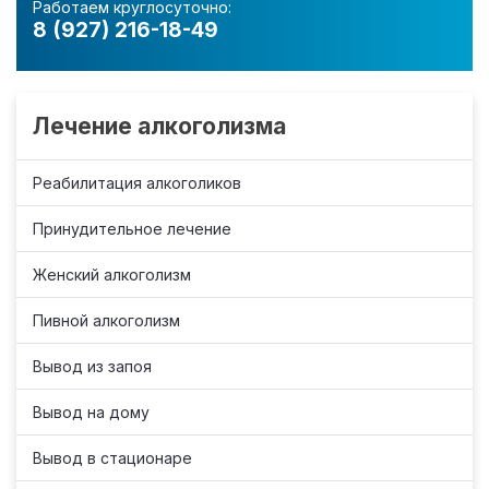
Работаем круглосуточно:
8 (927) 216-18-49
Лечение алкоголизма
Реабилитация алкоголиков
Принудительное лечение
Женский алкоголизм
Пивной алкоголизм
Вывод из запоя
Вывод на дому
Вывод в стационаре