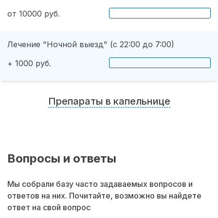
от 10000 руб.
Лечение "Ночной выезд" (с 22:00 до 7:00)
+ 1000 руб.
Препараты в капельнице
Вопросы и ответы
Мы собрали базу часто задаваемых вопросов и
ответов на них. Почитайте, возможно вы найдете
ответ на свой вопрос