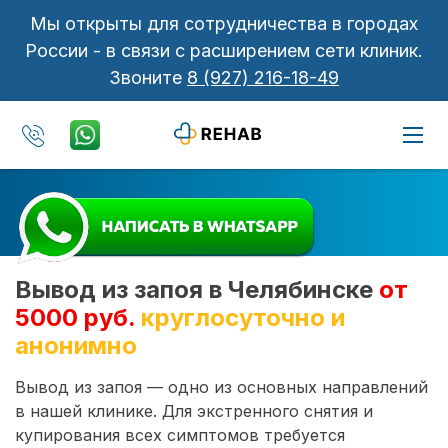
Мы открыты для сотрудничества в городах
России - в связи с расширением сети клиник.
Звоните
8 (927) 216-18-49
Вывод из запоя в Челябинске
от
5000 руб.
круглосуточно и
анонимно
Вывод из запоя — одно из основных направлений
в нашей клинике. Для экстренного снятия и
купирования всех симптомов требуется