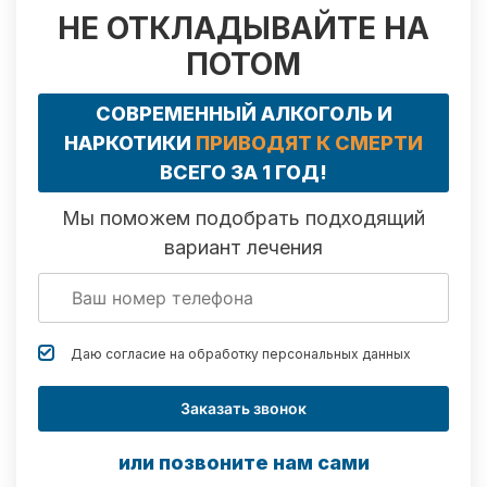
НЕ ОТКЛАДЫВАЙТЕ НА
ПОТОМ
СОВРЕМЕННЫЙ АЛКОГОЛЬ И
НАРКОТИКИ
ПРИВОДЯТ К СМЕРТИ
ВСЕГО ЗА 1 ГОД!
Мы поможем подобрать подходящий
вариант лечения
Даю согласие на обработку
персональных данных
Заказать звонок
или позвоните нам сами