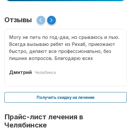
Отзывы
Могу не пить по год-два, но срываюсь и пью.
Всегда вызываю ребят из Рехаб, приезжают
быстро, делают все профессионально, без
лишних вопросов. Благодарю всех
специалистов, что возвращают меня к жизни.
Дмитрий
Челябинск
Получить скидку на лечение
Прайс-лист лечения в
Челябинске