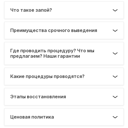
Что такое запой?
Преимущества срочного выведения
Где проводить процедуру? Что мы
предлагаем? Наши гарантии
Какие процедуры проводятся?
Этапы восстановления
Ценовая политика