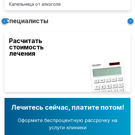
Капельница от алкоголя
Специалисты
Расчитать
стоимость
лечения
Лечитесь сейчас, платите потом!
Оформите беспроцентную рассрочку на
услуги клиники