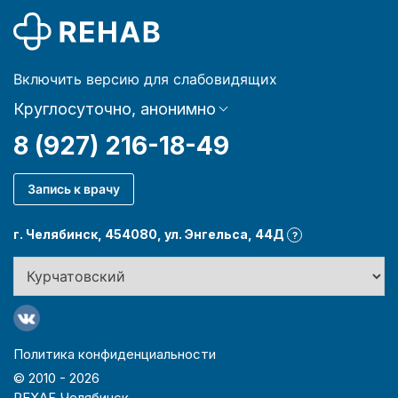
Включить версию для слабовидящих
Круглосуточно, анонимно
8 (927) 216-18-49
Запись к врачу
г. Челябинск, 454080, ул. Энгельса, 44Д
?
Политика конфиденциальности
© 2010 -
2026
РЕХАБ Челябинск