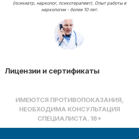
(психиатр, нарколог, психотерапевт). Опыт работы в
наркологии - более 10 лет.
Лицензии и сертификаты
ИМЕЮТСЯ ПРОТИВОПОКАЗАНИЯ,
НЕОБХОДИМА КОНСУЛЬТАЦИЯ
СПЕЦИАЛИСТА. 18+