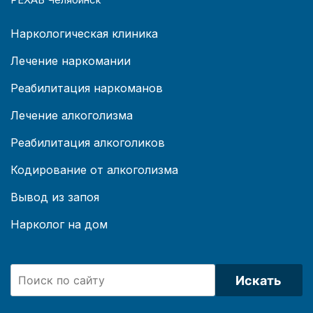
Наркологическая клиника
Лечение наркомании
Реабилитация наркоманов
Лечение алкоголизма
Реабилитация алкоголиков
Кодирование от алкоголизма
Вывод из запоя
Нарколог на дом
Искать