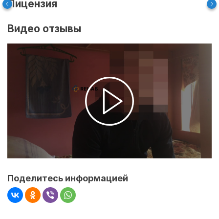
Лицензия
Видео отзывы
Поделитесь информацией