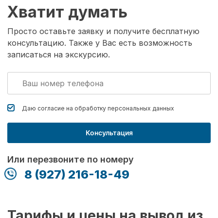
Хватит думать
Просто оставьте заявку и получите бесплатную
консультацию. Также у Вас есть возможность
записаться на экскурсию.
Даю согласие на обработку
персональных данных
Консультация
Или перезвоните по номеру
8 (927) 216-18-49
Тарифы и цены на вывод из