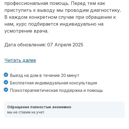
профессиональная помощь. Перед тем как
приступить к выводу мы проводим диагностику.
В каждом конкретном случае при обращении к
нам, курс подбирается индивидуально на
усмотрение врача.
Дата обновления: 07 Апреля 2025
Читать далее
Выезд на дом в течение 20 минут
Бесплатная индивидуальная консультация
Психотерапевтическая поддержка и помощь
Обращение полностью анонимно
мы не ставим на учет.