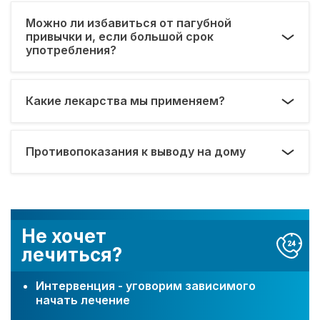
Можно ли избавиться от пагубной
привычки и, если большой срок
употребления?
Какие лекарства мы применяем?
Противопоказания к выводу на дому
Не хочет
лечиться?
Интервенция - уговорим зависимого
начать лечение