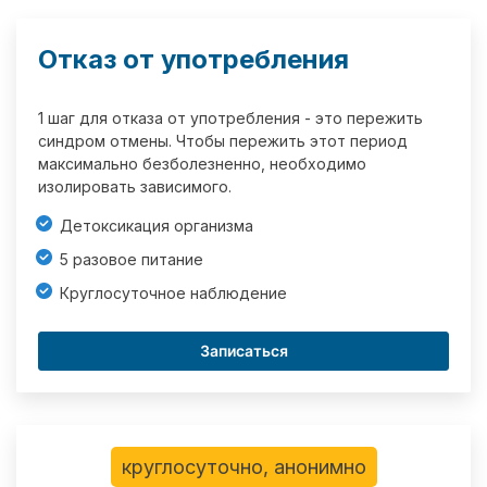
Отказ от употребления
1 шаг для отказа от употребления - это пережить
синдром отмены. Чтобы пережить этот период
максимально безболезненно, необходимо
изолировать зависимого.
Детоксикация организма
5 разовое питание
Круглосуточное наблюдение
Записаться
круглосуточно, анонимно