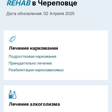
REHAB
в Череповце
Дата обновления: 02 Апреля 2025
Лечение наркомании
Подростковая наркомания
Принудительно лечение
Реабилитация наркозависимых
Лечение алкоголизма