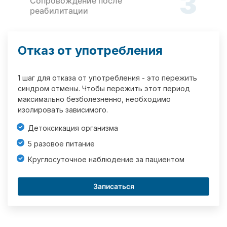
3
Сопровождение после
реабилитации
Отказ от употребления
1 шаг для отказа от употребления - это пережить
синдром отмены. Чтобы пережить этот период
максимально безболезненно, необходимо
изолировать зависимого.
Детоксикация организма
5 разовое питание
Круглосуточное наблюдение за пациентом
Записаться