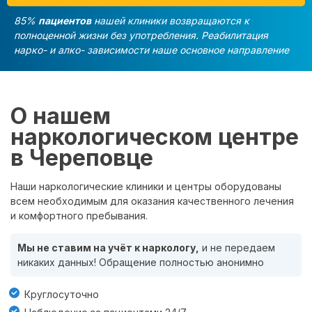
85%
пациентов
нашей клиники возвращаются к
полноценной жизни без употребления. Реабилитация
нарко- и алко- зависимости наше основное направление
О нашем
наркологическом центре
в Череповце
Наши наркологические клиники и центры оборудованы
всем необходимым для оказания качественного лечения
и комфортного пребывания.
Мы не ставим на учёт к наркологу,
и не передаем
никаких данных! Обращение полностью анонимно
Круглосуточно