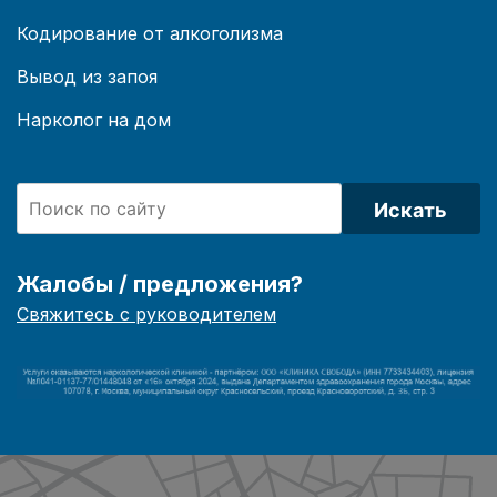
Кодирование от алкоголизма
Вывод из запоя
Нарколог на дом
Искать
Жалобы / предложения?
Свяжитесь с руководителем