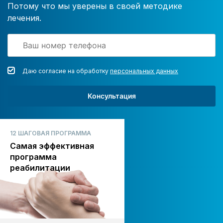
Потому что мы уверены в своей методике
лечения.
Даю согласие на обработку
персональных данных
Консультация
12 ШАГОВАЯ ПРОГРАММА
Самая эффективная
программа
реабилитации