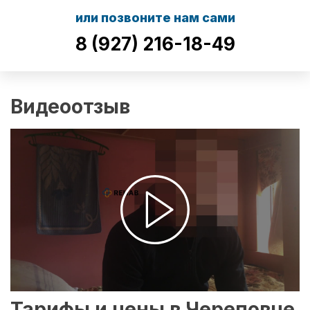
или позвоните нам сами
8 (927) 216-18-49
Видеоотзыв
Тарифы и цены в Череповце