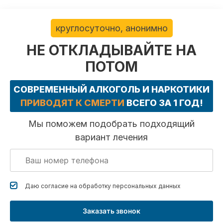
круглосуточно, анонимно
НЕ ОТКЛАДЫВАЙТЕ НА
ПОТОМ
СОВРЕМЕННЫЙ АЛКОГОЛЬ И НАРКОТИКИ
ПРИВОДЯТ К СМЕРТИ
ВСЕГО ЗА 1 ГОД!
Мы поможем подобрать подходящий
вариант лечения
Даю согласие на обработку
персональных данных
Заказать звонок