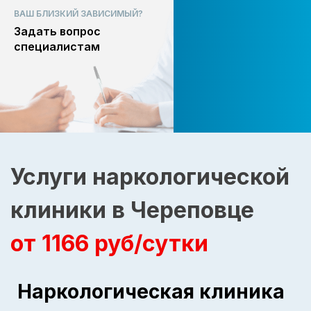
ВАШ БЛИЗКИЙ ЗАВИСИМЫЙ?
Задать вопрос
специалистам
Услуги наркологической
клиники в Череповце
от 1166 руб/сутки
Наркологическая клиника