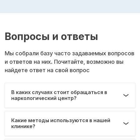
Вопросы и ответы
Мы собрали базу часто задаваемых вопросов
и ответов на них. Почитайте, возможно вы
найдете ответ на свой вопрос
В каких случаях стоит обращаться в
наркологический центр?
Какие методы используются в нашей
клинике?