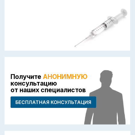
Получите
АНОНИМНУЮ
консультацию
от наших специалистов
БЕСПЛАТНАЯ КОНСУЛЬТАЦИЯ