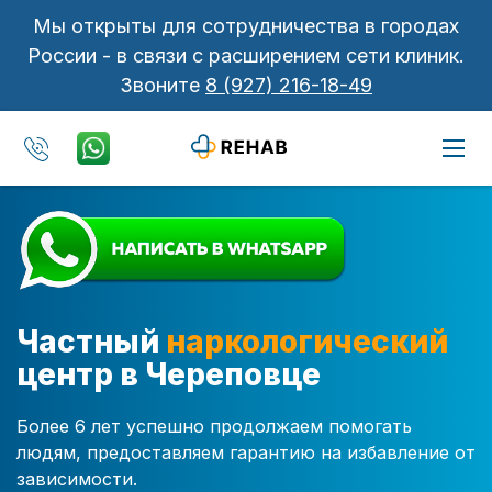
Мы открыты для сотрудничества в городах
России - в связи с расширением сети клиник.
Звоните
8 (927) 216-18-49
Частный
наркологический
центр в Череповце
Более 6 лет успешно продолжаем помогать
людям, предоставляем гарантию на избавление от
зависимости.