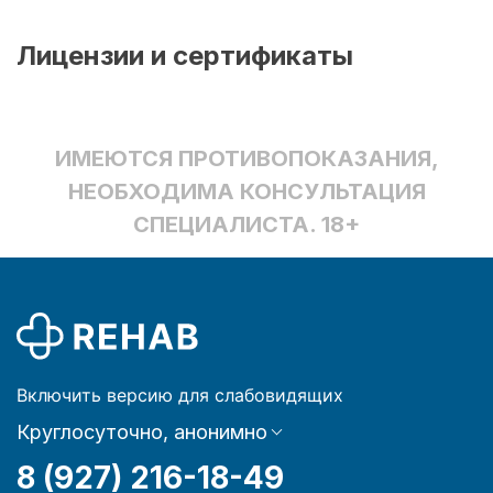
Лицензии и сертификаты
ИМЕЮТСЯ ПРОТИВОПОКАЗАНИЯ,
НЕОБХОДИМА КОНСУЛЬТАЦИЯ
СПЕЦИАЛИСТА. 18+
Включить версию для слабовидящих
Круглосуточно, анонимно
8 (927) 216-18-49