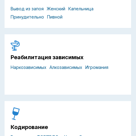
Вывод из запоя
Женский
Капельница
Принудительно
Пивной
Реабилитация зависимых
Наркозависимых
Алкозависимых
Игромания
Кодирование