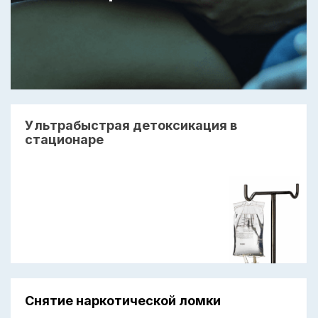
Ультрабыстрая детоксикация в
стационаре
Снятие наркотической ломки