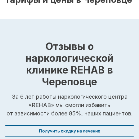
Отзывы о
наркологической
клинике REHAB в
Череповце
За 6 лет работы наркологического центра
«REHAB» мы смогли избавить
от зависимости более 85%, наших пациентов.
Получить скидку на лечение