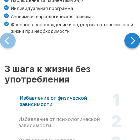
Наблюдение за пациентами 24/7
Индивидуальная программа
Анонимная наркологическая клиника
Фоновое сопровождение и поддержка в течение всей
жизни при необходимости
3 шага к жизни без
употребления
1
Избавление от физической
зависимости
2
Избавление от психологической
зависимости