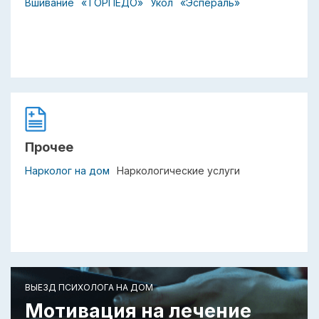
Вшивание
«ТОРПЕДО»
Укол
«Эспераль»
Прочее
Нарколог на дом
Наркологические услуги
ВЫЕЗД ПСИХОЛОГА НА ДОМ
Мотивация на лечение