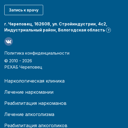
Запись к врачу
г. Череповец, 162608, ул. Стройиндустрии, 4с2,
Индустриальный район, Вологодская область
?
Политика конфиденциальности
© 2010 -
2026
РЕХАБ Череповец
Наркологическая клиника
Лечение наркомании
Реабилитация наркоманов
Лечение алкоголизма
Реабилитация алкоголиков