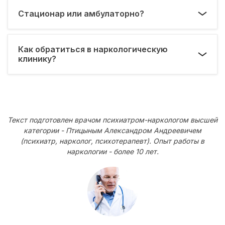
Стационар или амбулаторно?
Как обратиться в наркологическую
клинику?
Текст подготовлен врачом психиатром-наркологом высшей
категории - Птицыным Александром Андреевичем
(психиатр, нарколог, психотерапевт). Опыт работы в
наркологии - более 10 лет.