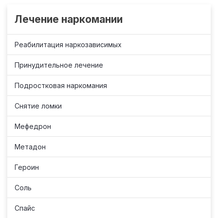
Лечение наркомании
Реабилитация наркозависимых
Принудительное лечение
Подростковая наркомания
Снятие ломки
Мефедрон
Метадон
Героин
Соль
Спайс