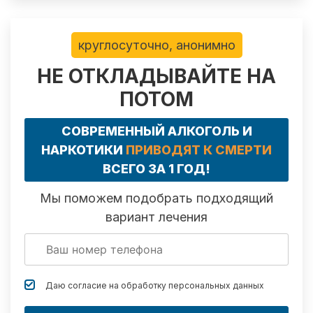
круглосуточно, анонимно
НЕ ОТКЛАДЫВАЙТЕ НА
ПОТОМ
СОВРЕМЕННЫЙ АЛКОГОЛЬ И
НАРКОТИКИ
ПРИВОДЯТ К СМЕРТИ
ВСЕГО ЗА 1 ГОД!
Мы поможем подобрать подходящий
вариант лечения
Даю согласие на обработку
персональных данных