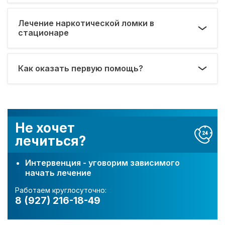
Лечение наркотической ломки в
стационаре
Как оказать первую помощь?
Не хочет
лечиться?
Интервенция - уговорим зависимого
начать лечение
Работаем круглосуточно:
8 (927) 216-18-49