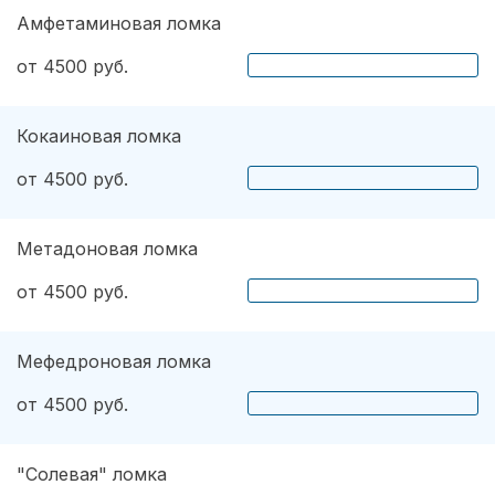
Амфетаминовая ломка
от 4500 руб.
Кокаиновая ломка
от 4500 руб.
Метадоновая ломка
от 4500 руб.
Мефедроновая ломка
от 4500 руб.
"Солевая" ломка