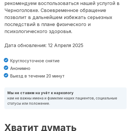
рекомендуем воспользоваться нашей услугой в
Черноголовке. Своевременное обращение
позволит в дальнейшем избежать серьезных
последствий в плане физического и
психологического здоровья.
Дата обновления: 12 Апреля 2025
Круглосуточное снятие
Анонимно
Выезд в течении 20 минут
Мы не ставим на учёт к наркологу
нам не важны имена и фамилии наших пациентов, социальные
статусы или положение.
Хватит думать