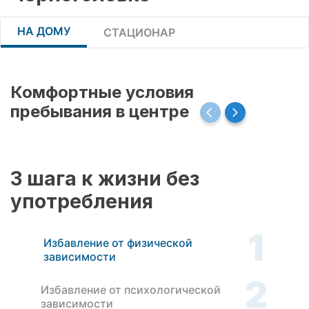
НА ДОМУ
СТАЦИОНАР
Комфортные условия
пребывания в центре
3 шага к жизни без
употребления
1
Избавление от физической
зависимости
2
Избавление от психологической
зависимости