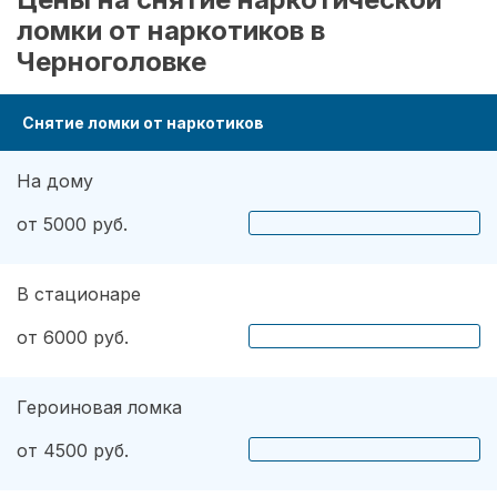
ломки от наркотиков в
Черноголовке
Снятие ломки от наркотиков
На дому
от 5000 руб.
В стационаре
от 6000 руб.
Героиновая ломка
от 4500 руб.