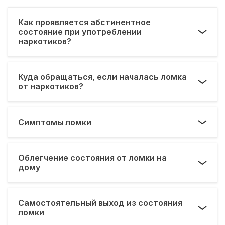
Как проявляется абстинентное
состояние при употреблении
наркотиков?
Куда обращаться, если началась ломка
от наркотиков?
Симптомы ломки
Облегчение состояния от ломки на
дому
Самостоятельный выход из состояния
ломки