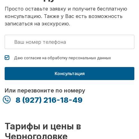
Просто оставьте заявку и получите бесплатную
консультацию. Также у Вас есть возможность
записаться на экскурсию.
Даю согласие на обработку
персональных данных
Консультация
Или перезвоните по номеру
8 (927) 216-18-49
Тарифы и цены в
Черноголовке