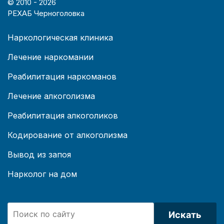
© 2010 -
2026
РЕХАБ Черноголовка
Наркологическая клиника
Лечение наркомании
Реабилитация наркоманов
Лечение алкоголизма
Реабилитация алкоголиков
Кодирование от алкоголизма
Вывод из запоя
Нарколог на дом
Искать