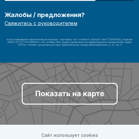
Жалобы / предложения?
Свяжитесь с руководителем
Показать на карте
Сайт использует cookies