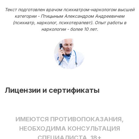
Текст подготовлен врачом психиатром-наркологом высшей
категории - Птицыным Александром Андреевичем
(психиатр, нарколог, психотерапевт). Опыт работы в
наркологии - более 10 лет.
Лицензии и сертификаты
ИМЕЮТСЯ ПРОТИВОПОКАЗАНИЯ,
НЕОБХОДИМА КОНСУЛЬТАЦИЯ
СПЕЦИАЛИСТА. 18+