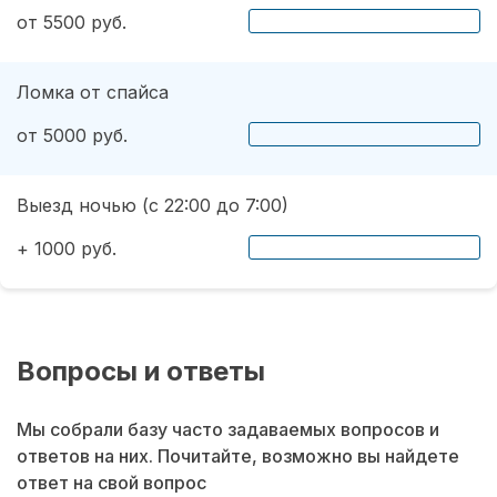
от 5500 руб.
Ломка от спайса
от 5000 руб.
Выезд ночью (с 22:00 до 7:00)
+ 1000 руб.
Вопросы и ответы
Мы собрали базу часто задаваемых вопросов и
ответов на них. Почитайте, возможно вы найдете
ответ на свой вопрос