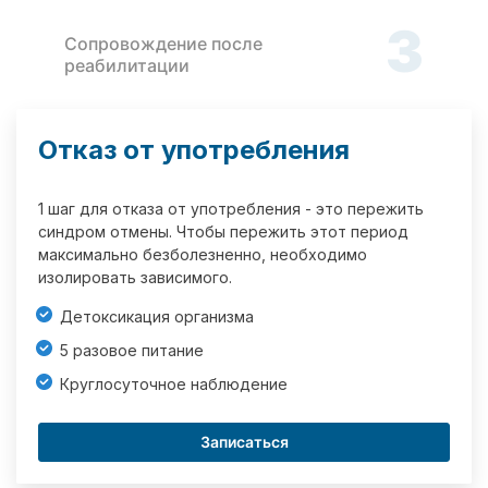
3
Сопровождение после
реабилитации
Отказ от употребления
1 шаг для отказа от употребления - это пережить
синдром отмены. Чтобы пережить этот период
максимально безболезненно, необходимо
изолировать зависимого.
Детоксикация организма
5 разовое питание
Круглосуточное наблюдение
Записаться