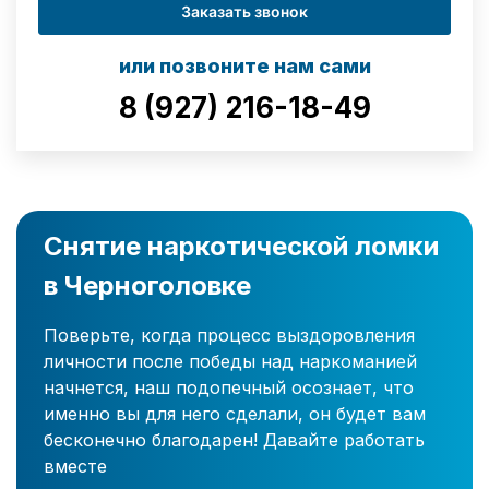
Заказать звонок
или позвоните нам сами
8 (927) 216-18-49
Снятие наркотической ломки
в Черноголовке
Поверьте, когда процесс выздоровления
личности после победы над наркоманией
начнется, наш подопечный осознает, что
именно вы для него сделали, он будет вам
бесконечно благодарен! Давайте работать
вместе