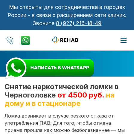
Мы открыты для сотрудничества в городах
России - в связи с расширением сети клиник.
Звоните
8 (927) 216-18-49
Снятие наркотической ломки в
Черноголовке
от 4500 руб.
на
дому и в стационаре
Ломка возникает в случае резкого отказа от
употребления ПАВ. Для того, чтобы отмена
приема прошла как можно безболезненнее — мы