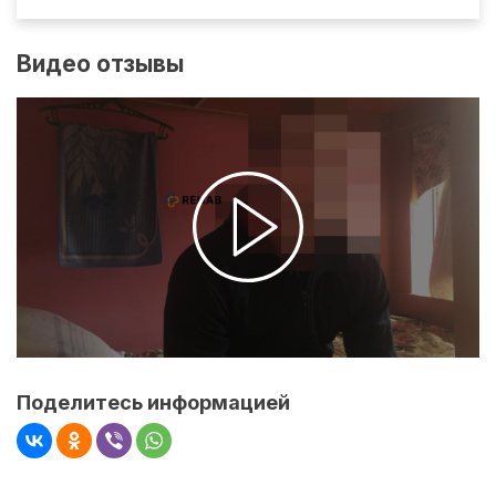
Видео отзывы
Поделитесь информацией