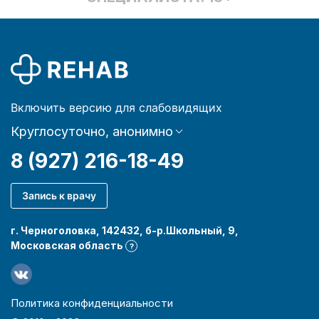
Включить версию для слабовидящих
Круглосуточно, анонимно
8 (927) 216-18-49
Запись к врачу
г. Черноголовка, 142432, б-р.Школьный, 9,
Московская область
?
Политика конфиденциальности