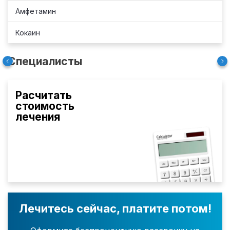
Амфетамин
Кокаин
Специалисты
Расчитать
стоимость
лечения
Лечитесь сейчас, платите потом!