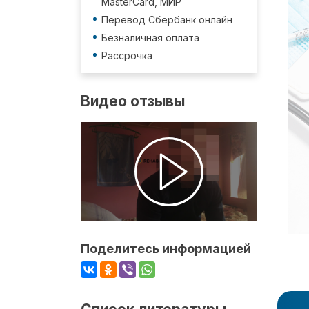
MasterCard, МИР
Перевод Сбербанк онлайн
Безналичная оплата
Рассрочка
Видео отзывы
Поделитесь информацией