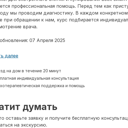
ется профессиональная помощь. Перед тем как прист
воду мы проводим диагностику. В каждом конкретном
е при обращении к нам, курс подбирается индивидуа
мотрение врача.
обновления: 07 Апреля 2025
ь далее
зд на дом в течение 20 минут
платная индивидуальная консультация
хотерапевтическая поддержка и помощь
атит думать
о оставьте заявку и получите бесплатную консультац
аться на экскурсию.