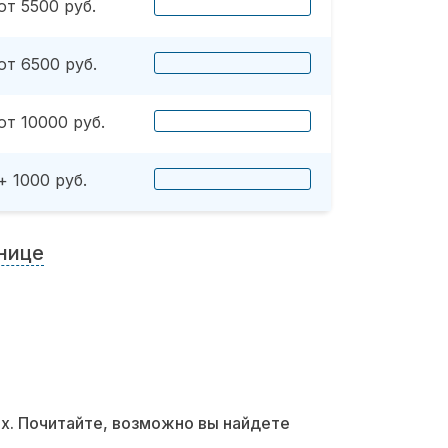
от 5500 руб.
от 6500 руб.
от 10000 руб.
+ 1000 руб.
нице
их. Почитайте, возможно вы найдете