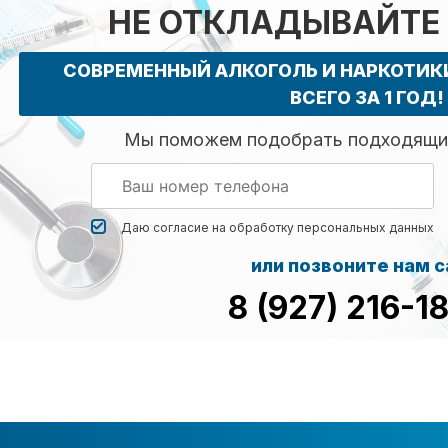
НЕ ОТКЛАДЫВАЙТЕ
СОВРЕМЕННЫЙ АЛКОГОЛЬ И НАРКОТИ
ВСЕГО ЗА 1 ГОД!
Мы поможем подобрать подходящий
Даю согласие на обработку
персональных данных
или позвоните нам 
8 (927) 216-1