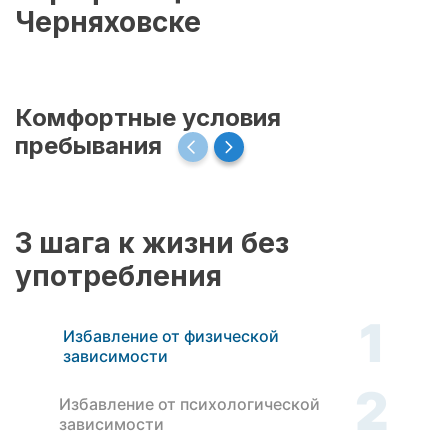
Черняховске
Комфортные условия
пребывания
3 шага к жизни без
употребления
1
Избавление от физической
зависимости
2
Избавление от психологической
зависимости