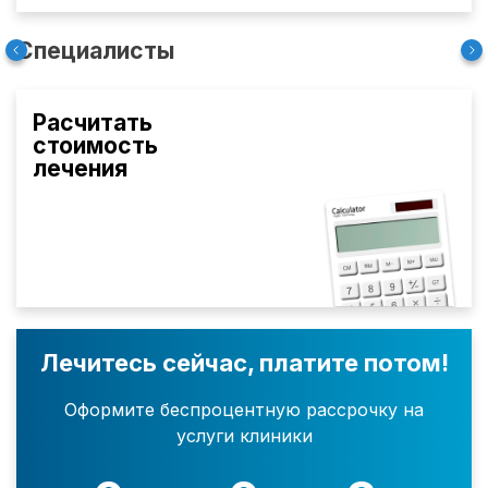
Специалисты
Расчитать
стоимость
лечения
Лечитесь сейчас, платите потом!
Оформите беспроцентную рассрочку на
услуги клиники