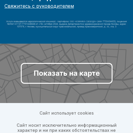
Свяжитесь с руководителем
Показать на карте
Сайт использует cookies
Сайт носит исключительно информационный
характер и ни при каких обстоятельствах не