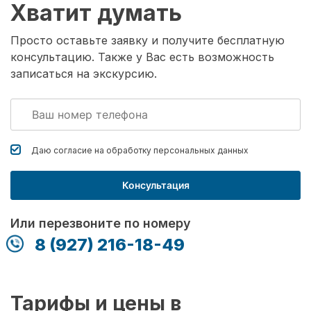
Хватит думать
Просто оставьте заявку и получите бесплатную
консультацию. Также у Вас есть возможность
записаться на экскурсию.
Даю согласие на обработку
персональных данных
Консультация
Или перезвоните по номеру
8 (927) 216-18-49
Тарифы и цены в