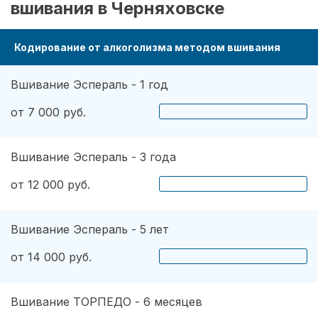
вшивания в Черняховске
Кодирование от алкоголизма методом вшивания
Вшивание Эспераль - 1 год
от 7 000 руб.
Вшивание Эспераль - 3 года
от 12 000 руб.
Вшивание Эспераль - 5 лет
от 14 000 руб.
Вшивание ТОРПЕДО - 6 месяцев