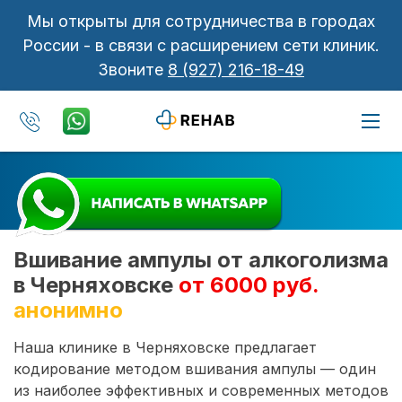
Мы открыты для сотрудничества в городах
России - в связи с расширением сети клиник.
Звоните
8 (927) 216-18-49
Вшивание ампулы от алкоголизма
в Черняховске
от 6000 руб.
анонимно
Наша клинике в Черняховске предлагает
кодирование методом вшивания ампулы — один
из наиболее эффективных и современных методов