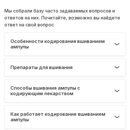
Мы собрали базу часто задаваемых вопросов и
ответов на них. Почитайте, возможно вы найдете
ответ на свой вопрос
Особенности кодирования вшиванием
ампулы
Препараты для вшивания
Способы вшивания ампулы с
кодирующим лекарством
Как работает кодирование вшиванием
ампулы