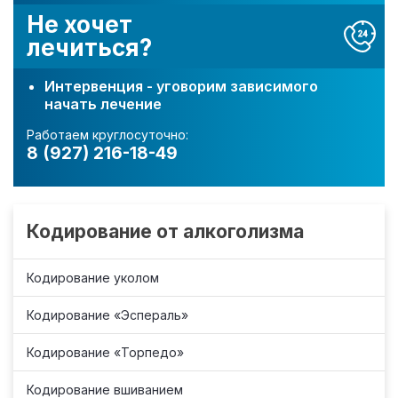
Не хочет
лечиться?
Интервенция - уговорим зависимого
начать лечение
Работаем круглосуточно:
8 (927) 216-18-49
Кодирование от алкоголизма
Кодирование уколом
Кодирование «Эспераль»
Кодирование «Торпедо»
Кодирование вшиванием