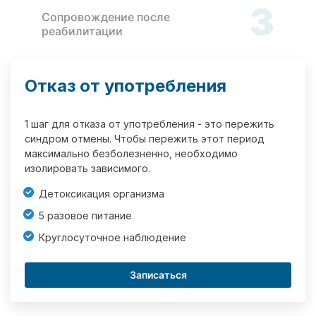
3
Сопровождение после
реабилитации
Отказ от употребления
1 шаг для отказа от употребления - это пережить
синдром отмены. Чтобы пережить этот период
максимально безболезненно, необходимо
изолировать зависимого.
Детоксикация организма
5 разовое питание
Круглосуточное наблюдение
Записаться