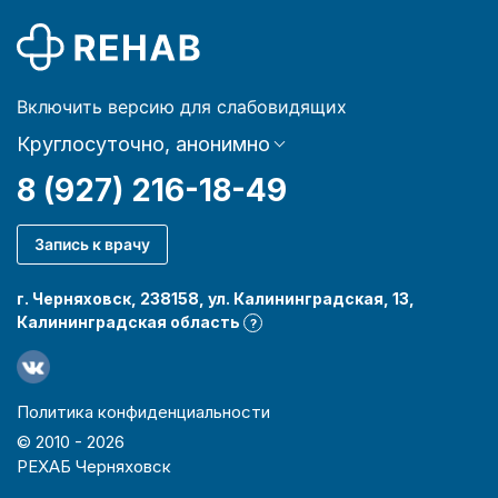
Включить версию для слабовидящих
Круглосуточно, анонимно
8 (927) 216-18-49
Запись к врачу
г. Черняховск, 238158, ул. Калининградская, 13,
Калининградская область
?
Политика конфиденциальности
© 2010 -
2026
РЕХАБ Черняховск