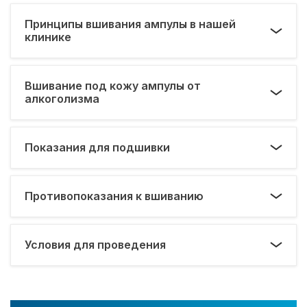
Принципы вшивания ампулы в нашей
клинике
Вшивание под кожу ампулы от
алкоголизма
Показания для подшивки
Противопоказания к вшиванию
Условия для проведения