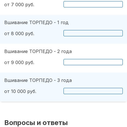
от 7 000 руб.
Вшивание ТОРПЕДО - 1 год
от 8 000 руб.
Вшивание ТОРПЕДО - 2 года
от 9 000 руб.
Вшивание ТОРПЕДО - 3 года
от 10 000 руб.
Вопросы и ответы