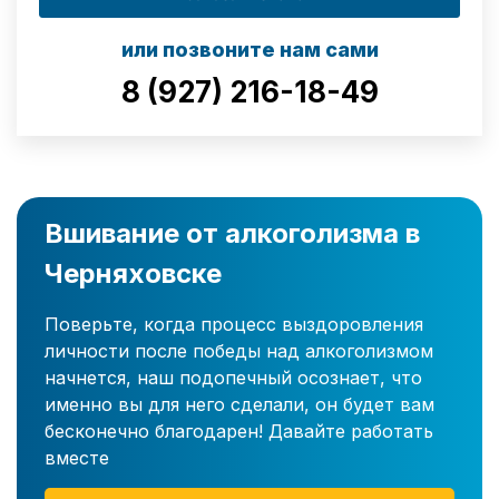
или позвоните нам сами
8 (927) 216-18-49
Вшивание от алкоголизма в
Черняховске
Поверьте, когда процесс выздоровления
личности после победы над алкоголизмом
начнется, наш подопечный осознает, что
именно вы для него сделали, он будет вам
бесконечно благодарен! Давайте работать
вместе