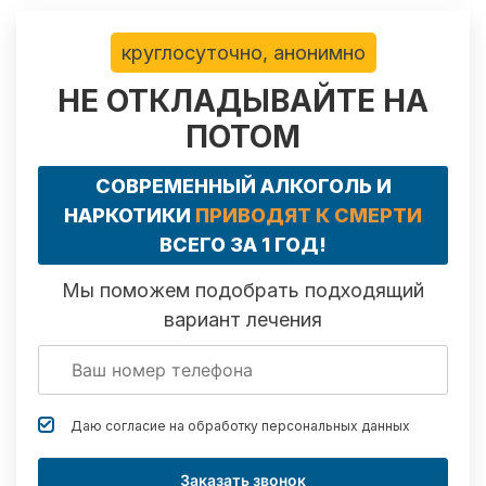
круглосуточно, анонимно
НЕ ОТКЛАДЫВАЙТЕ НА
ПОТОМ
СОВРЕМЕННЫЙ АЛКОГОЛЬ И
НАРКОТИКИ
ПРИВОДЯТ К СМЕРТИ
ВСЕГО ЗА 1 ГОД!
Мы поможем подобрать подходящий
вариант лечения
Даю согласие на обработку
персональных данных
Заказать звонок