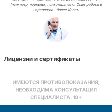
(психиатр, нарколог, психотерапевт). Опыт работы в
наркологии - более 10 лет.
Лицензии и сертификаты
ИМЕЮТСЯ ПРОТИВОПОКАЗАНИЯ,
НЕОБХОДИМА КОНСУЛЬТАЦИЯ
СПЕЦИАЛИСТА. 18+