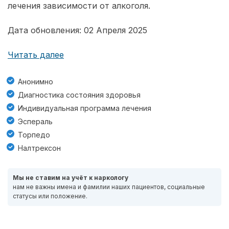
лечения зависимости от алкоголя.
Дата обновления: 02 Апреля 2025
Читать далее
Анонимно
Диагностика состояния здоровья
Индивидуальная программа лечения
Эспераль
Торпедо
Налтрексон
Мы не ставим на учёт к наркологу
нам не важны имена и фамилии наших пациентов, социальные
статусы или положение.