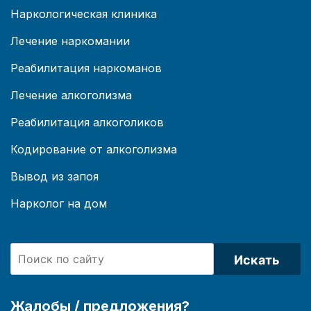
Наркологическая клиника
Лечение наркомании
Реабилитация наркоманов
Лечение алкоголизма
Реабилитация алкоголиков
Кодирование от алкоголизма
Вывод из запоя
Нарколог на дом
Искать
Жалобы / предложения?