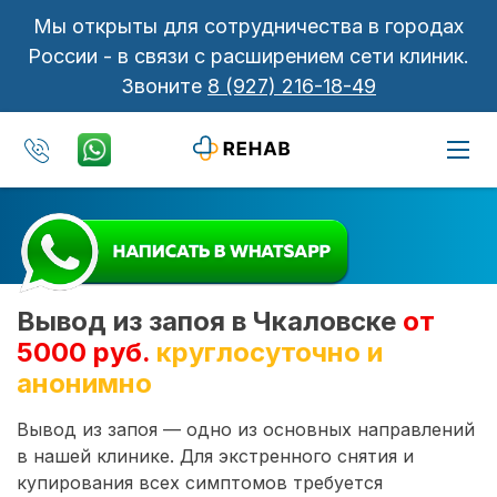
Мы открыты для сотрудничества в городах
России - в связи с расширением сети клиник.
Звоните
8 (927) 216-18-49
Вывод из запоя в Чкаловске
от
5000 руб.
круглосуточно и
анонимно
Вывод из запоя — одно из основных направлений
в нашей клинике. Для экстренного снятия и
купирования всех симптомов требуется