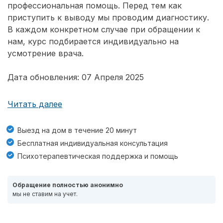
профессиональная помощь. Перед тем как
приступить к выводу мы проводим диагностику.
В каждом конкретном случае при обращении к
нам, курс подбирается индивидуально на
усмотрение врача.
Дата обновления: 07 Апреля 2025
Читать далее
Выезд на дом в течение 20 минут
Бесплатная индивидуальная консультация
Психотерапевтическая поддержка и помощь
Обращение полностью анонимно
мы не ставим на учет.