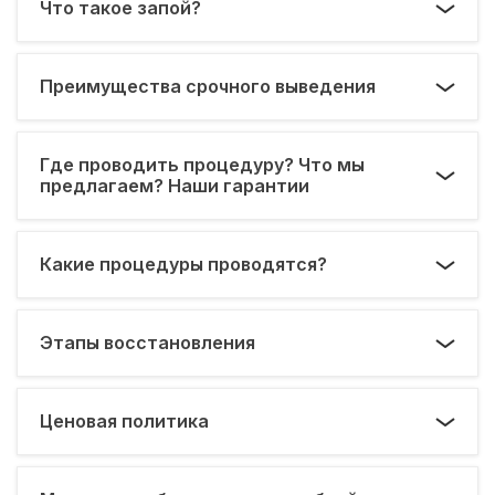
Что такое запой?
Преимущества срочного выведения
Где проводить процедуру? Что мы
предлагаем? Наши гарантии
Какие процедуры проводятся?
Этапы восстановления
Ценовая политика