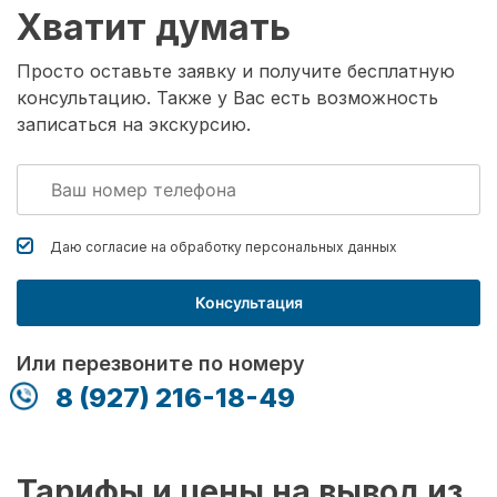
Хватит думать
Просто оставьте заявку и получите бесплатную
консультацию. Также у Вас есть возможность
записаться на экскурсию.
Даю согласие на обработку
персональных данных
Консультация
Или перезвоните по номеру
8 (927) 216-18-49
Тарифы и цены на вывод из