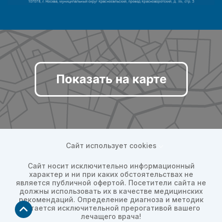
Показать на карте
Сайт использует cookies
Сайт носит исключительно информационный
характер и ни при каких обстоятельствах не
является публичной офертой. Посетители сайта не
должны использовать их в качестве медицинских
рекомендаций. Определение диагноза и методик
остается исключительной прерогативой вашего
лечащего врача!