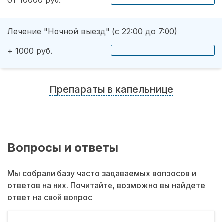
от 10000 руб.
Лечение "Ночной выезд" (с 22:00 до 7:00)
+ 1000 руб.
Препараты в капельнице
Вопросы и ответы
Мы собрали базу часто задаваемых вопросов и
ответов на них. Почитайте, возможно вы найдете
ответ на свой вопрос