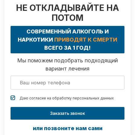
НЕ ОТКЛАДЫВАЙТЕ НА
ПОТОМ
СОВРЕМЕННЫЙ АЛКОГОЛЬ И
НАРКОТИКИ
ПРИВОДЯТ К СМЕРТИ
ВСЕГО ЗА 1 ГОД!
Мы поможем подобрать подходящий
вариант лечения
Даю согласие на обработку
персональных данных
Заказать звонок
или позвоните нам сами