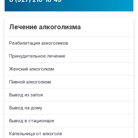
Лечение алкоголизма
Реабилитация алкоголиков
Принудительное лечение
Женский алкоголизм
Пивной алкоголизм
Вывод из запоя
Вывод на дому
Вывод в стационаре
Капельница от алкоголя