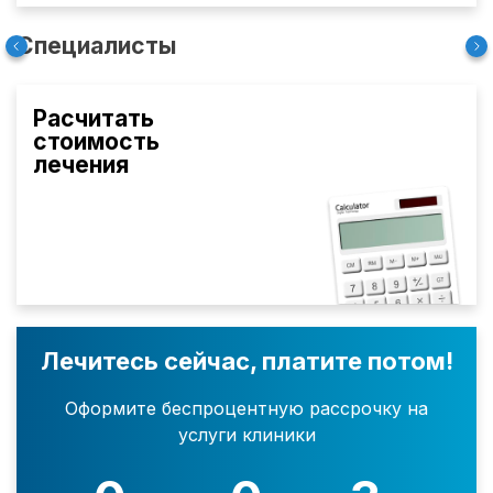
Специалисты
Расчитать
стоимость
лечения
Лечитесь сейчас, платите потом!
Оформите беспроцентную рассрочку на
услуги клиники