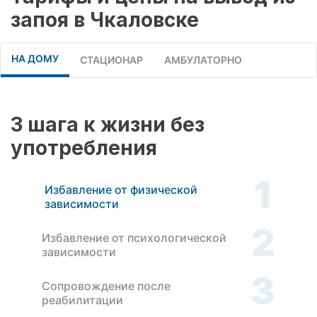
запоя в Чкаловске
НА ДОМУ
СТАЦИОНАР
АМБУЛАТОРНО
3 шага к жизни без
употребления
1
Избавление от физической
зависимости
2
Избавление от психологической
зависимости
3
Сопровождение после
реабилитации