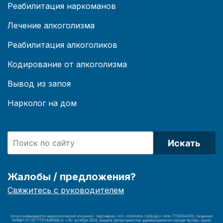
Реабилитация наркоманов
Лечение алкоголизма
Реабилитация алкоголиков
Кодирование от алкоголизма
Вывод из запоя
Нарколог на дом
Искать
Жалобы / предложения?
Свяжитесь с руководителем