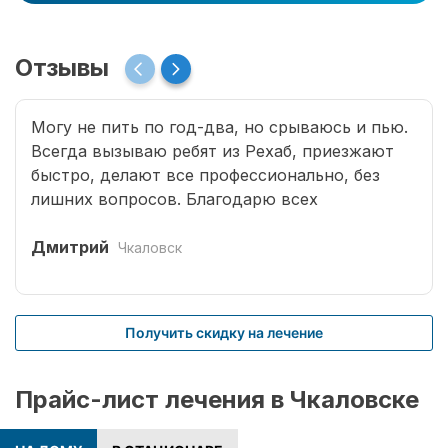
Отзывы
Могу не пить по год-два, но срываюсь и пью.
Всегда вызываю ребят из Рехаб, приезжают
быстро, делают все профессионально, без
лишних вопросов. Благодарю всех
специалистов, что возвращают меня к жизни.
Дмитрий
Чкаловск
Получить скидку на лечение
Прайс-лист лечения в Чкаловске