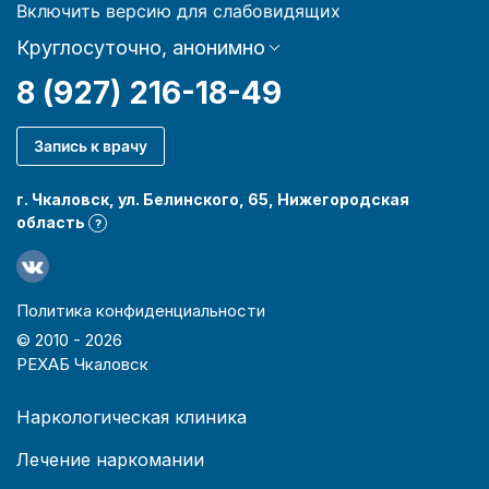
Включить версию для слабовидящих
Круглосуточно, анонимно
8 (927) 216-18-49
Запись к врачу
г. Чкаловск, ул. Белинского, 65, Нижегородская
область
?
Политика конфиденциальности
© 2010 -
2026
РЕХАБ Чкаловск
Наркологическая клиника
Лечение наркомании