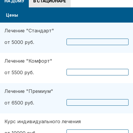
НА ДОМУ
В СТАЦИОНАРЕ
Цены
Лечение "Стандарт"
от 5000 руб.
Лечение "Комфорт"
от 5500 руб.
Лечение "Премиум"
от 6500 руб.
Курс индивидуального лечения