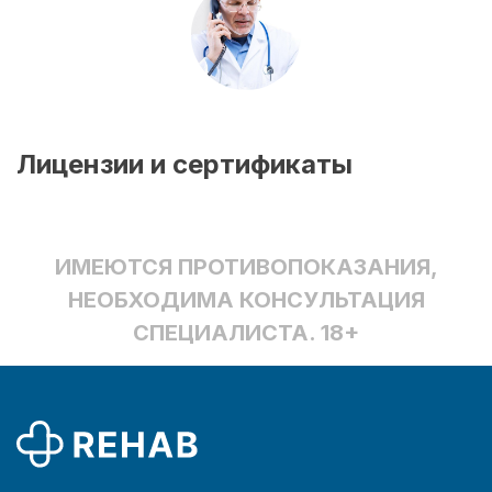
Лицензии и сертификаты
ИМЕЮТСЯ ПРОТИВОПОКАЗАНИЯ,
НЕОБХОДИМА КОНСУЛЬТАЦИЯ
СПЕЦИАЛИСТА. 18+