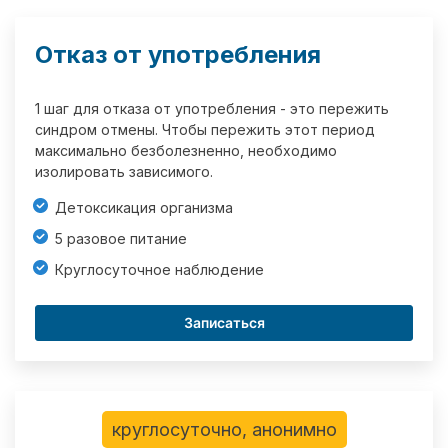
Отказ от употребления
1 шаг для отказа от употребления - это пережить
синдром отмены. Чтобы пережить этот период
максимально безболезненно, необходимо
изолировать зависимого.
Детоксикация организма
5 разовое питание
Круглосуточное наблюдение
Записаться
круглосуточно, анонимно