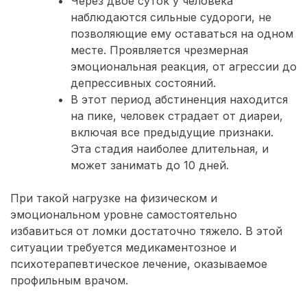
Через двое суток у человека
наблюдаются сильные судороги, не
позволяющие ему оставаться на одном
месте. Проявляется чрезмерная
эмоциональная реакция, от агрессии до
депрессивных состояний.
В этот период абстиненция находится
на пике, человек страдает от диареи,
включая все предыдущие признаки.
Эта стадия наиболее длительная, и
может занимать до 10 дней.
При такой нагрузке на физическом и
эмоциональном уровне самостоятельно
избавиться от ломки достаточно тяжело. В этой
ситуации требуется медикаментозное и
психотерапевтическое лечение, оказываемое
профильным врачом.