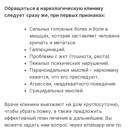
Обращаться в наркологическую клинику
следует сразу же, при первых признаках:
Сильных головных болях и боли в
мышцах, которая заставляет человека
кричать и метаться.
Галлюцинаций.
Проблемы с жкт (тошнота, рвота).
Тяжелых психических нарушений.
Параноидальных мыслей – наркоману
кажется, что его преследуют.
Агрессии, неадекватного поведения.
Суицидальных мыслей.
Врачи клиники выезжают на дом круглосуточно,
чтобы убрать ломку, а также предложить
эффективный план лечения в дальнейшем. Вы
можете задать нам вопрос через whatsapp или по