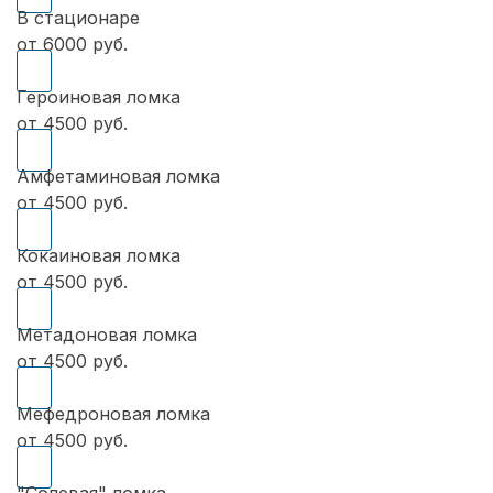
В стационаре
от 6000 руб.
Героиновая ломка
от 4500 руб.
Амфетаминовая ломка
от 4500 руб.
Кокаиновая ломка
от 4500 руб.
Метадоновая ломка
от 4500 руб.
Мефедроновая ломка
от 4500 руб.
"Солевая" ломка