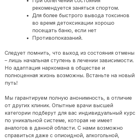
При облегчении состояния
рекомендуется заняться спортом.
Для более быстрого вывода токсинов
во время детоксикации хорошо
посещать баню, если нет
Противопоказаний.
Следует помнить, что выход из состояния отмены
– лишь начальная ступень в лечении зависимости.
Но адаптация наркомана в обществе и
полноценная жизнь возможны. Встаньте на новый
путь!
Мы гарантируем полную анонимность, в отличие
от других клиник. Опытные врачи высшей
категории подберут для вас индивидуальный курс
по уникальной системе, которая не имеет
аналогов в данной области. С нами возможно
справиться даже с опиоидной, алкогольной,