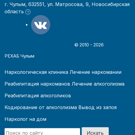
г. Чулым, 632551, ул. Матросова, 9, Новосибирская
область
?
Политика конфиденциальности
© 2010 -
2026
РЕХАБ Чулым
Наркологическая клиника
Лечение наркомании
Реабилитация наркоманов
Лечение алкоголизма
Реабилитация алкоголиков
Кодирование от алкоголизма
Вывод из запоя
Нарколог на дом
Искать