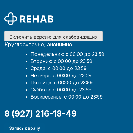
Включить версию для слабовидящих
Круглосуточно, анонимно
Понедельник: с 00:00 до 23:59
Вторник: с 00:00 до 23:59
Среда: с 00:00 до 23:59
Четверг: с 00:00 до 23:59
Пятница: с 00:00 до 23:59
Суббота: с 00:00 до 23:59
Воскресенье: с 00:00 до 23:59
8 (927) 216-18-49
Запись к врачу