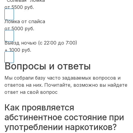
от 5500 руб.
Ломка от спайса
от 5000 руб.
Выезд ночью (с 22:00 до 7:00)
+ 1000 руб.
Вопросы и ответы
Мы собрали базу часто задаваемых вопросов и
ответов на них. Почитайте, возможно вы найдете
ответ на свой вопрос
Как проявляется
абстинентное состояние при
употреблении наркотиков?