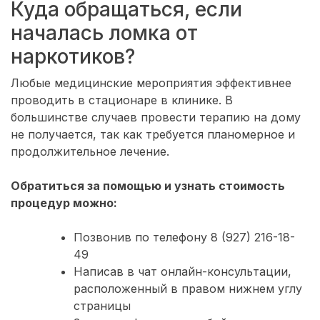
Куда обращаться, если
началась ломка от
наркотиков?
Любые медицинские мероприятия эффективнее
проводить в стационаре в клинике. В
большинстве случаев провести терапию на дому
не получается, так как требуется планомерное и
продолжительное лечение.
Обратиться за помощью и узнать стоимость
процедур можно:
Позвонив по телефону
8 (927) 216-18-
49
Написав в чат онлайн-консультации,
расположенный в правом нижнем углу
страницы