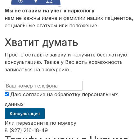
Мы не ставим на учёт к наркологу
нам не важны имена и фамилии наших пациентов,
социальные статусы или положение.
Хватит думать
Просто оставьте заявку и получите бесплатную
консультацию. Также у Вас есть возможность
записаться на экскурсию.
Даю согласие на обработку
персональных
данных
Консультация
Или перезвоните по номеру
8 (927) 216-18-49