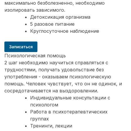
максимально безболезненно, необходимо
изолировать зависимого.
Детоксикация организма
5 разовое питание
Круглосуточное наблюдение
Записаться
Психологическая помощь
2 шаг необходимо научиться справляться с
трудностями, получать удовольствие без
употребления - оказываем психологическую
помощь. Человек чувствует, что он не одинок, и
сосредотачивается на выздоровлении.
Индивидуальные консультации с
психологом
Работа в психотерапевтических
группах
Тренинги, лекции