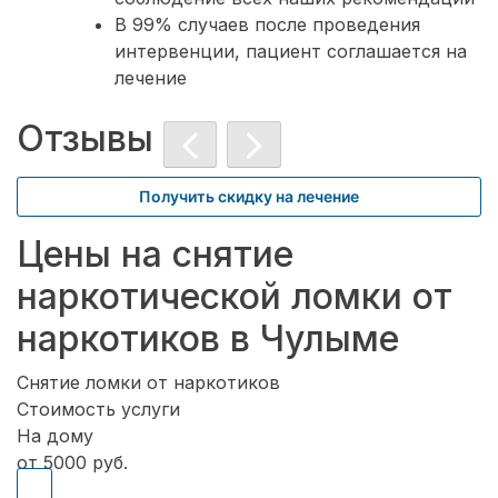
В 99% случаев после проведения
интервенции, пациент соглашается на
лечение
Отзывы
Получить скидку на лечение
Цены на снятие
наркотической ломки от
наркотиков в Чулыме
Снятие ломки от наркотиков
Стоимость услуги
На дому
от 5000 руб.