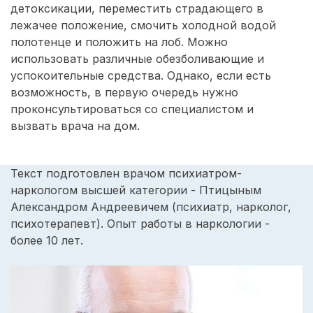
детоксикации, переместить страдающего в
лежачее положение, смочить холодной водой
полотенце и положить на лоб. Можно
использовать различные обезболивающие и
успокоительные средства. Однако, если есть
возможность, в первую очередь нужно
проконсультироваться со специалистом и
вызвать врача на дом.
Текст подготовлен врачом психиатром-
наркологом высшей категории - Птицыным
Александром Андреевичем (психиатр, нарколог,
психотерапевт). Опыт работы в наркологии -
более 10 лет.