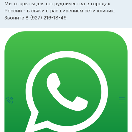
Мы открыты для сотрудничества в городах
России - в связи с расширением сети клиник.
Звоните
8 (927) 216-18-49