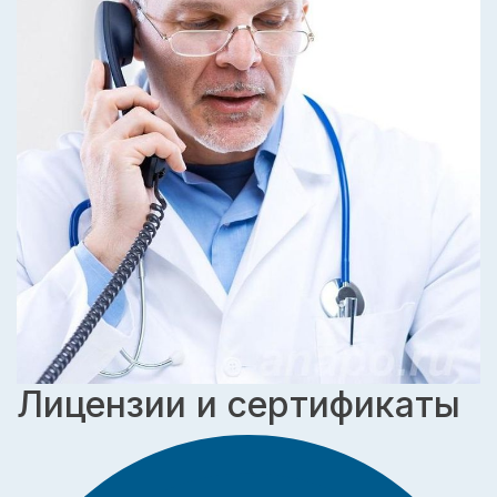
Лицензии и сертификаты