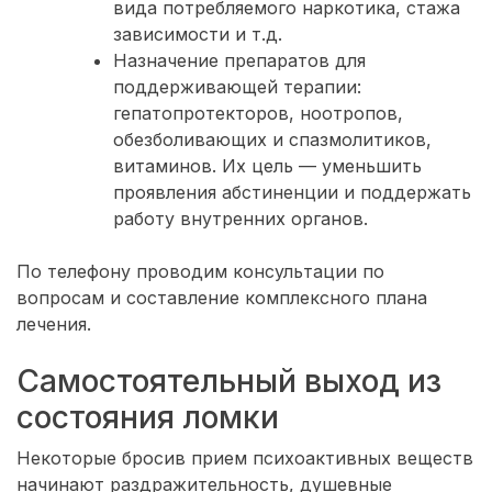
вида потребляемого наркотика, стажа
зависимости и т.д.
Назначение препаратов для
поддерживающей терапии:
гепатопротекторов, ноотропов,
обезболивающих и спазмолитиков,
витаминов. Их цель — уменьшить
проявления абстиненции и поддержать
работу внутренних органов.
По телефону проводим консультации по
вопросам и составление комплексного плана
лечения.
Самостоятельный выход из
состояния ломки
Некоторые бросив прием психоактивных веществ
начинают раздражительность, душевные