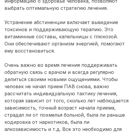
информацию о здоровье человека, позволяют
выбрать оптимальную стратегию лечения.
Устранение абстиненции включает выведение
токсинов и поддерживающую терапию. Это
витаминные составы, капельницы с глюкозой.
Они обеспечивают организм энергией, помогают
ему восстановиться.
Очень важно во время лечения поддерживать
обратную связь с врачом и всегда регулярно
делиться своими новыми ощущениями. Чтобы
человек не начал прием ПАВ снова, важно
рассчитать индивидуальную тактику лечения,
которая зависит от того, сколько лет наблюдается
зависимость, точный возраст начала приема,
страдал ли от похмелья больной, была ли раньше
кодировка от наркотиков, была ли
алкозависимость и т.д. Все это необходимо для