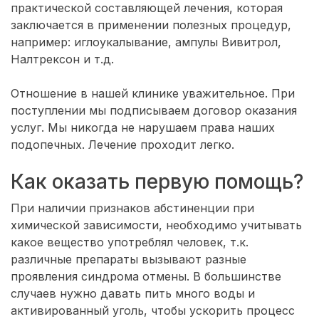
практической составляющей лечения, которая
заключается в применении полезных процедур,
например: иглоукалывание, ампулы Вивитрол,
Налтрексон и т.д.
Отношение в нашей клинике уважительное. При
поступлении мы подписываем договор оказания
услуг. Мы никогда не нарушаем права наших
подопечных. Лечение проходит легко.
Как оказать первую помощь?
При наличии признаков абстиненции при
химической зависимости, необходимо учитывать
какое вещество употреблял человек, т.к.
различные препараты вызывают разные
проявления синдрома отмены. В большинстве
случаев нужно давать пить много воды и
активированный уголь, чтобы ускорить процесс