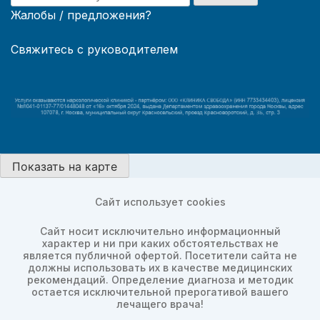
Жалобы / предложения?
Свяжитесь с руководителем
Показать на карте
Сайт использует cookies
Сайт носит исключительно информационный
характер и ни при каких обстоятельствах не
является публичной офертой. Посетители сайта не
должны использовать их в качестве медицинских
рекомендаций. Определение диагноза и методик
остается исключительной прерогативой вашего
лечащего врача!