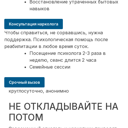
Восстановление утраченных бытовых
навыков
Консультация нарколога
Чтобы справиться, не сорвавшись, нужна
поддержка. Психологическая помощь после
реабилитации в любое время суток.
Посещение психолога 2-3 раза в
неделю, сеанс длится 2 часа
Семейные сессии
Срочный вызов
круглосуточно, анонимно
НЕ ОТКЛАДЫВАЙТЕ НА
ПОТОМ