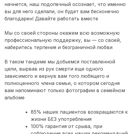
начнется, наш подопечный осознает, что именно
вы для него сделали, он будет вам бесконечно
благодарен! Давайте работать вместе
Мы со своей стороны окажем всю возможную
профессиональную поддержку, вы — со своей,
наберитесь терпения и безграничной любви
В таком тандеме мы добьемся поставленной
цели, вырвав из рук смерти еще одного
зависимого и вернув вам того любящего и
полноценного члена семьи, о котором сегодня
вам напоминают только фотографии в семейном
альбоме
85% наших пациентов возвращаются к
жизни БЕЗ употребления
100% гарантия от срыва, при
соблюдение всех наших рекомендаций