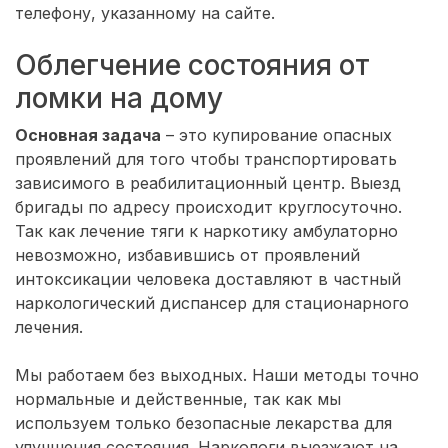
телефону, указанному на сайте.
Облегчение состояния от
ломки на дому
Основная задача
– это купирование опасных
проявлений для того чтобы транспортировать
зависимого в реабилитационный центр. Выезд
бригады по адресу происходит круглосуточно.
Так как лечение тяги к наркотику амбулаторно
невозможно, избавившись от проявлений
интоксикации человека доставляют в частный
наркологический диспансер для стационарного
лечения.
Мы работаем без выходных. Наши методы точно
нормальные и действенные, так как мы
используем только безопасные лекарства для
улучшения состояния. Наркологи выезжают на