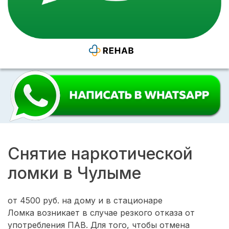
Снятие наркотической
ломки в Чулыме
от 4500 руб.
на дому и в стационаре
Ломка возникает в случае резкого отказа от
употребления ПАВ. Для того, чтобы отмена