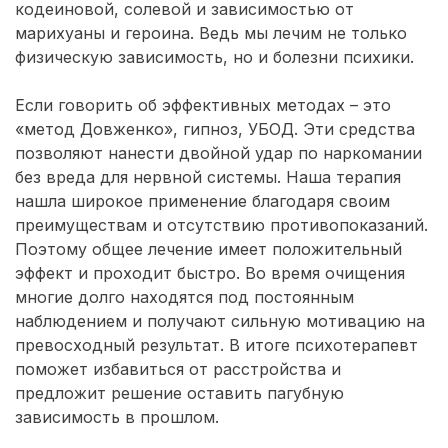
кодеиновой, солевой и зависимостью от
марихуаны и героина. Ведь мы лечим не только
физическую зависимость, но и болезни психики.
Если говорить об эффективных методах – это
«метод Довженко», гипноз, УБОД. Эти средства
позволяют нанести двойной удар по наркомании
без вреда для нервной системы. Наша терапия
нашла широкое применение благодаря своим
преимуществам и отсутствию противопоказаний.
Поэтому общее лечение имеет положительный
эффект и проходит быстро. Во время очищения
многие долго находятся под постоянным
наблюдением и получают сильную мотивацию на
превосходный результат. В итоге психотерапевт
поможет избавиться от расстройства и
предложит решение оставить пагубную
зависимость в прошлом.