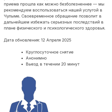
приема прошла как можно безболезненнее — мы
рекомендуем воспользоваться нашей услугой в
Чулыме. Своевременное обращение позволит в
дальнейшем избежать серьезных последствий в
плане физического и психологического здоровья.
Дата обновления: 12 Апреля 2025
Круглосуточное снятие
Анонимно
Выезд в течении 20 минут