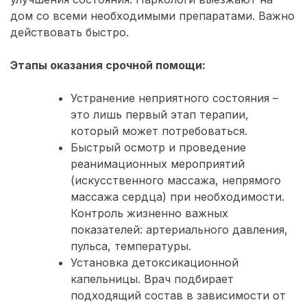
дом со всеми необходимыми препаратами. Важно
действовать быстро.
Этапы оказания срочной помощи:
Устранение неприятного состояния –
это лишь первый этап терапии,
который может потребоваться.
Быстрый осмотр и проведение
реанимационных мероприятий
(искусственного массажа, непрямого
массажа сердца) при необходимости.
Контроль жизненно важных
показателей: артериального давления,
пульса, температуры.
Установка детоксикационной
капельницы. Врач подбирает
подходящий состав в зависимости от