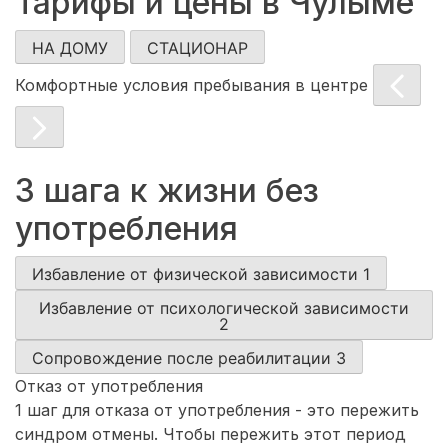
Тарифы и цены в Чулыме
НА ДОМУ
СТАЦИОНАР
Комфортные условия пребывания в центре
3 шага к жизни без
употребления
Избавление от физической зависимости
1
Избавление от психологической зависимости
2
Сопровождение после реабилитации
3
Отказ от употребления
1 шаг для отказа от употребления - это пережить
синдром отмены. Чтобы пережить этот период