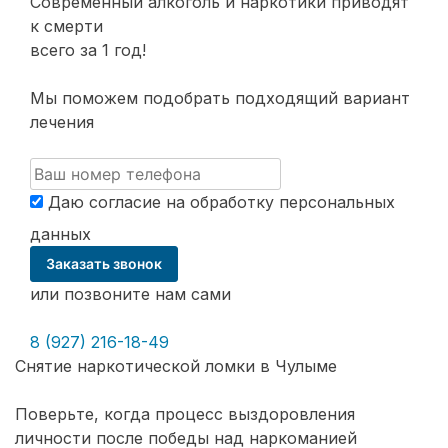
Современный алкоголь и наркотики
приводят
к смерти
всего за 1 год!
Мы поможем подобрать подходящий вариант
лечения
Даю согласие на обработку
персональных
данных
Заказать звонок
или позвоните нам сами
8 (927) 216-18-49
Снятие наркотической ломки в Чулыме
Поверьте, когда процесс выздоровления
личности после победы над наркоманией