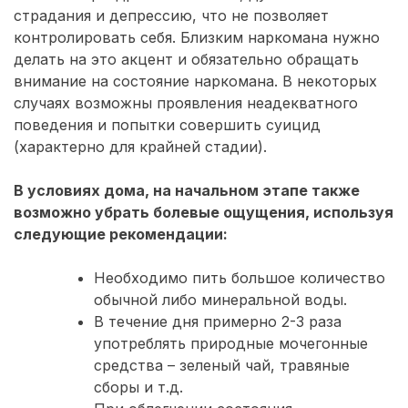
страдания и депрессию, что не позволяет
контролировать себя. Близким наркомана нужно
делать на это акцент и обязательно обращать
внимание на состояние наркомана. В некоторых
случаях возможны проявления неадекватного
поведения и попытки совершить суицид
(характерно для крайней стадии).
В условиях дома, на начальном этапе также
возможно убрать болевые ощущения, используя
следующие рекомендации:
Необходимо пить большое количество
обычной либо минеральной воды.
В течение дня примерно 2-3 раза
употреблять природные мочегонные
средства – зеленый чай, травяные
сборы и т.д.