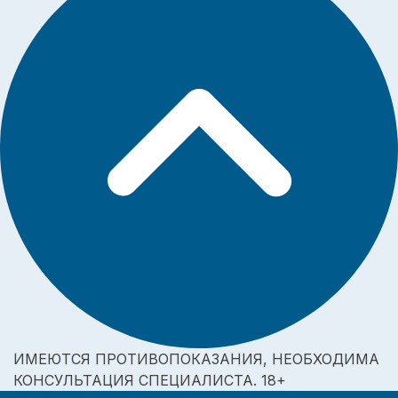
ИМЕЮТСЯ ПРОТИВОПОКАЗАНИЯ, НЕОБХОДИМА
КОНСУЛЬТАЦИЯ СПЕЦИАЛИСТА. 18+