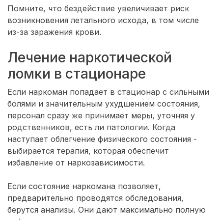
Помните, что бездействие увеличивает риск
возникновения летального исхода, в том числе
из-за заражения крови.
Лечение наркотической
ломки в стационаре
Если наркоман попадает в стационар с сильными
болями и значительным ухудшением состояния,
персонал сразу же принимает меры, уточняя у
родственников, есть ли патологии. Когда
наступает облегчение физического состояния -
выбирается терапия, которая обеспечит
избавление от наркозависимости.
Если состояние наркомана позволяет,
предварительно проводятся обследования,
берутся анализы. Они дают максимально полную