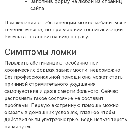
Заполнив форму на любой из страниц
сайта
При желании от абстиненции можно избавиться в
течение месяца, но при условии госпитализации.
Результат становится виден сразу.
Симптомы ломки
Пережить абстиненцию, особенно при
хронических формах зависимости, невозможно.
Без профессиональной помощи она может стать
причиной стремительного ухудшения
самочувствия и даже смерти больного. Сейчас
распознать такое состояние не составит
проблемы. Первую экстренную помощь можно
оказать в домашних условиях, главное чтобы
действия были ультрабыстрые. Ведь нельзя терять
ни минуты.