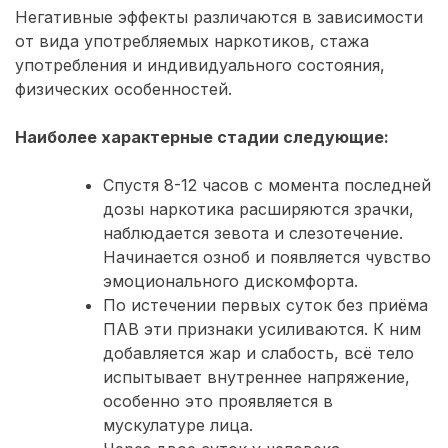
Негативные эффекты различаются в зависимости
от вида употребляемых наркотиков, стажа
употребления и индивидуального состояния,
физических особенностей.
Наиболее характерные стадии следующие:
Спустя 8-12 часов с момента последней
дозы наркотика расширяются зрачки,
наблюдается зевота и слезотечение.
Начинается озноб и появляется чувство
эмоционального дискомфорта.
По истечении первых суток без приёма
ПАВ эти признаки усиливаются. К ним
добавляется жар и слабость, всё тело
испытывает внутреннее напряжение,
особенно это проявляется в
мускулатуре лица.