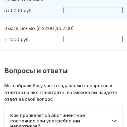
от 5000 руб.
Выезд ночью (с 22:00 до 7:00)
+ 1000 руб.
Вопросы и ответы
Мы собрали базу часто задаваемых вопросов и
ответов на них. Почитайте, возможно вы найдете
ответ на свой вопрос
Как проявляется абстинентное
состояние при употреблении
наркотиков?