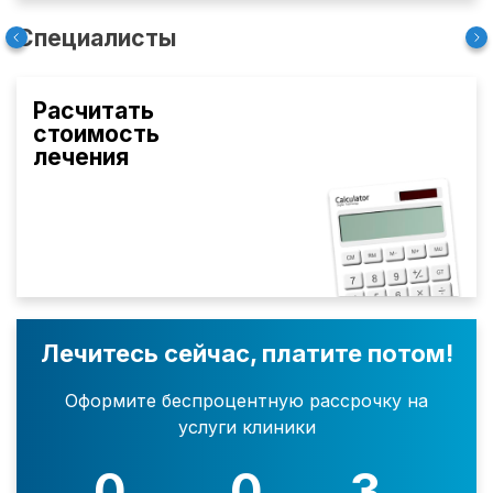
Специалисты
Расчитать
стоимость
лечения
Лечитесь сейчас, платите потом!
Оформите беспроцентную рассрочку на
услуги клиники
0
0
3