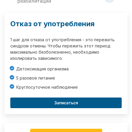
реабилитации
Отказ от употребления
1 шаг для отказа от употребления - это пережить
синдром отмены. Чтобы пережить этот период
максимально безболезненно, необходимо
изолировать зависимого.
Детоксикация организма
5 разовое питание
Круглосуточное наблюдение
Записаться