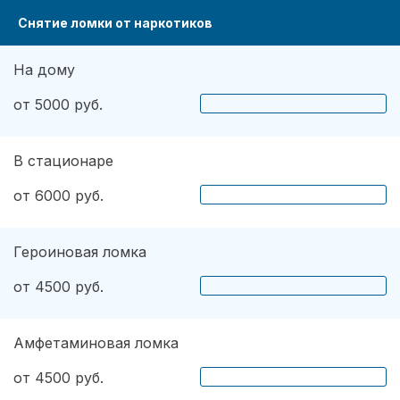
Снятие ломки от наркотиков
На дому
от 5000 руб.
В стационаре
от 6000 руб.
Героиновая ломка
от 4500 руб.
Амфетаминовая ломка
от 4500 руб.