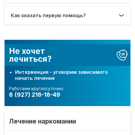
Как оказать первую помощь?
Не хочет
лечиться?
Интервенция - уговорим зависимого
начать лечение
Работаем круглосуточно:
8 (927) 216-18-49
Лечение наркомании