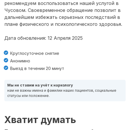
рекомендуем воспользоваться нашей услугой в
Чусовом. Своевременное обращение позволит в
дальнейшем избежать серьезных последствий в
плане физического и психологического здоровья.
Дата обновления: 12 Апреля 2025
Круглосуточное снятие
Анонимно
Выезд в течении 20 минут
Мы не ставим на учёт к наркологу
нам не важны имена и фамилии наших пациентов, социальные
статусы или положение.
Хватит думать