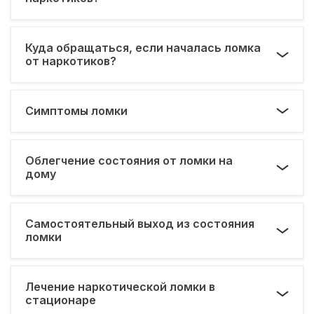
Куда обращаться, если началась ломка
от наркотиков?
Симптомы ломки
Облегчение состояния от ломки на
дому
Самостоятельный выход из состояния
ломки
Лечение наркотической ломки в
стационаре