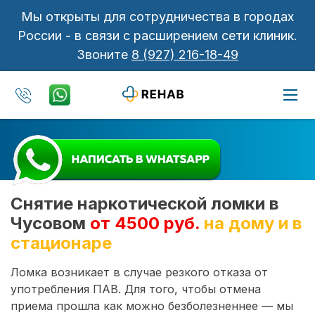
Мы открыты для сотрудничества в городах
России - в связи с расширением сети клиник.
Звоните
8 (927) 216-18-49
Снятие наркотической ломки в
Чусовом
от 4500 руб.
на дому и в
стационаре
Ломка возникает в случае резкого отказа от
употребления ПАВ. Для того, чтобы отмена
приема прошла как можно безболезненнее — мы