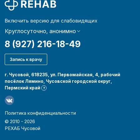
Включить версию для слабовидящих
Круглосуточно, анонимно
8 (927) 216-18-49
Запись к врачу
г. Чусовой, 618235, ул. Первомайская, 4, рабочий
посёлок Лямино, Чусовской городской округ,
Пермский край
?
Политика конфиденциальности
© 2010 -
2026
РЕХАБ Чусовой