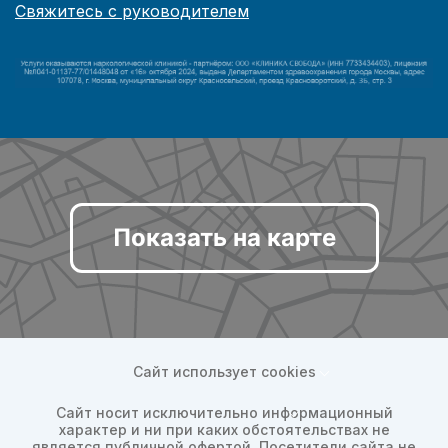
Свяжитесь с руководителем
Показать на карте
Сайт использует cookies
Сайт носит исключительно информационный
характер и ни при каких обстоятельствах не
является публичной офертой. Посетители сайта не