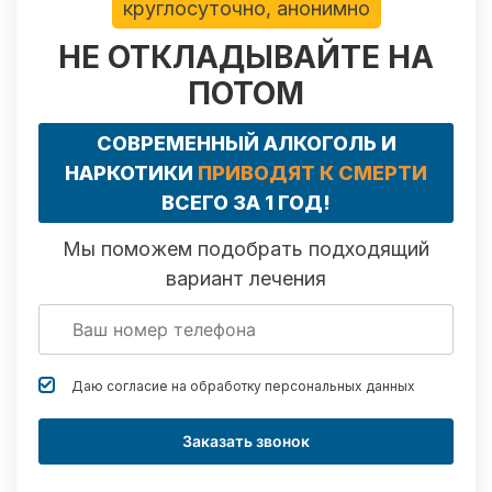
круглосуточно, анонимно
НЕ ОТКЛАДЫВАЙТЕ НА
ПОТОМ
СОВРЕМЕННЫЙ АЛКОГОЛЬ И
НАРКОТИКИ
ПРИВОДЯТ К СМЕРТИ
ВСЕГО ЗА 1 ГОД!
Мы поможем подобрать подходящий
вариант лечения
Даю согласие на обработку
персональных данных
Заказать звонок