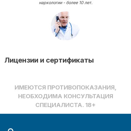
наркологии - более 10 лет.
Лицензии и сертификаты
ИМЕЮТСЯ ПРОТИВОПОКАЗАНИЯ,
НЕОБХОДИМА КОНСУЛЬТАЦИЯ
СПЕЦИАЛИСТА. 18+