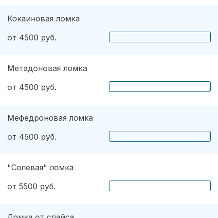
Кокаиновая ломка
от 4500 руб.
Метадоновая ломка
от 4500 руб.
Мефедроновая ломка
от 4500 руб.
"Солевая" ломка
от 5500 руб.
Ломка от спайса