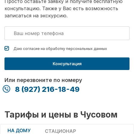
Просто оставьте заявку и получите бесплатную
консультацию. Также у Вас есть возможность
записаться на экскурсию.
Даю согласие на обработку
персональных данных
Консультация
Или перезвоните по номеру
8 (927) 216-18-49
Тарифы и цены в Чусовом
НА ДОМУ
СТАЦИОНАР