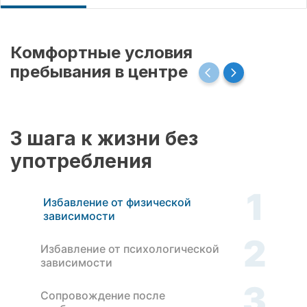
Комфортные условия
пребывания в центре
3 шага к жизни без
употребления
1
Избавление от физической
зависимости
2
Избавление от психологической
зависимости
3
Сопровождение после