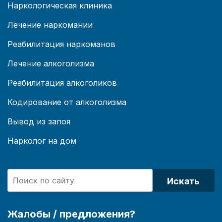
Наркологическая клиника
Лечение наркомании
Реабилитация наркоманов
Лечение алкоголизма
Реабилитация алкоголиков
Кодирование от алкоголизма
Вывод из запоя
Нарколог на дом
Искать
Жалобы / предложения?