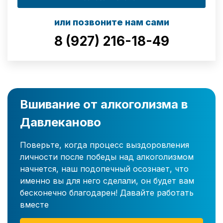
или позвоните нам сами
8 (927) 216-18-49
Вшивание от алкоголизма в
Давлеканово
Поверьте, когда процесс выздоровления
личности после победы над алкоголизмом
начнется, наш подопечный осознает, что
именно вы для него сделали, он будет вам
бесконечно благодарен! Давайте работать
вместе