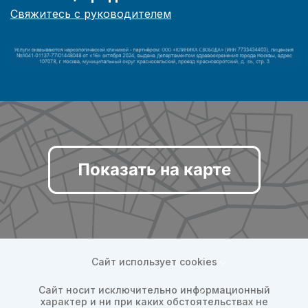
Свяжитесь с руководителем
Показать на карте
Сайт использует cookies
Сайт носит исключительно информационный
характер и ни при каких обстоятельствах не