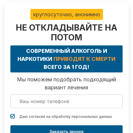
круглосуточно, анонимно
НЕ ОТКЛАДЫВАЙТЕ НА
ПОТОМ
СОВРЕМЕННЫЙ АЛКОГОЛЬ И
НАРКОТИКИ
ПРИВОДЯТ К СМЕРТИ
ВСЕГО ЗА 1 ГОД!
Мы поможем подобрать подходящий
вариант лечения
Даю согласие на обработку
персональных данных
Заказать звонок