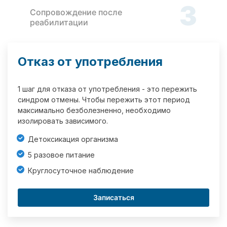
3
Сопровождение после
реабилитации
Отказ от употребления
1 шаг для отказа от употребления - это пережить
синдром отмены. Чтобы пережить этот период
максимально безболезненно, необходимо
изолировать зависимого.
Детоксикация организма
5 разовое питание
Круглосуточное наблюдение
Записаться