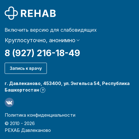
Включить версию для слабовидящих
Круглосуточно, анонимно
8 (927) 216-18-49
Запись к врачу
г. Давлеканово, 453400, ул. Энгельса 54, Республика
Башкортостан
?
Политика конфиденциальности
© 2010 -
2026
РЕХАБ Давлеканово