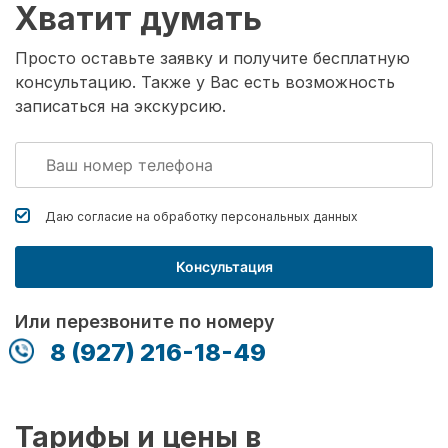
Хватит думать
Просто оставьте заявку и получите бесплатную
консультацию. Также у Вас есть возможность
записаться на экскурсию.
Даю согласие на обработку
персональных данных
Консультация
Или перезвоните по номеру
8 (927) 216-18-49
Тарифы и цены в