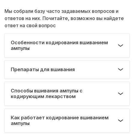
Мы собрали базу часто задаваемых вопросов и
ответов на них. Почитайте, возможно вы найдете
ответ на свой вопрос
Особенности кодирования вшиванием
ампулы
Препараты для вшивания
Способы вшивания ампулы с
кодирующим лекарством
Как работает кодирование вшиванием
ампулы