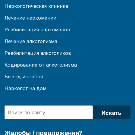
Наркологическая клиника
Лечение наркомании
Реабилитация наркоманов
Лечение алкоголизма
Реабилитация алкоголиков
Кодирование от алкоголизма
Вывод из запоя
Нарколог на дом
Искать
Жалобы / предложения?