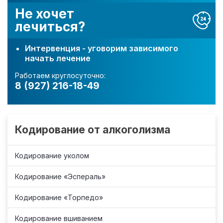
Не хочет
лечиться?
Интервенция - уговорим зависимого
начать лечение
Работаем круглосуточно:
8 (927) 216-18-49
Кодирование от алкоголизма
Кодирование уколом
Кодирование «Эспераль»
Кодирование «Торпедо»
Кодирование вшиванием