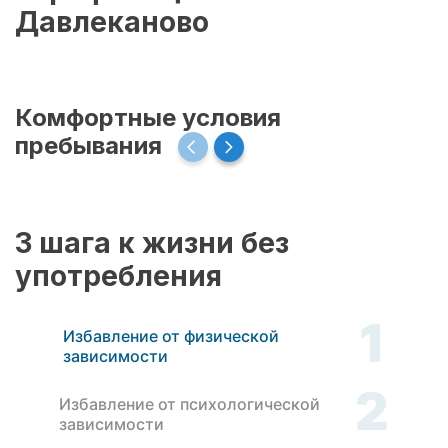
Давлеканово
Комфортные условия
пребывания
3 шага к жизни без
употребления
1
Избавление от физической
зависимости
2
Избавление от психологической
зависимости