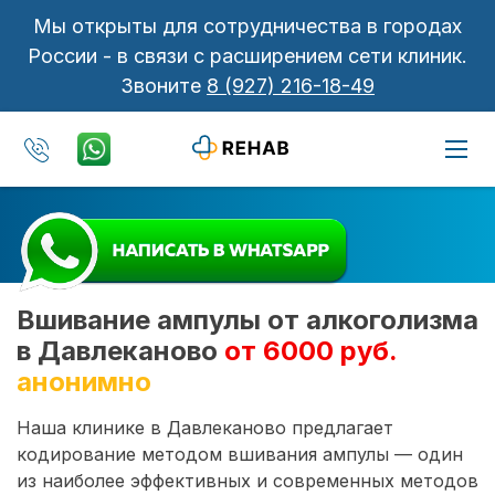
Мы открыты для сотрудничества в городах
России - в связи с расширением сети клиник.
Звоните
8 (927) 216-18-49
Вшивание ампулы от алкоголизма
в Давлеканово
от 6000 руб.
анонимно
Наша клинике в Давлеканово предлагает
кодирование методом вшивания ампулы — один
из наиболее эффективных и современных методов