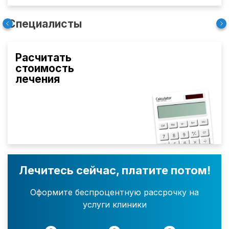
Специалисты
Расчитать
стоимость
лечения
Лечитесь сейчас, платите потом!
Оформите беспроцентную рассрочку на
услуги клиники