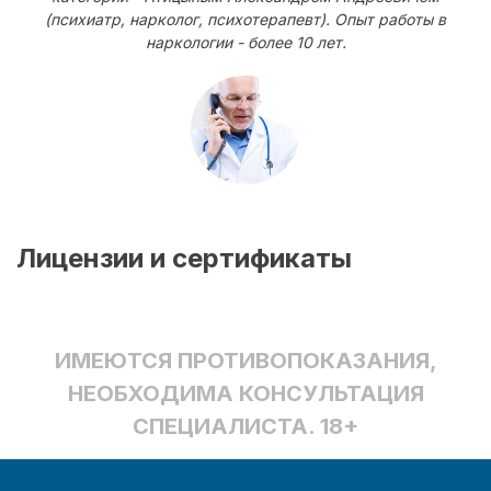
(психиатр, нарколог, психотерапевт). Опыт работы в
наркологии - более 10 лет.
Лицензии и сертификаты
ИМЕЮТСЯ ПРОТИВОПОКАЗАНИЯ,
НЕОБХОДИМА КОНСУЛЬТАЦИЯ
СПЕЦИАЛИСТА. 18+