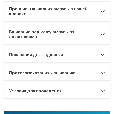
Принципы вшивания ампулы в нашей
клинике
Вшивание под кожу ампулы от
алкоголизма
Показания для подшивки
Противопоказания к вшиванию
Условия для проведения