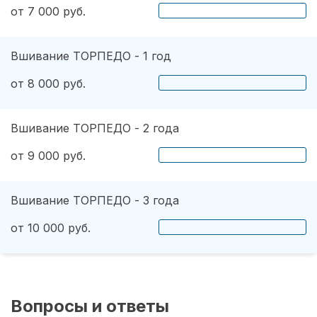
от 7 000 руб.
Вшивание ТОРПЕДО - 1 год
от 8 000 руб.
Вшивание ТОРПЕДО - 2 года
от 9 000 руб.
Вшивание ТОРПЕДО - 3 года
от 10 000 руб.
Вопросы и ответы