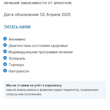
лечения зависимости от алкоголя.
Дата обновления: 02 Апреля 2025
Читать далее
Анонимно
Диагностика состояния здоровья
Индивидуальная программа лечения
Эспераль
Торпедо
Налтрексон
Мы не ставим на учёт к наркологу
нам не важны имена и фамилии наших пациентов, социальные
статусы или положение.