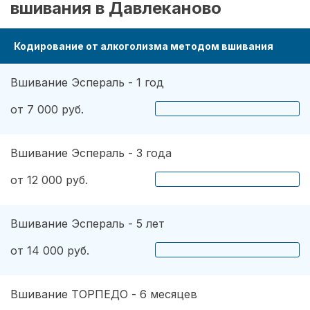
вшивания в Давлеканово
Кодирование от алкоголизма методом вшивания
Вшивание Эспераль - 1 год
от 7 000 руб.
Вшивание Эспераль - 3 года
от 12 000 руб.
Вшивание Эспераль - 5 лет
от 14 000 руб.
Вшивание ТОРПЕДО - 6 месяцев