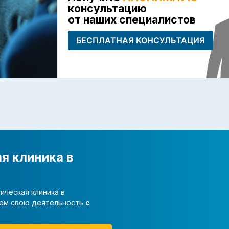
консультацию
от наших специалистов
БЕСПЛАТНАЯ КОНСУЛЬТАЦИЯ
я клиника в
ическая клиника в
яем свою деятельность
с