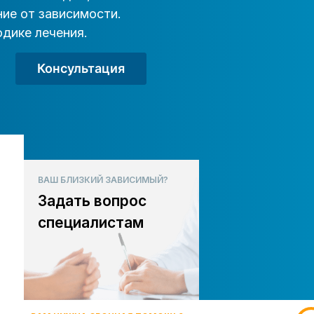
ие от зависимости.
дике лечения.
Консультация
ВАШ БЛИЗКИЙ ЗАВИСИМЫЙ?
Задать вопрос
специалистам