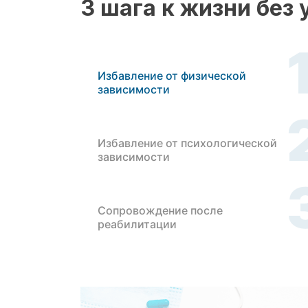
3 шага к жизни без
Избавление от физической
зависимости
Избавление от психологической
зависимости
Сопровождение после
реабилитации