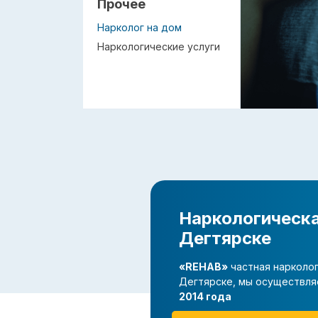
Прочее
Нарколог на дом
Наркологические услуги
Наркологическа
Дегтярске
«REHAB»
частная нарколог
Дегтярске, мы осуществл
2014 года