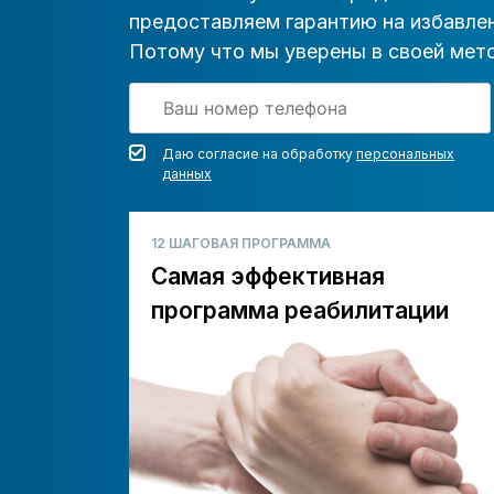
предоставляем гарантию на избавлен
Потому что мы уверены в своей мето
Даю согласие на обработку
персональных
данных
12 ШАГОВАЯ ПРОГРАММА
Самая эффективная
программа реабилитации