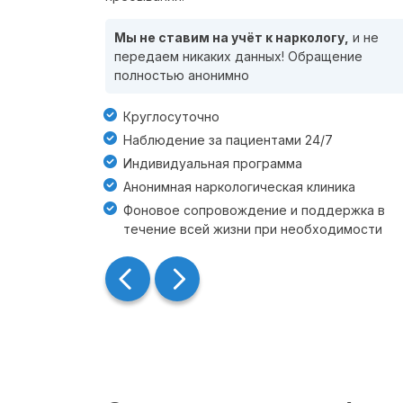
Мы не ставим на учёт к наркологу,
и не
передаем никаких данных! Обращение
полностью анонимно
Круглосуточно
Наблюдение за пациентами 24/7
Индивидуальная программа
Анонимная наркологическая клиника
Фоновое сопровождение и поддержка в
течение всей жизни при необходимости