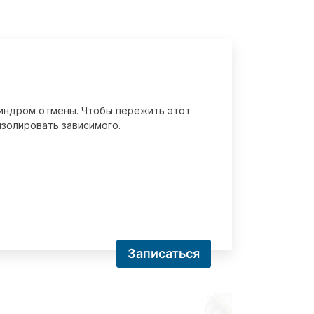
 синдром отмены. Чтобы пережить этот
золировать зависимого.
Записаться