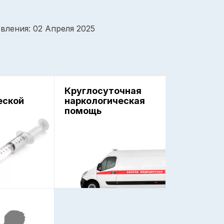
вления: 02 Апреля 2025
Круглосуточная
еской
наркологическая
помощь