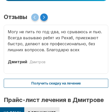
Отзывы
Могу не пить по год-два, но срываюсь и пью.
Всегда вызываю ребят из Рехаб, приезжают
быстро, делают все профессионально, без
лишних вопросов. Благодарю всех
специалистов, что возвращают меня к жизни.
Дмитрий
Дмитров
Получить скидку на лечение
Прайс-лист лечения в Дмитрове