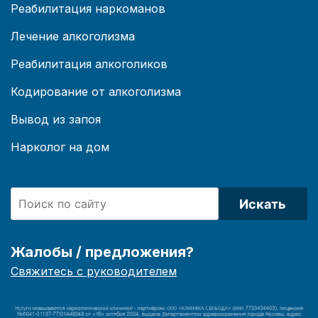
Реабилитация наркоманов
Лечение алкоголизма
Реабилитация алкоголиков
Кодирование от алкоголизма
Вывод из запоя
Нарколог на дом
Искать
Жалобы / предложения?
Свяжитесь с руководителем