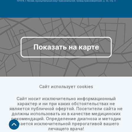
Показать на карте
Сайт использует cookies
Сайт носит исключительно информационный
характер и ни при каких обстоятельствах не
является публичной офертой. Посетители сайта не
должны использовать их в качестве медицинских
рекомендаций. Определение диагноза и методик
остается исключительной прерогативой вашего
лечащего врача!