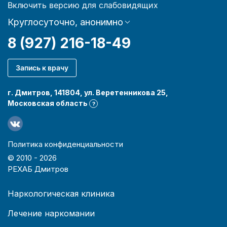
Включить версию для слабовидящих
Круглосуточно, анонимно
8 (927) 216-18-49
Запись к врачу
г. Дмитров, 141804, ул. Веретенникова 25,
Московская область
?
Политика конфиденциальности
© 2010 -
2026
РЕХАБ Дмитров
Наркологическая клиника
Лечение наркомании