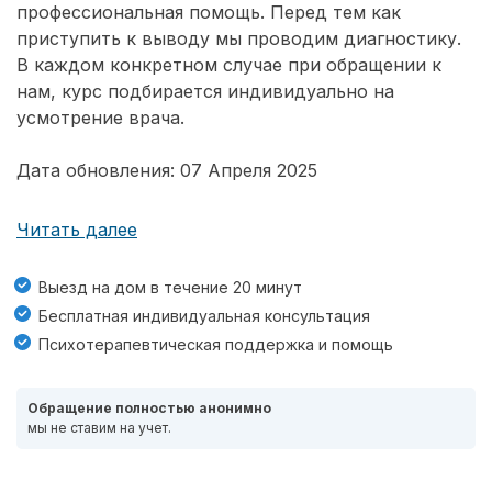
профессиональная помощь. Перед тем как
приступить к выводу мы проводим диагностику.
В каждом конкретном случае при обращении к
нам, курс подбирается индивидуально на
усмотрение врача.
Дата обновления: 07 Апреля 2025
Читать далее
Выезд на дом в течение 20 минут
Бесплатная индивидуальная консультация
Психотерапевтическая поддержка и помощь
Обращение полностью анонимно
мы не ставим на учет.