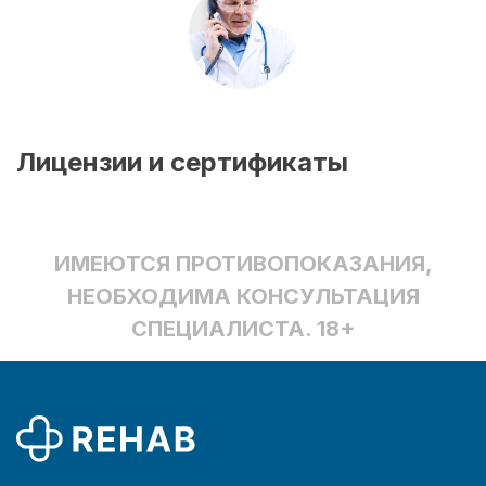
Лицензии и сертификаты
ИМЕЮТСЯ ПРОТИВОПОКАЗАНИЯ,
НЕОБХОДИМА КОНСУЛЬТАЦИЯ
СПЕЦИАЛИСТА. 18+