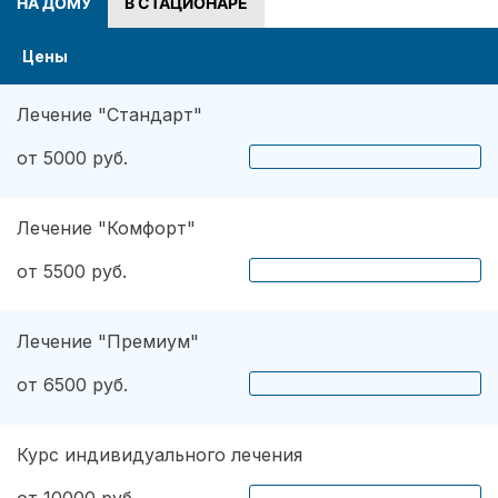
НА ДОМУ
В СТАЦИОНАРЕ
Цены
Лечение "Стандарт"
от 5000 руб.
Лечение "Комфорт"
от 5500 руб.
Лечение "Премиум"
от 6500 руб.
Курс индивидуального лечения