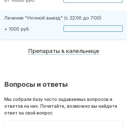
от 10000 руб.
Лечение "Ночной выезд" (с 22:00 до 7:00)
+ 1000 руб.
Препараты в капельнице
Вопросы и ответы
Мы собрали базу часто задаваемых вопросов и
ответов на них. Почитайте, возможно вы найдете
ответ на свой вопрос