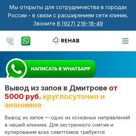
Мы открыты для сотрудничества в городах
России - в связи с расширением сети клиник.
Звоните
8 (927) 216-18-49
Вывод из запоя в Дмитрове
от
5000 руб.
круглосуточно и
анонимно
Вывод из запоя — одно из основных направлений
в нашей клинике. Для экстренного снятия и
купирования всех симптомов требуется