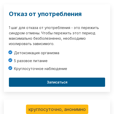
Отказ от употребления
1 шаг для отказа от употребления - это пережить
синдром отмены. Чтобы пережить этот период
максимально безболезненно, необходимо
изолировать зависимого.
Детоксикация организма
5 разовое питание
Круглосуточное наблюдение
Записаться
круглосуточно, анонимно