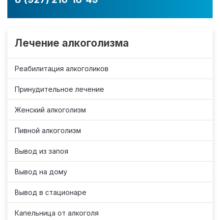
Лечение алкоголизма
Реабилитация алкоголиков
Принудительное лечение
Женский алкоголизм
Пивной алкоголизм
Вывод из запоя
Вывод на дому
Вывод в стационаре
Капельница от алкоголя