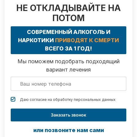
НЕ ОТКЛАДЫВАЙТЕ НА
ПОТОМ
СОВРЕМЕННЫЙ АЛКОГОЛЬ И
НАРКОТИКИ
ПРИВОДЯТ К СМЕРТИ
ВСЕГО ЗА 1 ГОД!
Мы поможем подобрать подходящий
вариант лечения
Даю согласие на обработку
персональных данных
Заказать звонок
или позвоните нам сами