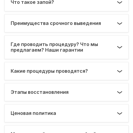
Что такое запой?
Преимущества срочного выведения
Где проводить процедуру? Что мы
предлагаем? Наши гарантии
Какие процедуры проводятся?
Этапы восстановления
Ценовая политика