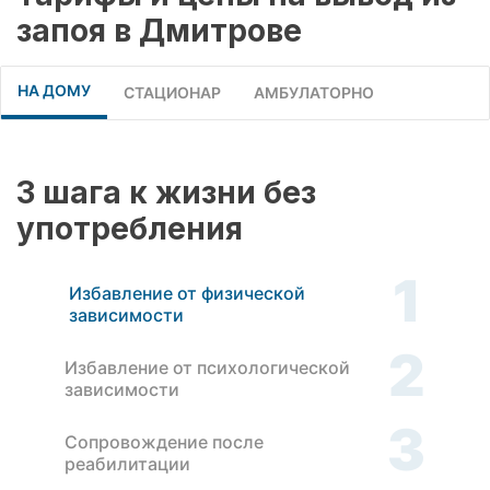
запоя в Дмитрове
НА ДОМУ
СТАЦИОНАР
АМБУЛАТОРНО
3 шага к жизни без
употребления
1
Избавление от физической
зависимости
2
Избавление от психологической
зависимости
3
Сопровождение после
реабилитации