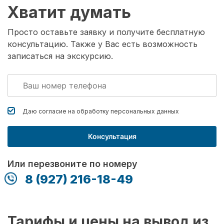
Хватит думать
Просто оставьте заявку и получите бесплатную
консультацию. Также у Вас есть возможность
записаться на экскурсию.
Даю согласие на обработку
персональных данных
Консультация
Или перезвоните по номеру
8 (927) 216-18-49
Тарифы и цены на вывод из