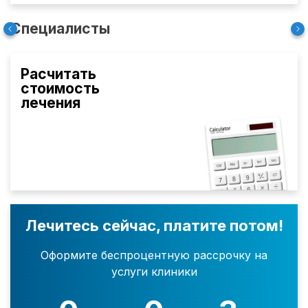
Специалисты
Расчитать
стоимость
лечения
Лечитесь сейчас, платите потом!
Оформите беспроцентную рассрочку на
услуги клиники