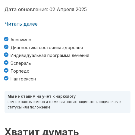
Дата обновления: 02 Апреля 2025
Читать далее
Анонимно
Диагностика состояния здоровья
Индивидуальная программа лечения
Эспераль
Торпедо
Налтрексон
Мы не ставим на учёт к наркологу
нам не важны имена и фамилии наших пациентов, социальные
статусы или положение.
Хватит думать