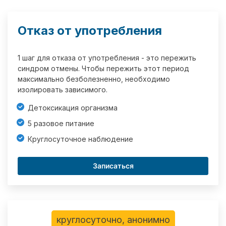
Отказ от употребления
1 шаг для отказа от употребления - это пережить
синдром отмены. Чтобы пережить этот период
максимально безболезненно, необходимо
изолировать зависимого.
Детоксикация организма
5 разовое питание
Круглосуточное наблюдение
Записаться
круглосуточно, анонимно