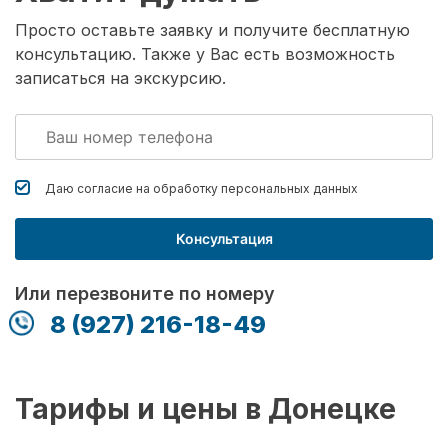
Просто оставьте заявку и получите бесплатную
консультацию. Также у Вас есть возможность
записаться на экскурсию.
Даю согласие на обработку
персональных данных
Консультация
Или перезвоните по номеру
8 (927) 216-18-49
Тарифы и цены в Донецке