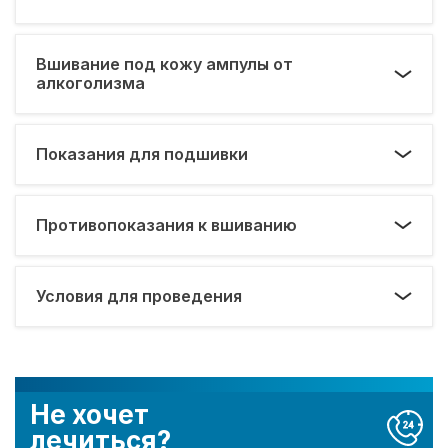
Вшивание под кожу ампулы от
алкоголизма
Показания для подшивки
Противопоказания к вшиванию
Условия для проведения
Не хочет
лечиться?