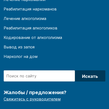
Реабилитация наркоманов
Лечение алкоголизма
Реабилитация алкоголиков
Кодирование от алкоголизма
Вывод из запоя
Нарколог на дом
Искать
Жалобы / предложения?
Свяжитесь с руководителем