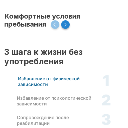
Комфортные условия
пребывания
3 шага к жизни без
употребления
1
Избавление от физической
зависимости
2
Избавление от психологической
зависимости
3
Сопровождение после
реабилитации