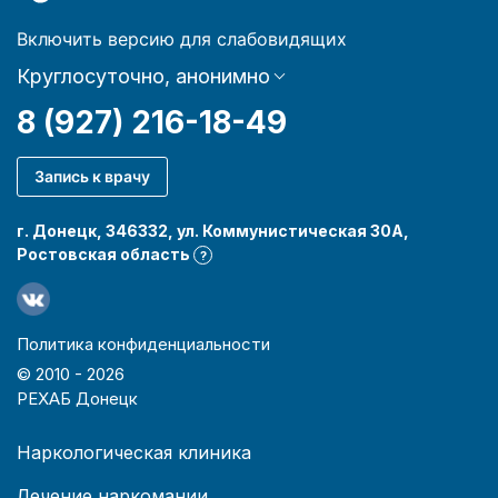
Включить версию для слабовидящих
Круглосуточно, анонимно
8 (927) 216-18-49
Запись к врачу
г. Донецк, 346332, ул. Коммунистическая 30А,
Ростовская область
?
Политика конфиденциальности
© 2010 -
2026
РЕХАБ Донецк
Наркологическая клиника
Лечение наркомании