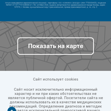
Показать на карте
Сайт использует cookies
Сайт носит исключительно информационный
характер и ни при каких обстоятельствах не
является публичной офертой. Посетители сайта не
должны использовать их в качестве медицинских
рекомендаций. Определение диагноза и методик
остается исключительной прерогативой вашего