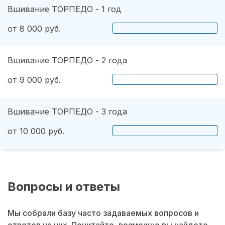
Вшивание ТОРПЕДО - 1 год
от 8 000 руб.
Вшивание ТОРПЕДО - 2 года
от 9 000 руб.
Вшивание ТОРПЕДО - 3 года
от 10 000 руб.
Вопросы и ответы
Мы собрали базу часто задаваемых вопросов и
ответов на них. Почитайте, возможно вы найдете