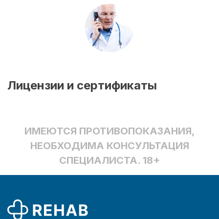
Лицензии и сертификаты
ИМЕЮТСЯ ПРОТИВОПОКАЗАНИЯ,
НЕОБХОДИМА КОНСУЛЬТАЦИЯ
СПЕЦИАЛИСТА. 18+