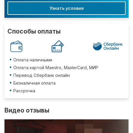
Узнать условия
Способы оплаты
Оплата наличными
Оплата картой Maestro, MasterCard, МИР
Перевод Сбербанк онлайн
Безналичная оплата
Рассрочка
Видео отзывы