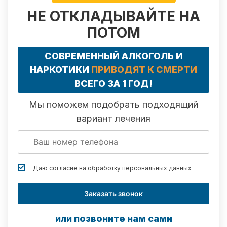
НЕ ОТКЛАДЫВАЙТЕ НА
ПОТОМ
СОВРЕМЕННЫЙ АЛКОГОЛЬ И
НАРКОТИКИ
ПРИВОДЯТ К СМЕРТИ
ВСЕГО ЗА 1 ГОД!
Мы поможем подобрать подходящий
вариант лечения
Даю согласие на обработку
персональных данных
Заказать звонок
или позвоните нам сами