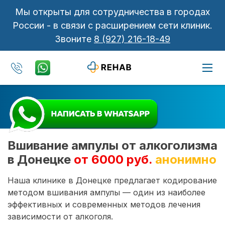
Мы открыты для сотрудничества в городах
России - в связи с расширением сети клиник.
Звоните
8 (927) 216-18-49
Вшивание ампулы от алкоголизма
в Донецке
от 6000 руб.
анонимно
Наша клинике в Донецке предлагает кодирование
методом вшивания ампулы — один из наиболее
эффективных и современных методов лечения
зависимости от алкоголя.