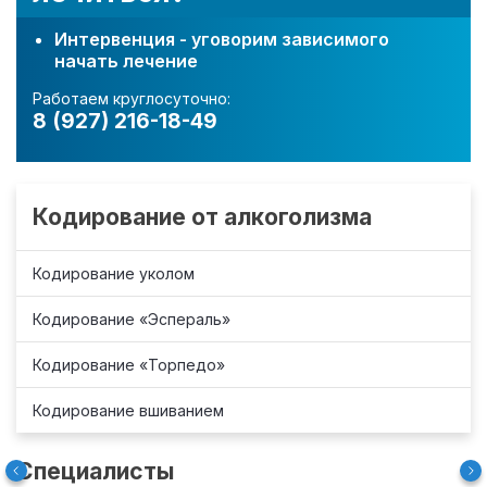
Интервенция - уговорим зависимого
начать лечение
Работаем круглосуточно:
8 (927) 216-18-49
Кодирование от алкоголизма
Кодирование уколом
Кодирование «Эспераль»
Кодирование «Торпедо»
Кодирование вшиванием
Специалисты