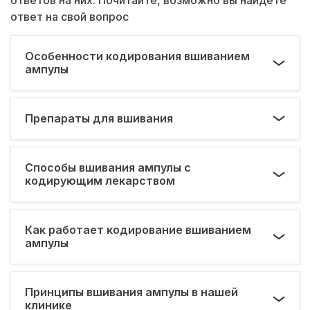
ответ на свой вопрос
Особенности кодирования вшиванием
ампулы
Препараты для вшивания
Способы вшивания ампулы с
кодирующим лекарством
Как работает кодирование вшиванием
ампулы
Принципы вшивания ампулы в нашей
клинике