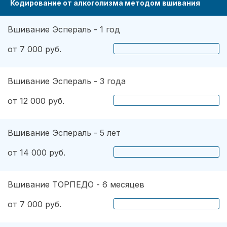
Кодирование от алкоголизма методом вшивания
Вшивание Эспераль - 1 год
от 7 000 руб.
Вшивание Эспераль - 3 года
от 12 000 руб.
Вшивание Эспераль - 5 лет
от 14 000 руб.
Вшивание ТОРПЕДО - 6 месяцев
от 7 000 руб.