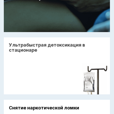
Ультрабыстрая детоксикация в
стационаре
Снятие наркотической ломки