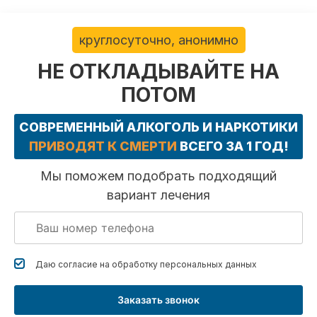
круглосуточно, анонимно
НЕ ОТКЛАДЫВАЙТЕ НА
ПОТОМ
СОВРЕМЕННЫЙ АЛКОГОЛЬ И НАРКОТИКИ
ПРИВОДЯТ К СМЕРТИ
ВСЕГО ЗА 1 ГОД!
Мы поможем подобрать подходящий
вариант лечения
Даю согласие на обработку
персональных данных
Заказать звонок