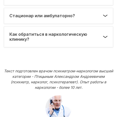
Стационар или амбулаторно?
Как обратиться в наркологическую
клинику?
Текст подготовлен врачом психиатром-наркологом высшей
категории - Птицыным Александром Андреевичем
(психиатр, нарколог, психотерапевт). Опыт работы в
наркологии - более 10 лет.