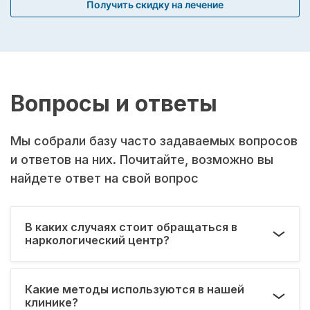
Получить скидку на лечение
Вопросы и ответы
Мы собрали базу часто задаваемых вопросов
и ответов на них. Почитайте, возможно вы
найдете ответ на свой вопрос
В каких случаях стоит обращаться в
наркологический центр?
Какие методы используются в нашей
клинике?