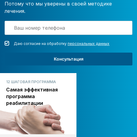
Потому что мы уверены в своей методике
лечения.
Даю согласие на обработку
персональных данных
Консультация
12 ШАГОВАЯ ПРОГРАММА
Самая эффективная
программа
реабилитации