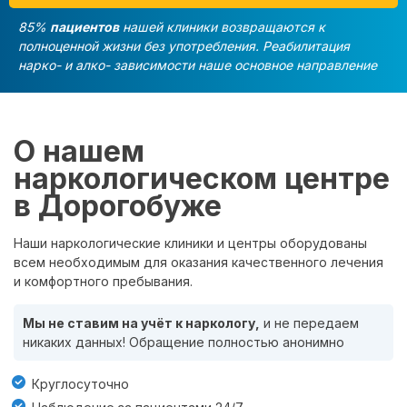
85%
пациентов
нашей клиники возвращаются к
полноценной жизни без употребления. Реабилитация
нарко- и алко- зависимости наше основное направление
О нашем
наркологическом центре
в Дорогобуже
Наши наркологические клиники и центры оборудованы
всем необходимым для оказания качественного лечения
и комфортного пребывания.
Мы не ставим на учёт к наркологу,
и не передаем
никаких данных! Обращение полностью анонимно
Круглосуточно