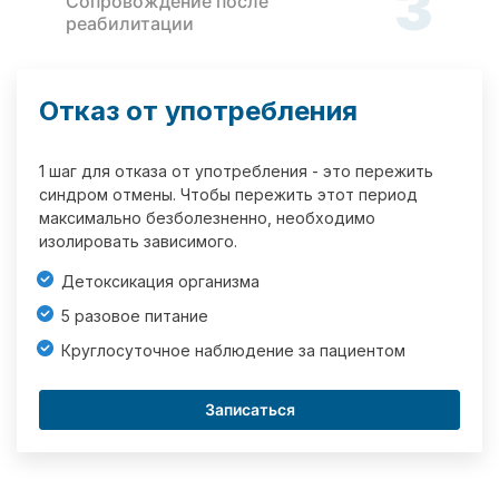
3
Сопровождение после
реабилитации
Отказ от употребления
1 шаг для отказа от употребления - это пережить
синдром отмены. Чтобы пережить этот период
максимально безболезненно, необходимо
изолировать зависимого.
Детоксикация организма
5 разовое питание
Круглосуточное наблюдение за пациентом
Записаться