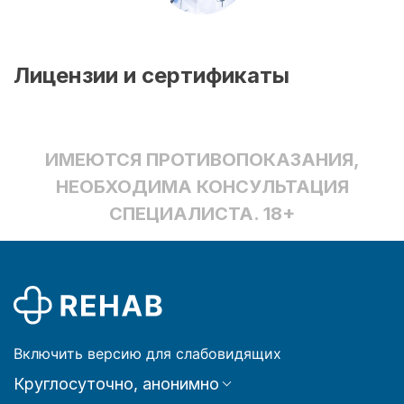
Лицензии и сертификаты
ИМЕЮТСЯ ПРОТИВОПОКАЗАНИЯ,
НЕОБХОДИМА КОНСУЛЬТАЦИЯ
СПЕЦИАЛИСТА. 18+
Включить версию для слабовидящих
Круглосуточно, анонимно