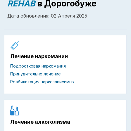
REHAB
в Дорогобуже
Дата обновления: 02 Апреля 2025
Лечение наркомании
Подростковая наркомания
Принудительно лечение
Реабилитация наркозависимых
Лечение алкоголизма