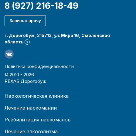
8 (927) 216-18-49
Запись к врачу
г. Дорогобуж, 215713, ул. Мира 16, Смоленская
область
?
Политика конфиденциальности
© 2010 -
2026
РЕХАБ Дорогобуж
Наркологическая клиника
Лечение наркомании
Реабилитация наркоманов
Лечение алкоголизма