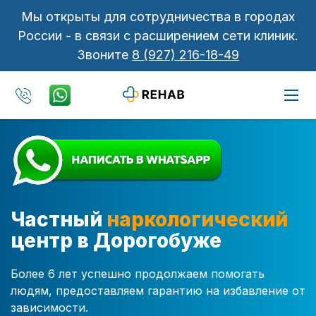
Мы открыты для сотрудничества в городах
России - в связи с расширением сети клиник.
Звоните
8 (927) 216-18-49
Частный
наркологический
центр в Дорогобуже
Более 6 лет успешно продолжаем помогать
людям, предоставляем гарантию на избавление от
зависимости.