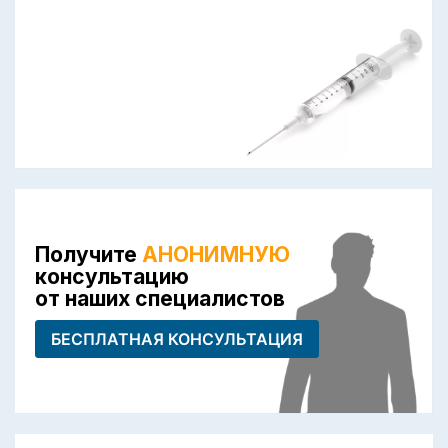
Получите
АНОНИМНУЮ
консультацию
от наших специалистов
БЕСПЛАТНАЯ КОНСУЛЬТАЦИЯ