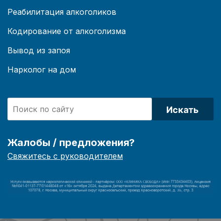
Реабилитация алкоголиков
Кодирование от алкоголизма
Вывод из запоя
Нарколог на дом
Искать
Жалобы / предложения?
Свяжитесь с руководителем