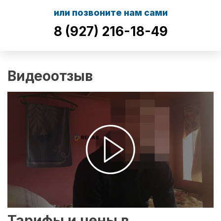
или позвоните нам сами
8 (927) 216-18-49
Видеоотзыв
Тарифы и цены в