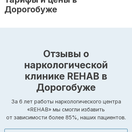
Дорогобуже
Отзывы о
наркологической
клинике REHAB в
Дорогобуже
За 6 лет работы наркологического центра
«REHAB» мы смогли избавить
от зависимости более 85%, наших пациентов.