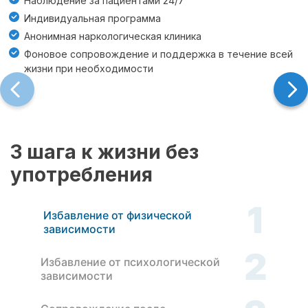
Наблюдение за пациентами 24/7
Индивидуальная программа
Анонимная наркологическая клиника
Фоновое сопровождение и поддержка в течение всей
жизни при необходимости
3 шага к жизни без
употребления
1
Избавление от физической
зависимости
2
Избавление от психологической
зависимости