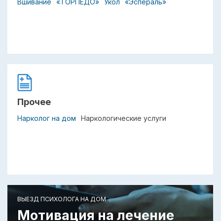
Вшивание
«ТОРПЕДО»
Укол
«Эспераль»
Прочее
Нарколог на дом
Наркологические услуги
ВЫЕЗД ПСИХОЛОГА НА ДОМ
Мотивация на лечение