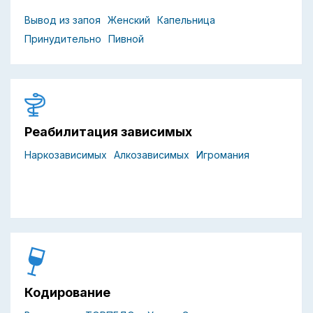
Вывод из запоя
Женский
Капельница
Принудительно
Пивной
Реабилитация зависимых
Наркозависимых
Алкозависимых
Игромания
Кодирование