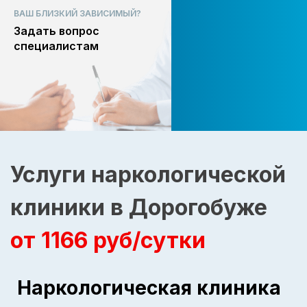
ВАШ БЛИЗКИЙ ЗАВИСИМЫЙ?
Задать вопрос
специалистам
Услуги наркологической
клиники в Дорогобуже
от 1166 руб/сутки
Наркологическая клиника