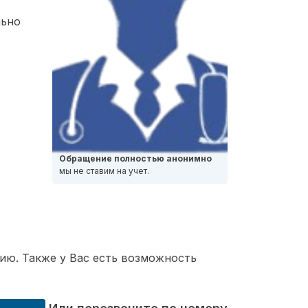
льно
Обращение полностью анонимно
мы не ставим на учет.
ию. Также у Вас есть возможность