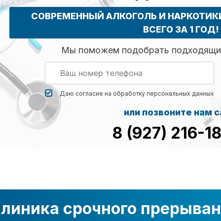
СОВРЕМЕННЫЙ АЛКОГОЛЬ И НАРКОТИ
ВСЕГО ЗА 1 ГОД!
Мы поможем подобрать подходящий
Даю согласие на обработку
персональных данных
или позвоните нам 
8 (927) 216-1
линика срочного прерыван