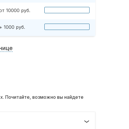
от 10000 руб.
+ 1000 руб.
нице
их. Почитайте, возможно вы найдете