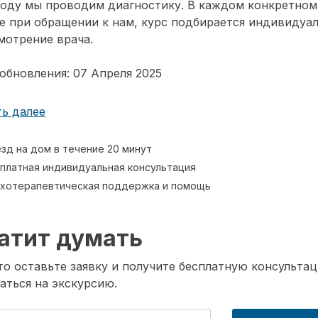
воду мы проводим диагностику. В каждом конкретном
е при обращении к нам, курс подбирается индивидуа
мотрение врача.
обновления: 07 Апреля 2025
ь далее
зд на дом в течение 20 минут
платная индивидуальная консультация
хотерапевтическая поддержка и помощь
атит думать
о оставьте заявку и получите бесплатную консультац
аться на экскурсию.