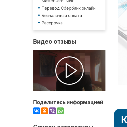
MasterCard, МИР
Перевод Сбербанк онлайн
Безналичная оплата
Рассрочка
Видео отзывы
Поделитесь информацией
К