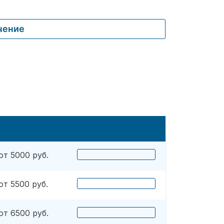
чение
от 5000 руб.
от 5500 руб.
от 6500 руб.