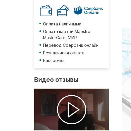
Оплата наличными
Оплата картой Maestro,
MasterCard, МИР
Перевод Сбербанк онлайн
Безналичная оплата
Рассрочка
Видео отзывы