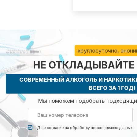
круглосуточно, анон
НЕ ОТКЛАДЫВАЙТЕ
СОВРЕМЕННЫЙ АЛКОГОЛЬ И НАРКОТИ
ВСЕГО ЗА 1 ГОД!
Мы поможем подобрать подходящий
Даю согласие на обработку
персональных данных