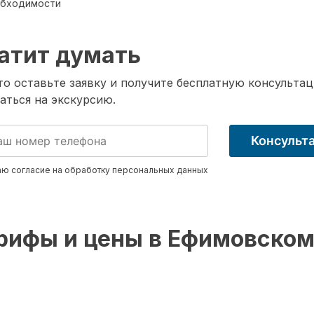
обходимости
атит думать
о оставьте заявку и получите бесплатную консультац
аться на экскурсию.
Консульт
ю согласие на обработку
персональных данных
рифы и цены в Ефимовско