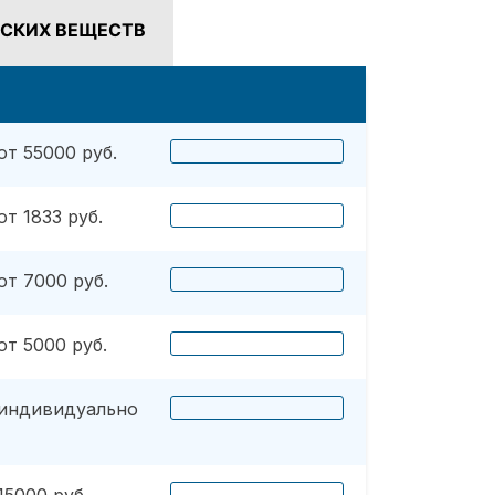
СКИХ ВЕЩЕСТВ
от 55000 руб.
от 1833 руб.
от 7000 руб.
от 5000 руб.
индивидуально