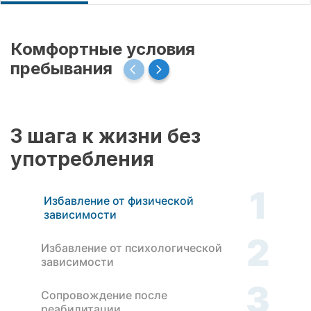
Комфортные условия
пребывания
3 шага к жизни без
употребления
1
Избавление от физической
зависимости
2
Избавление от психологической
зависимости
3
Сопровождение после
реабилитации