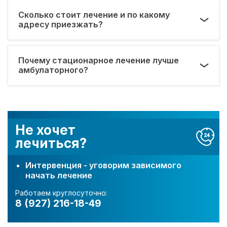
Сколько стоит лечение и по какому
адресу приезжать?
Почему стационарное лечение лучше
амбулаторного?
Не хочет
лечиться?
Интервенция - уговорим зависимого
начать лечение
Работаем круглосуточно:
8 (927) 216-18-49