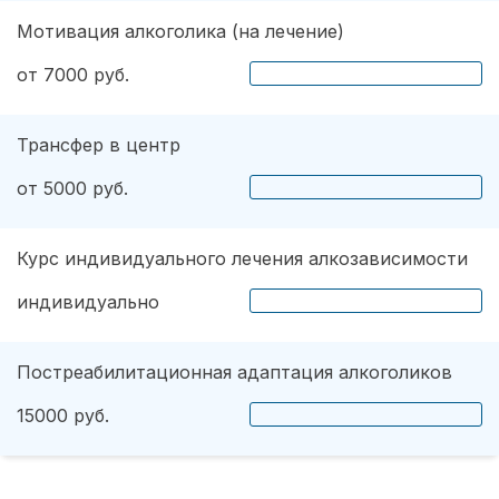
Мотивация алкоголика (на лечение)
от 7000 руб.
Трансфер в центр
от 5000 руб.
Курс индивидуального лечения алкозависимости
индивидуально
Постреабилитационная адаптация алкоголиков
15000 руб.