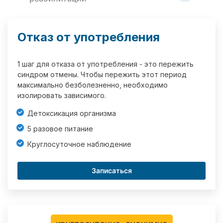
Отказ от употребления
1 шаг для отказа от употребления - это пережить
синдром отмены. Чтобы пережить этот период
максимально безболезненно, необходимо
изолировать зависимого.
Детоксикация организма
5 разовое питание
Круглосуточное наблюдение
Записаться