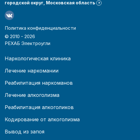
городской округ, Московская область
?
Политика конфиденциальности
© 2010 -
2026
РЕХАБ Электроугли
Наркологическая клиника
Лечение наркомании
Реабилитация наркоманов
Лечение алкоголизма
Реабилитация алкоголиков
Кодирование от алкоголизма
Вывод из запоя