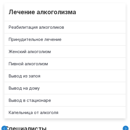
Лечение алкоголизма
Реабилитация алкоголиков
Принудительное лечение
Женский алкоголизм
Пивной алкоголизм
Вывод из запоя
Вывод на дому
Вывод в стационаре
Капельница от алкоголя
Специалисты