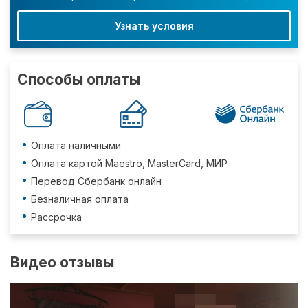
Узнать условия
Способы оплаты
Оплата наличными
Оплата картой Maestro, MasterCard, МИР
Перевод Сбербанк онлайн
Безналичная оплата
Рассрочка
Видео отзывы