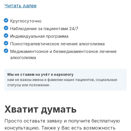
Читать далее
Круглосуточно
Наблюдение за пациентами 24/7
Индивидуальная программа
Психотерапевтическое лечение алкоголизма
Медикаментозное и безмедикаментозное лечение
алкоголизма
Мы не ставим на учёт к наркологу
нам не важны имена и фамилии наших пациентов, социальные
статусы или положение.
Хватит думать
Просто оставьте заявку и получите бесплатную
консультацию. Также у Вас есть возможность