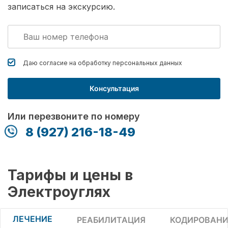
записаться на экскурсию.
Даю согласие на обработку
персональных данных
Консультация
Или перезвоните по номеру
8 (927) 216-18-49
Тарифы и цены в
Электроуглях
ЛЕЧЕНИЕ
РЕАБИЛИТАЦИЯ
КОДИРОВАНИ