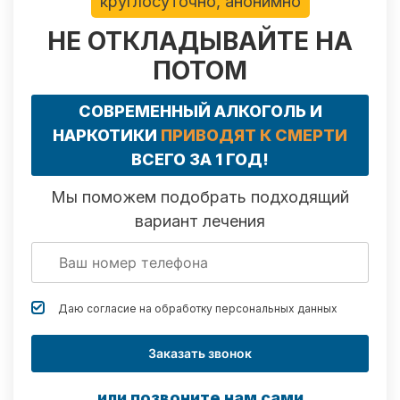
круглосуточно, анонимно
НЕ ОТКЛАДЫВАЙТЕ НА
ПОТОМ
СОВРЕМЕННЫЙ АЛКОГОЛЬ И
НАРКОТИКИ
ПРИВОДЯТ К СМЕРТИ
ВСЕГО ЗА 1 ГОД!
Мы поможем подобрать подходящий
вариант лечения
Даю согласие на обработку
персональных данных
Заказать звонок
или позвоните нам сами