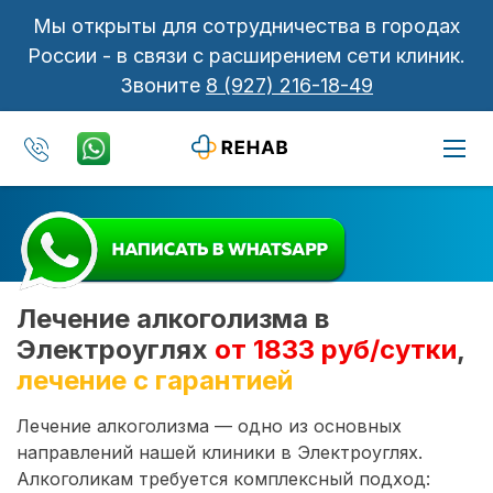
Мы открыты для сотрудничества в городах
России - в связи с расширением сети клиник.
Звоните
8 (927) 216-18-49
Лечение алкоголизма в
Электроуглях
от 1833 руб/сутки
,
лечение с гарантией
Лечение алкоголизма — одно из основных
направлений нашей клиники в Электроуглях.
Алкоголикам требуется комплексный подход: