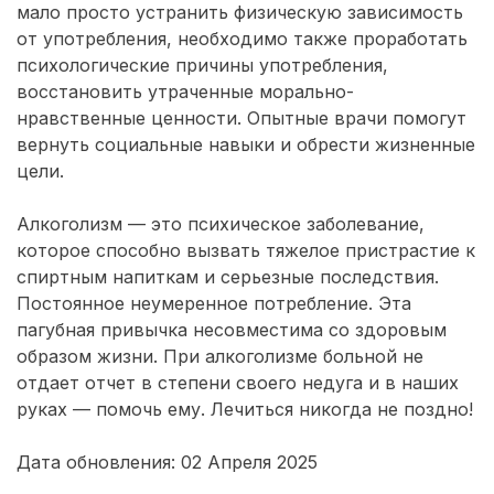
мало просто устранить физическую зависимость
от употребления, необходимо также проработать
психологические причины употребления,
восстановить утраченные морально-
нравственные ценности. Опытные врачи помогут
вернуть социальные навыки и обрести жизненные
цели.
Алкоголизм — это психическое заболевание,
которое способно вызвать тяжелое пристрастие к
спиртным напиткам и серьезные последствия.
Постоянное неумеренное потребление. Эта
пагубная привычка несовместима со здоровым
образом жизни. При алкоголизме больной не
отдает отчет в степени своего недуга и в наших
руках — помочь ему. Лечиться никогда не поздно!
Дата обновления: 02 Апреля 2025