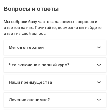
Вопросы и ответы
Мы собрали базу часто задаваемых вопросов и
ответов на них. Почитайте, возможно вы найдете
ответ на свой вопрос
Методы терапии
Что включено в полный курс?
Наши преимущества
Лечение анонимно?