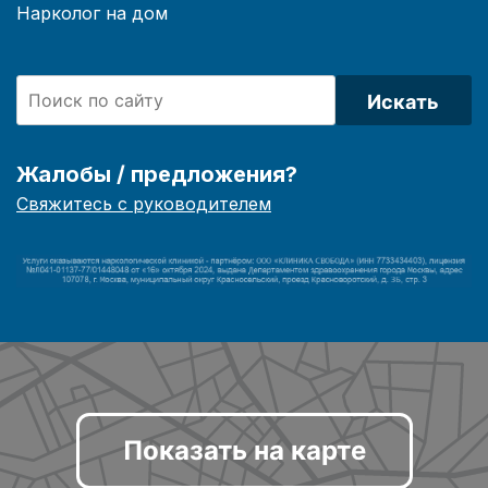
Нарколог на дом
Искать
Жалобы / предложения?
Свяжитесь с руководителем
Показать на карте