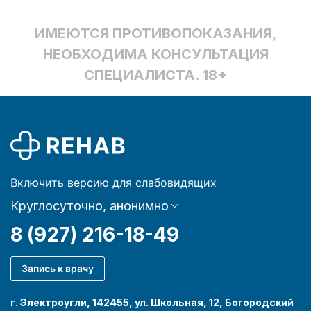
ИМЕЮТСЯ ПРОТИВОПОКАЗАНИЯ,
НЕОБХОДИМА КОНСУЛЬТАЦИЯ
СПЕЦИАЛИСТА. 18+
Включить версию для слабовидящих
Круглосуточно, анонимно
8 (927) 216-18-49
Запись к врачу
г. Электроугли, 142455, ул. Школьная, 12, Богородский