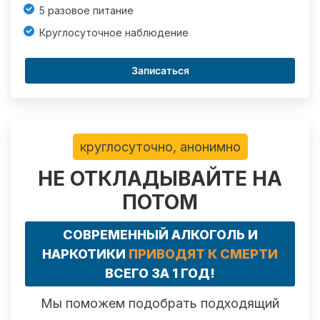
5 разовое питание
Круглосуточное наблюдение
Записаться
круглосуточно, анонимно
НЕ ОТКЛАДЫВАЙТЕ НА
ПОТОМ
СОВРЕМЕННЫЙ АЛКОГОЛЬ И
НАРКОТИКИ
ПРИВОДЯТ К СМЕРТИ
ВСЕГО ЗА 1 ГОД!
Мы поможем подобрать подходящий