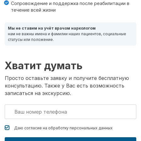
Сопровождение и поддержка после реабилитации в
течение всей жизни
Мы не ставим на учёт врачом наркологом
нам не важны имена и фамилии наших пациентов, социальные
статусы или положение.
Хватит думать
Просто оставьте заявку и получите бесплатную
консультацию. Также у Вас есть возможность
записаться на экскурсию.
Даю согласие на обработку
персональных данных