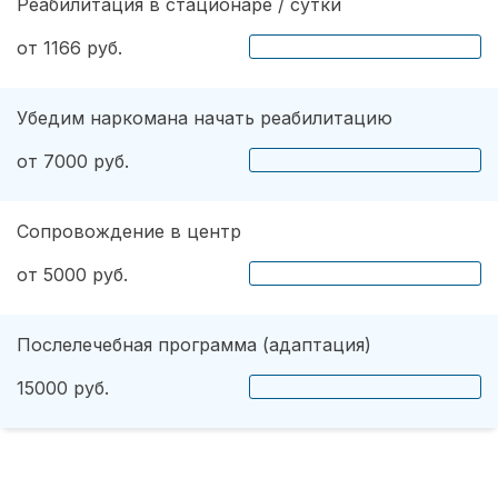
Реабилитация в стационаре / сутки
от 1166 руб.
Убедим наркомана начать реабилитацию
от 7000 руб.
Сопровождение в центр
от 5000 руб.
Послелечебная программа (адаптация)
15000 руб.