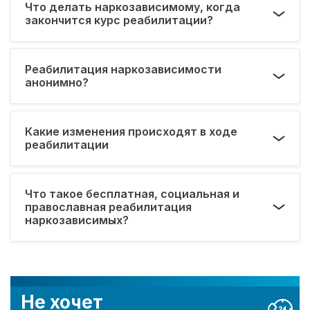
Что делать наркозависимому, когда
закончится курс реабилитации?
Реабилитация наркозависимости
анонимно?
Какие изменения происходят в ходе
реабилитации
Что такое бесплатная, социальная и
православная реабилитация
наркозависимых?
Не хочет