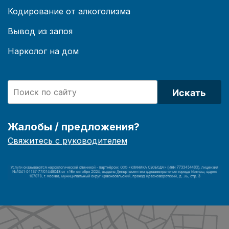
Кодирование от алкоголизма
Вывод из запоя
Нарколог на дом
Искать
Жалобы / предложения?
Свяжитесь с руководителем