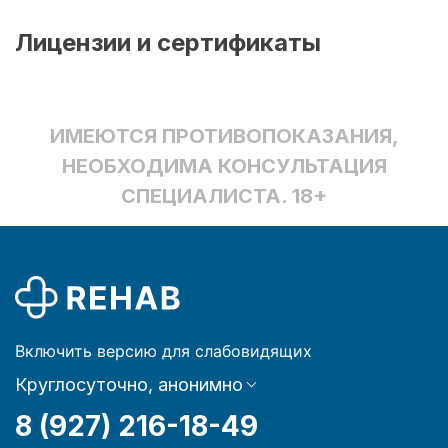
Лицензии и сертификаты
ИМЕЮТСЯ ПРОТИВОПОКАЗАНИЯ,
НЕОБХОДИМА КОНСУЛЬТАЦИЯ
СПЕЦИАЛИСТА. 18+
Включить версию для слабовидящих
Круглосуточно, анонимно
8 (927) 216-18-49