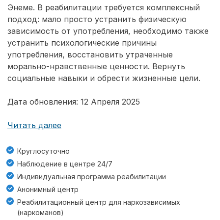
Энеме. В реабилитации требуется комплексный
подход: мало просто устранить физическую
зависимость от употребления, необходимо также
устранить психологические причины
употребления, восстановить утраченные
морально-нравственные ценности. Вернуть
социальные навыки и обрести жизненные цели.
Дата обновления: 12 Апреля 2025
Читать далее
Круглосуточно
Наблюдение в центре 24/7
Индивидуальная программа реабилитации
Анонимный центр
Реабилитационный центр для наркозависимых
(наркоманов)