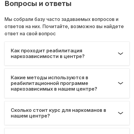
Вопросы и ответы
Мы собрали базу часто задаваемых вопросов и
ответов на них. Почитайте, возможно вы найдете
ответ на свой вопрос
Как проходит реабилитация
наркозависимости в центре?
Какие методы используются в
реабилитационной программе
наркозависимых в нашем центре?
Сколько стоит курс для наркоманов в
нашем центре?