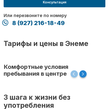
Консультация
Или перезвоните по номеру
8 (927) 216-18-49
Тарифы и цены в Энеме
Комфортные условия
пребывания в центре
3 шага к жизни без
употребления