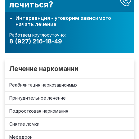
лечиться?
Интервенция - уговорим зависимого
начать лечение
Работаем круглосуточно:
8 (927) 216-18-49
Лечение наркомании
Реабилитация наркозависимых
Принудительное лечение
Подростковая наркомания
Снятие ломки
Мефедрон