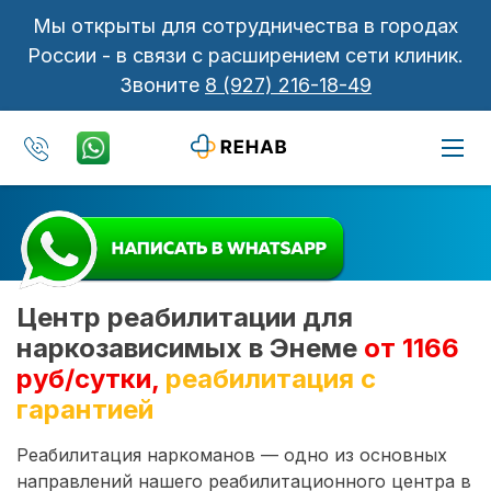
Мы открыты для сотрудничества в городах
России - в связи с расширением сети клиник.
Звоните
8 (927) 216-18-49
Центр реабилитации для
наркозависимых в Энеме
от 1166
руб/сутки,
реабилитация с
гарантией
Реабилитация наркоманов — одно из основных
направлений нашего реабилитационного центра в