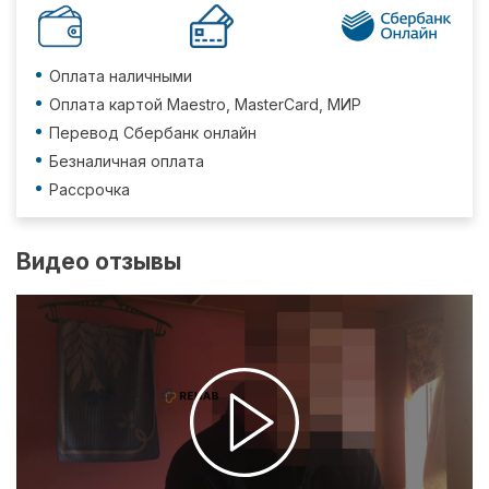
Оплата наличными
Оплата картой Maestro, MasterCard, МИР
Перевод Сбербанк онлайн
Безналичная оплата
Рассрочка
Видео отзывы