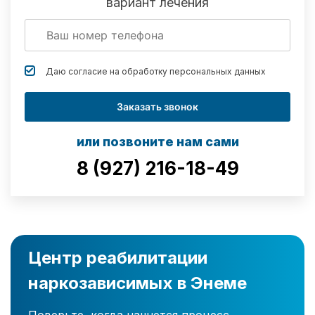
вариант лечения
Даю согласие на обработку
персональных данных
Заказать звонок
или позвоните нам сами
8 (927) 216-18-49
Центр реабилитации
наркозависимых в Энеме