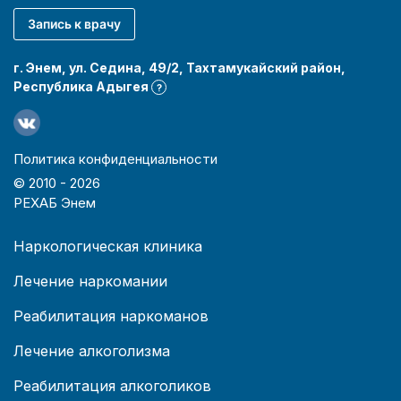
Запись к врачу
г. Энем, ул. Седина, 49/2, Тахтамукайский район,
Республика Адыгея
?
Политика конфиденциальности
© 2010 -
2026
РЕХАБ Энем
Наркологическая клиника
Лечение наркомании
Реабилитация наркоманов
Лечение алкоголизма
Реабилитация алкоголиков