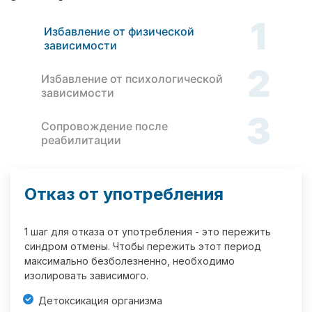
1
Избавление от физической
зависимости
2
Избавление от психологической
зависимости
3
Сопровождение после
реабилитации
Отказ от употребления
1 шаг для отказа от употребления - это пережить
синдром отмены. Чтобы пережить этот период
максимально безболезненно, необходимо
изолировать зависимого.
Детоксикация организма