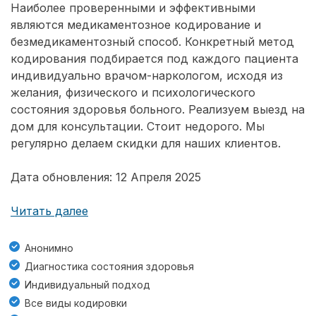
Наиболее проверенными и эффективными
являются медикаментозное кодирование и
безмедикаментозный способ. Конкретный метод
кодирования подбирается под каждого пациента
индивидуально врачом-наркологом, исходя из
желания, физического и психологического
состояния здоровья больного. Реализуем выезд на
дом для консультации. Стоит недорого. Мы
регулярно делаем скидки для наших клиентов.
Дата обновления: 12 Апреля 2025
Читать далее
Анонимно
Диагностика состояния здоровья
Индивидуальный подход
Все виды кодировки