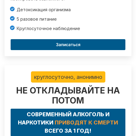
Детоксикация организма
5 разовое питание
Круглосуточное наблюдение
Записаться
круглосуточно, анонимно
НЕ ОТКЛАДЫВАЙТЕ НА
ПОТОМ
СОВРЕМЕННЫЙ АЛКОГОЛЬ И
НАРКОТИКИ
ПРИВОДЯТ К СМЕРТИ
ВСЕГО ЗА 1 ГОД!