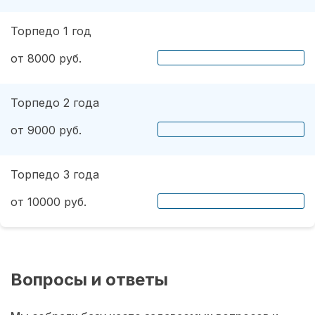
Торпедо 1 год
от 8000 руб.
Торпедо 2 года
от 9000 руб.
Торпедо 3 года
от 10000 руб.
Вопросы и ответы