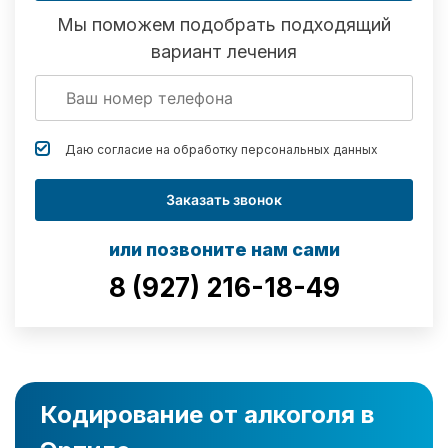
Мы поможем подобрать подходящий
вариант лечения
Даю согласие на обработку
персональных данных
Заказать звонок
или позвоните нам сами
8 (927) 216-18-49
Кодирование от алкоголя в