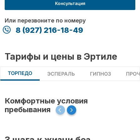
Консультация
Или перезвоните по номеру
8 (927) 216-18-49
Тарифы и цены в Эртиле
ТОРПЕДО
ЭСПЕРАЛЬ
ГИПНОЗ
ПРОЧ
Комфортные условия
пребывания