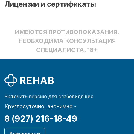
Лицензии и сертификаты
ИМЕЮТСЯ ПРОТИВОПОКАЗАНИЯ,
НЕОБХОДИМА КОНСУЛЬТАЦИЯ
СПЕЦИАЛИСТА. 18+
Включить версию для слабовидящих
Круглосуточно, анонимно
8 (927) 216-18-49
Запись к врачу