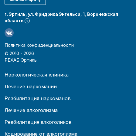
г. Эртиль, ул. Фридриха Энгельса, 1, Воронежская
область
?
Политика конфиденциальности
© 2010 -
2026
РЕХАБ Эртиль
Наркологическая клиника
Лечение наркомании
Реабилитация наркоманов
Лечение алкоголизма
Реабилитация алкоголиков
Кодирование от алкоголизма