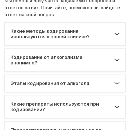
Мы собрали базу часто задаваемых вопросов и
ответов на них. Почитайте, возможно вы найдете
ответ на свой вопрос
Какие методы кодирования
используются в нашей клинике?
Кодирование от алкоголизма
анонимно?
Этапы кодирования от алкоголя
Какие препараты используются при
кодировании?
Противопоказания к кодированию от