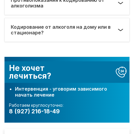
алкоголизма
Кодирование от алкоголя на дому или в
стационаре?
Не хочет
лечиться?
Интервенция - уговорим зависимого
начать лечение
Работаем круглосуточно:
8 (927) 216-18-49