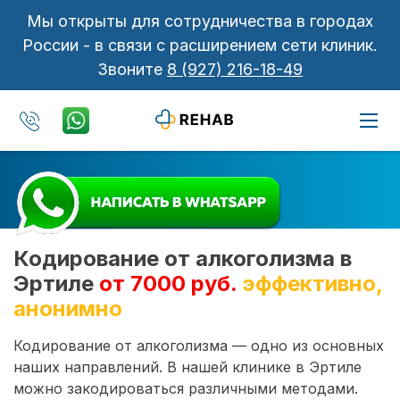
Мы открыты для сотрудничества в городах
России - в связи с расширением сети клиник.
Звоните
8 (927) 216-18-49
Кодирование от алкоголизма в
Эртиле
от 7000 руб.
эффективно,
анонимно
Кодирование от алкоголизма — одно из основных
наших направлений. В нашей клинике в Эртиле
можно закодироваться различными методами.