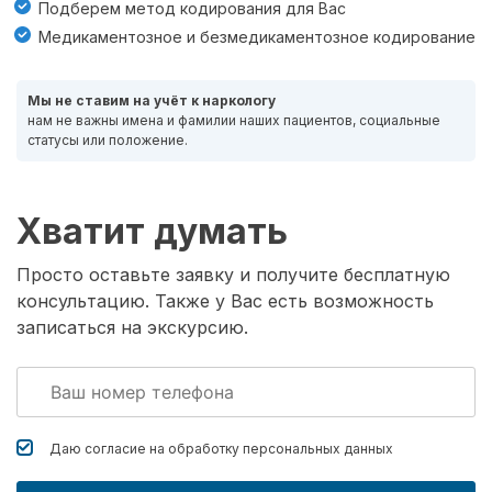
Подберем метод кодирования для Вас
Медикаментозное и безмедикаментозное кодирование
Мы не ставим на учёт к наркологу
нам не важны имена и фамилии наших пациентов, социальные
статусы или положение.
Хватит думать
Просто оставьте заявку и получите бесплатную
консультацию. Также у Вас есть возможность
записаться на экскурсию.
Даю согласие на обработку
персональных данных