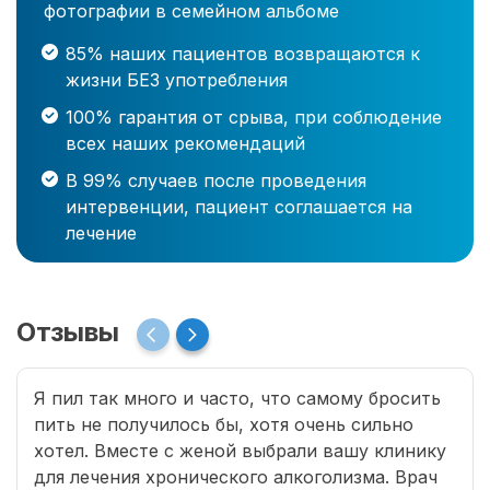
фотографии в семейном альбоме
85% наших пациентов возвращаются к
жизни БЕЗ употребления
100% гарантия от срыва, при соблюдение
всех наших рекомендаций
В 99% случаев после проведения
интервенции, пациент соглашается на
лечение
Отзывы
Я пил так много и часто, что самому бросить
пить не получилось бы, хотя очень сильно
хотел. Вместе с женой выбрали вашу клинику
для лечения хронического алкоголизма. Врач