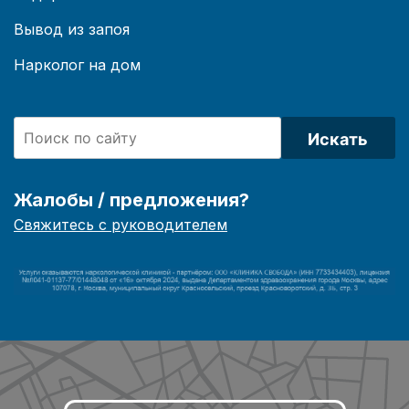
Вывод из запоя
Нарколог на дом
Искать
Жалобы / предложения?
Свяжитесь с руководителем