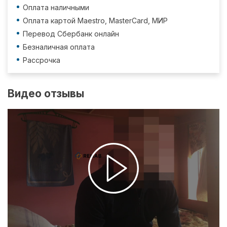
Оплата наличными
Оплата картой Maestro, MasterCard, МИР
Перевод Сбербанк онлайн
Безналичная оплата
Рассрочка
Видео отзывы