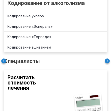
Кодирование от алкоголизма
Кодирование уколом
Кодирование «Эспераль»
Кодирование «Торпедо»
Кодирование вшиванием
Специалисты
Расчитать
стоимость
лечения