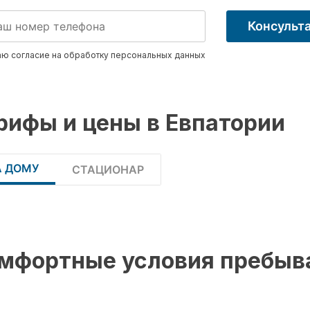
Консульт
ю согласие на обработку
персональных данных
рифы и цены в Евпатории
А ДОМУ
СТАЦИОНАР
мфортные условия пребыв