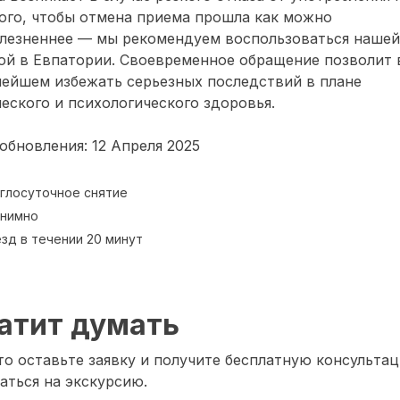
ого, чтобы отмена приема прошла как можно
олезненнее — мы рекомендуем воспользоваться нашей
ой в Евпатории. Своевременное обращение позволит 
нейшем избежать серьезных последствий в плане
еского и психологического здоровья.
обновления: 12 Апреля 2025
глосуточное снятие
нимно
зд в течении 20 минут
атит думать
о оставьте заявку и получите бесплатную консультац
аться на экскурсию.