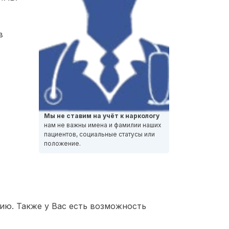
в
Мы не ставим на учёт к наркологу
нам не важны имена и фамилии наших
пациентов, социальные статусы или
положение.
ию. Также у Вас есть возможность