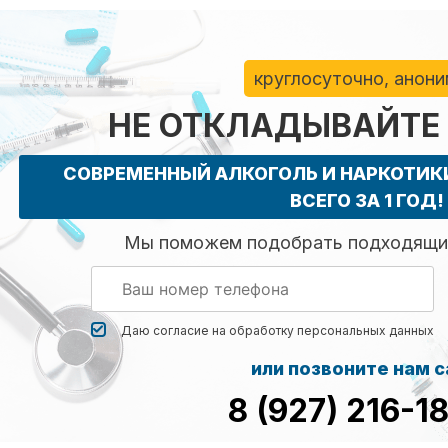
круглосуточно, анон
НЕ ОТКЛАДЫВАЙТЕ
СОВРЕМЕННЫЙ АЛКОГОЛЬ И НАРКОТИ
ВСЕГО ЗА 1 ГОД!
Мы поможем подобрать подходящий
Даю согласие на обработку
персональных данных
или позвоните нам 
8 (927) 216-1