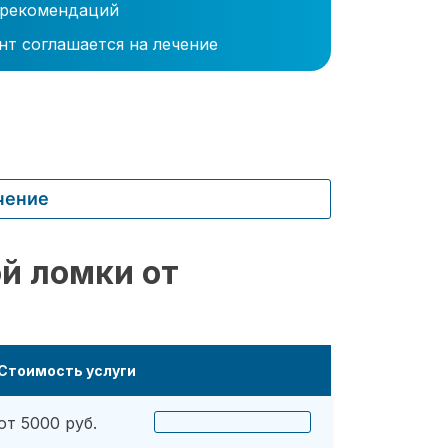
 рекомендаций
нт соглашается на лечение
чение
й ломки от
Стоимость услуги
от 5000 руб.