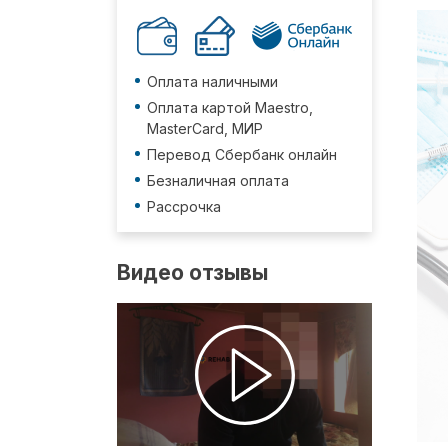
Оплата наличными
Оплата картой Maestro,
MasterCard, МИР
Перевод Сбербанк онлайн
Безналичная оплата
Рассрочка
Видео отзывы