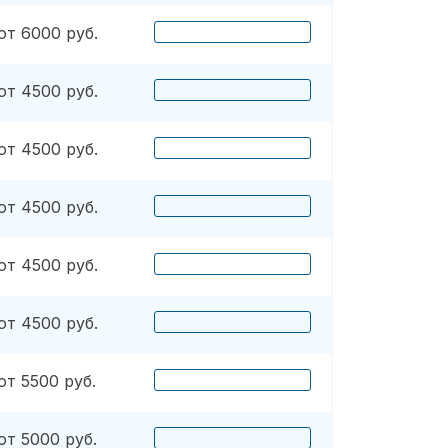
от 6000 руб.
от 4500 руб.
от 4500 руб.
от 4500 руб.
от 4500 руб.
от 4500 руб.
от 5500 руб.
от 5000 руб.