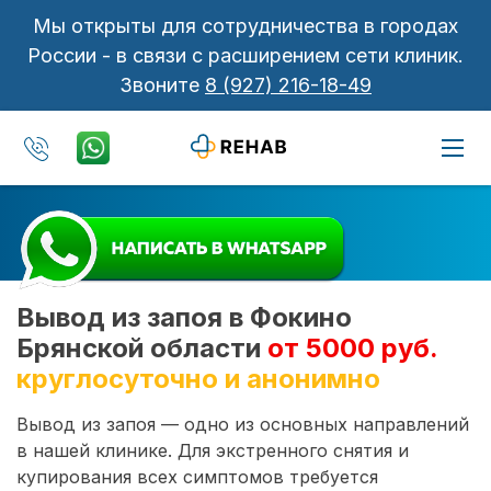
Мы открыты для сотрудничества в городах
России - в связи с расширением сети клиник.
Звоните
8 (927) 216-18-49
Вывод из запоя в Фокино
Брянской области
от 5000 руб.
круглосуточно и анонимно
Вывод из запоя — одно из основных направлений
в нашей клинике. Для экстренного снятия и
купирования всех симптомов требуется