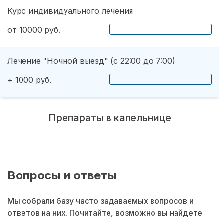
Курс индивидуального лечения
от 10000 руб.
Лечение "Ночной выезд" (с 22:00 до 7:00)
+ 1000 руб.
Препараты в капельнице
Вопросы и ответы
Мы собрали базу часто задаваемых вопросов и
ответов на них. Почитайте, возможно вы найдете