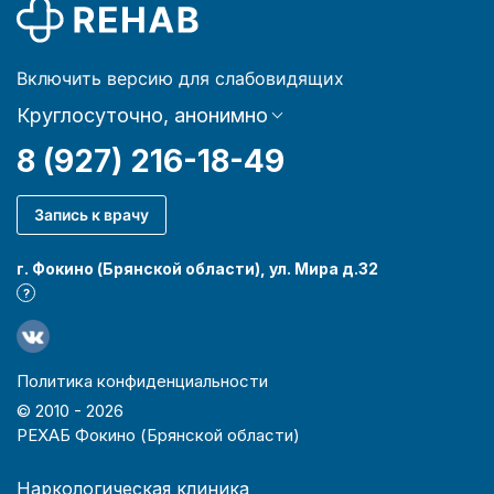
Включить версию для слабовидящих
Круглосуточно, анонимно
8 (927) 216-18-49
Запись к врачу
г. Фокино (Брянской области), ул. Мира д.32
?
Политика конфиденциальности
© 2010 -
2026
РЕХАБ Фокино (Брянской области)
Наркологическая клиника