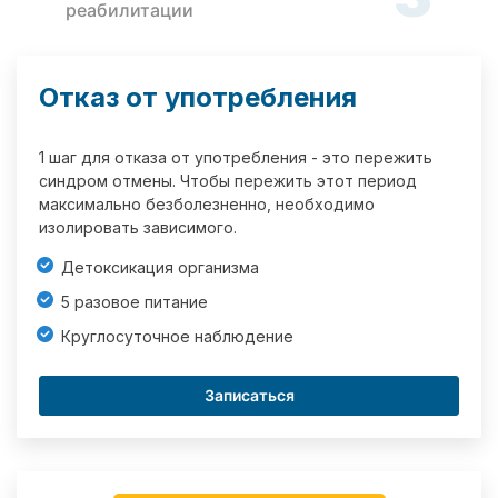
реабилитации
Отказ от употребления
1 шаг для отказа от употребления - это пережить
синдром отмены. Чтобы пережить этот период
максимально безболезненно, необходимо
изолировать зависимого.
Детоксикация организма
5 разовое питание
Круглосуточное наблюдение
Записаться