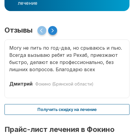
лечение
Отзывы
Могу не пить по год-два, но срываюсь и пью.
Всегда вызываю ребят из Рехаб, приезжают
быстро, делают все профессионально, без
лишних вопросов. Благодарю всех
специалистов, что возвращают меня к жизни.
Дмитрий
Фокино (Брянской области)
Получить скидку на лечение
Прайс-лист лечения в Фокино