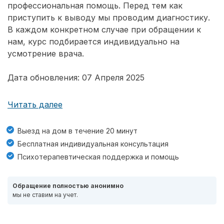
профессиональная помощь. Перед тем как
приступить к выводу мы проводим диагностику.
В каждом конкретном случае при обращении к
нам, курс подбирается индивидуально на
усмотрение врача.
Дата обновления: 07 Апреля 2025
Читать далее
Выезд на дом в течение 20 минут
Бесплатная индивидуальная консультация
Психотерапевтическая поддержка и помощь
Обращение полностью анонимно
мы не ставим на учет.