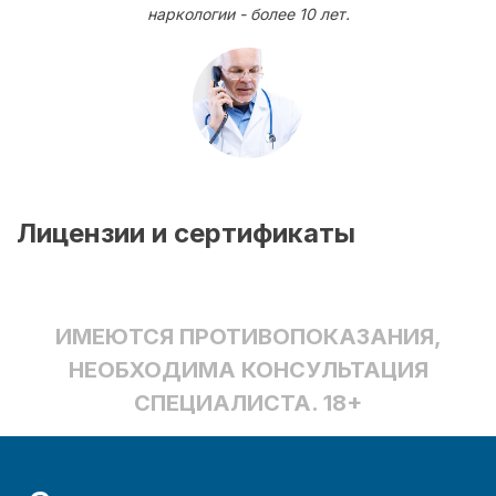
наркологии - более 10 лет.
Лицензии и сертификаты
ИМЕЮТСЯ ПРОТИВОПОКАЗАНИЯ,
НЕОБХОДИМА КОНСУЛЬТАЦИЯ
СПЕЦИАЛИСТА. 18+