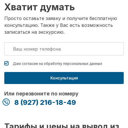
Хватит думать
Просто оставьте заявку и получите бесплатную
консультацию. Также у Вас есть возможность
записаться на экскурсию.
Даю согласие на обработку
персональных данных
Консультация
Или перезвоните по номеру
8 (927) 216-18-49
Тарифы и цены на вывод из