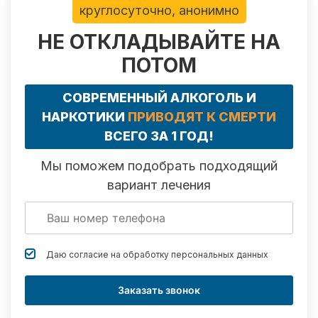
круглосуточно, анонимно
НЕ ОТКЛАДЫВАЙТЕ НА
ПОТОМ
СОВРЕМЕННЫЙ АЛКОГОЛЬ И
НАРКОТИКИ
ПРИВОДЯТ К СМЕРТИ
ВСЕГО ЗА 1 ГОД!
Мы поможем подобрать подходящий
вариант лечения
Даю согласие на обработку
персональных данных
Заказать звонок