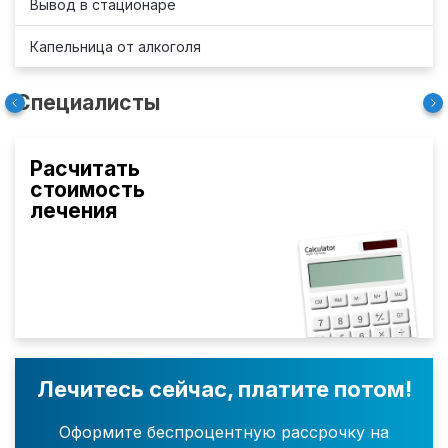
Вывод в стационаре
Капельница от алкоголя
Специалисты
Расчитать
стоимость
лечения
Лечитесь сейчас, платите потом!
Оформите беспроцентную рассрочку на