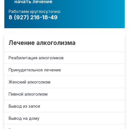
начать лечение
Работаем круглосуточно:
8 (927) 216-18-49
Лечение алкоголизма
Реабилитация алкоголиков
Принудительное лечение
Женский алкоголизм
Пивной алкоголизм
Вывод из запоя
Вывод на дому