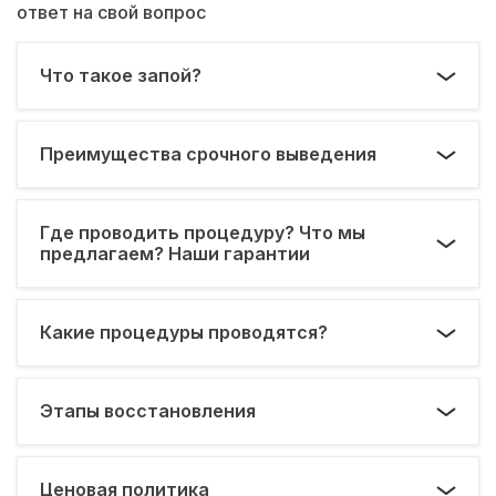
ответ на свой вопрос
Что такое запой?
Преимущества срочного выведения
Где проводить процедуру? Что мы
предлагаем? Наши гарантии
Какие процедуры проводятся?
Этапы восстановления
Ценовая политика