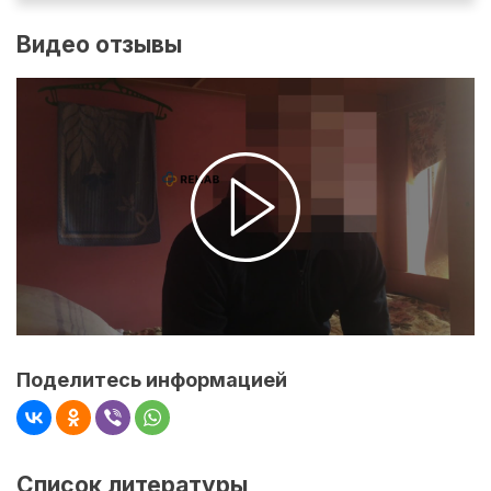
Видео отзывы
Поделитесь информацией
Список литературы