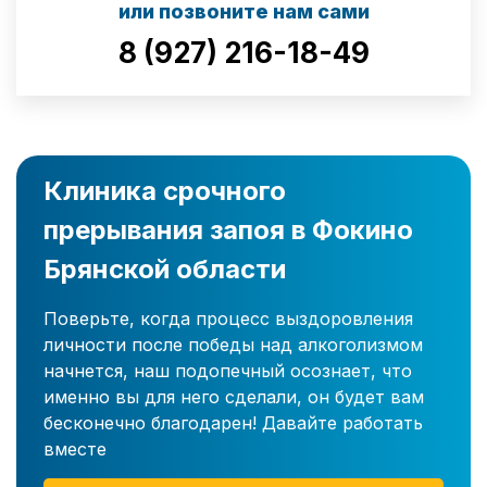
или позвоните нам сами
8 (927) 216-18-49
Клиника срочного
прерывания запоя в Фокино
Брянской области
Поверьте, когда процесс выздоровления
личности после победы над алкоголизмом
начнется, наш подопечный осознает, что
именно вы для него сделали, он будет вам
бесконечно благодарен! Давайте работать
вместе