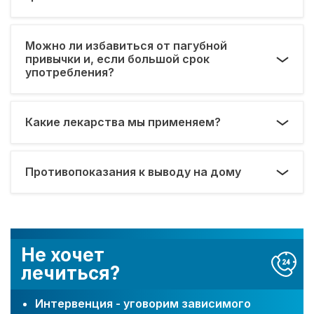
Можно ли избавиться от пагубной
привычки и, если большой срок
употребления?
Какие лекарства мы применяем?
Противопоказания к выводу на дому
Не хочет
лечиться?
Интервенция - уговорим зависимого