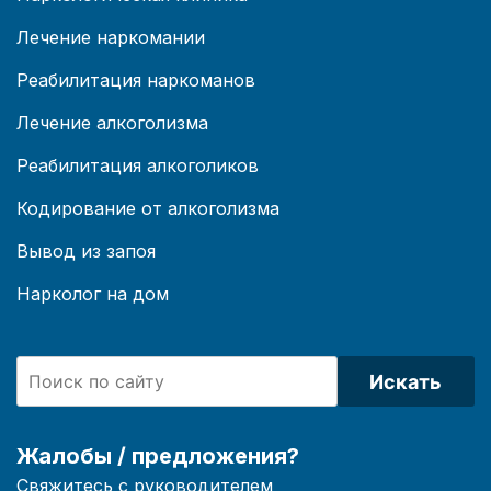
Лечение наркомании
Реабилитация наркоманов
Лечение алкоголизма
Реабилитация алкоголиков
Кодирование от алкоголизма
Вывод из запоя
Нарколог на дом
Искать
Жалобы / предложения?
Свяжитесь с руководителем