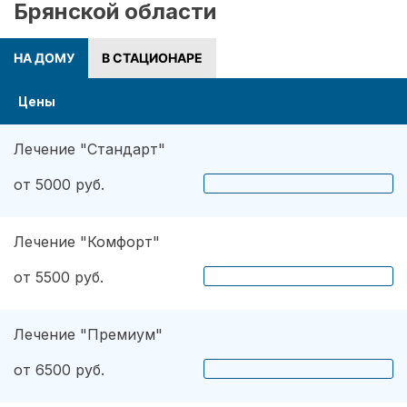
Брянской области
НА ДОМУ
В СТАЦИОНАРЕ
Цены
Лечение "Стандарт"
от 5000 руб.
Лечение "Комфорт"
от 5500 руб.
Лечение "Премиум"
от 6500 руб.