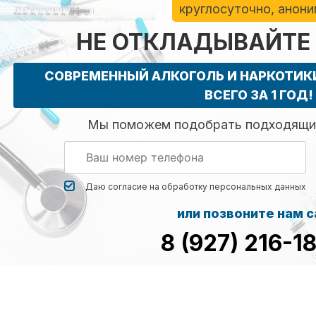
круглосуточно, анон
НЕ ОТКЛАДЫВАЙТЕ
СОВРЕМЕННЫЙ АЛКОГОЛЬ И НАРКОТИ
ВСЕГО ЗА 1 ГОД!
Мы поможем подобрать подходящий
Даю согласие на обработку
персональных данных
или позвоните нам 
8 (927) 216-1