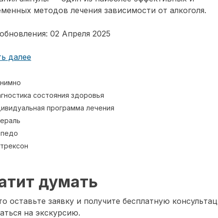
менных методов лечения зависимости от алкоголя.
обновления: 02 Апреля 2025
ь далее
нимно
гностика состояния здоровья
ивидуальная программа лечения
ераль
рпедо
трексон
атит думать
о оставьте заявку и получите бесплатную консультац
аться на экскурсию.