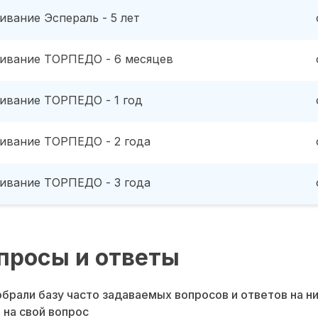
ивание Эспераль - 5 лет
ивание ТОРПЕДО - 6 месяцев
ивание ТОРПЕДО - 1 год
ивание ТОРПЕДО - 2 года
ивание ТОРПЕДО - 3 года
просы и ответы
брали базу часто задаваемых вопросов и ответов на н
 на свой вопрос