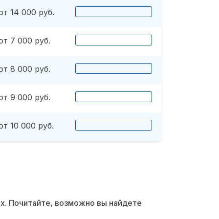
от 14 000 руб.
от 7 000 руб.
от 8 000 руб.
от 9 000 руб.
от 10 000 руб.
их. Почитайте, возможно вы найдете