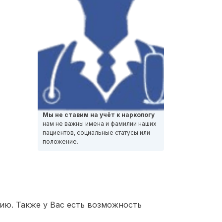
Мы не ставим на учёт к наркологу
нам не важны имена и фамилии наших
пациентов, социальные статусы или
положение.
ию. Также у Вас есть возможность