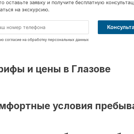
о оставьте заявку и получите бесплатную консультац
аться на экскурсию.
Консульт
ю согласие на обработку
персональных данных
рифы и цены в Глазове
мфортные условия пребыв