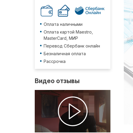
Оплата наличными
Оплата картой Maestro,
MasterCard, МИР
Перевод Сбербанк онлайн
Безналичная оплата
Рассрочка
Видео отзывы