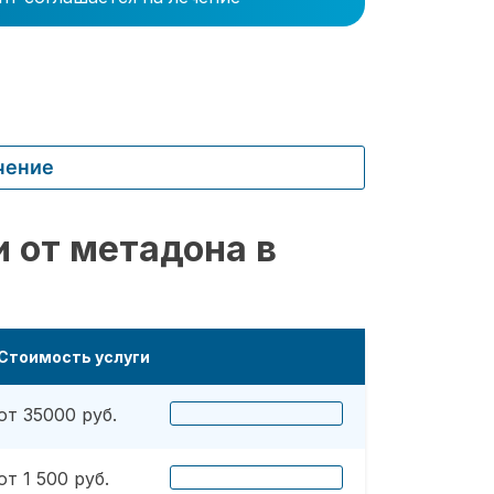
чение
 от метадона в
Стоимость услуги
от 35000 руб.
от 1 500 руб.