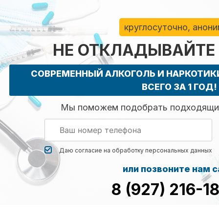
круглосуточно, анон
НЕ ОТКЛАДЫВАЙТЕ
СОВРЕМЕННЫЙ АЛКОГОЛЬ И НАРКОТИ
ВСЕГО ЗА 1 ГОД!
Мы поможем подобрать подходящий
Даю согласие на обработку
персональных данных
или позвоните нам 
8 (927) 216-1