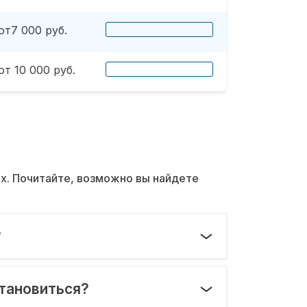
от7 000 руб.
от 10 000 руб.
их. Почитайте, возможно вы найдете
?
становиться?