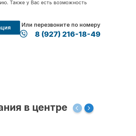
ию. Также у Вас есть возможность
Или перезвоните по номеру
ация
8 (927) 216-18-49
ания в центре