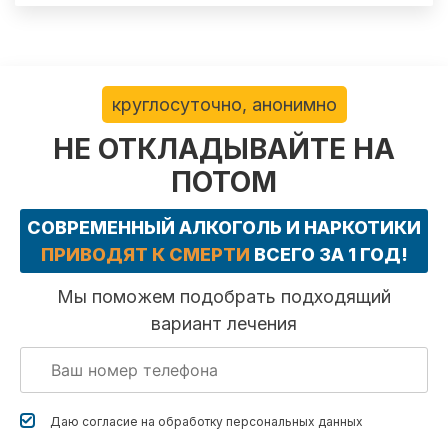
круглосуточно, анонимно
НЕ ОТКЛАДЫВАЙТЕ НА
ПОТОМ
СОВРЕМЕННЫЙ АЛКОГОЛЬ И НАРКОТИКИ
ПРИВОДЯТ К СМЕРТИ
ВСЕГО ЗА 1 ГОД!
Мы поможем подобрать подходящий
вариант лечения
Даю согласие на обработку
персональных данных