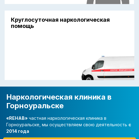
Круглосуточная наркологическая
помощь
Наркологическая клиника в
Горноуральске
«REHAB»
частная наркологическая клиника в
Горноуральске, мы осуществляем свою деятельность
с
2014 года