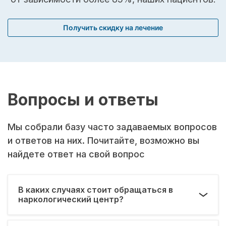
Получить скидку на лечение
Вопросы и ответы
Мы собрали базу часто задаваемых вопросов
и ответов на них. Почитайте, возможно вы
найдете ответ на свой вопрос
В каких случаях стоит обращаться в
наркологический центр?