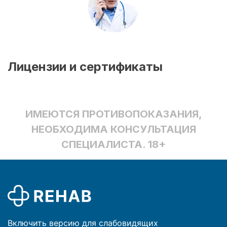
Лицензии и сертификаты
ИМЕЮТСЯ ПРОТИВОПОКАЗАНИЯ,
НЕОБХОДИМА КОНСУЛЬТАЦИЯ
СПЕЦИАЛИСТА. 18+
Включить версию для слабовидящих