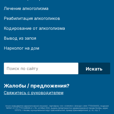
Лечение алкоголизма
Реабилитация алкоголиков
Кодирование от алкоголизма
Вывод из запоя
Нарколог на дом
Искать
Жалобы / предложения?
Свяжитесь с руководителем