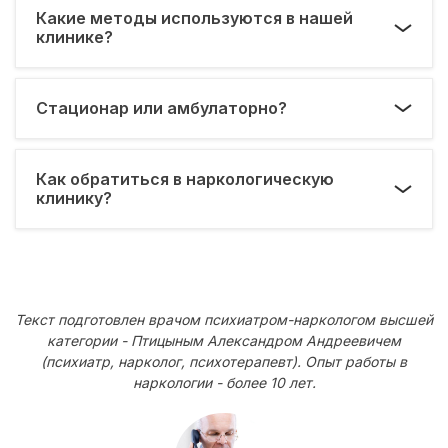
Какие методы используются в нашей
клинике?
Стационар или амбулаторно?
Как обратиться в наркологическую
клинику?
Текст подготовлен врачом психиатром-наркологом высшей
категории - Птицыным Александром Андреевичем
(психиатр, нарколог, психотерапевт). Опыт работы в
наркологии - более 10 лет.