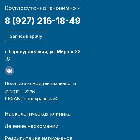
Круглосуточно, анонимно
8 (927) 216-18-49
Запись к врачу
г. Горноуральский, ул. Мира д.32
?
Политика конфиденциальности
© 2010 -
2026
РЕХАБ Горноуральский
Наркологическая клиника
Лечение наркомании
Реабилитация наркоманов