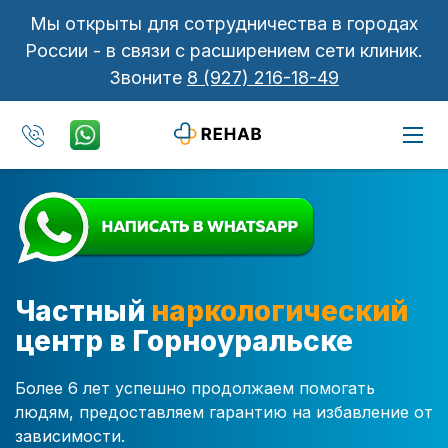
Мы открыты для сотрудничества в городах
России - в связи с расширением сети клиник.
Звоните
8 (927) 216-18-49
Частный
наркологический
центр в Горноуральске
Более 6 лет успешно продолжаем помогать
людям, предоставляем гарантию на избавление от
зависимости.