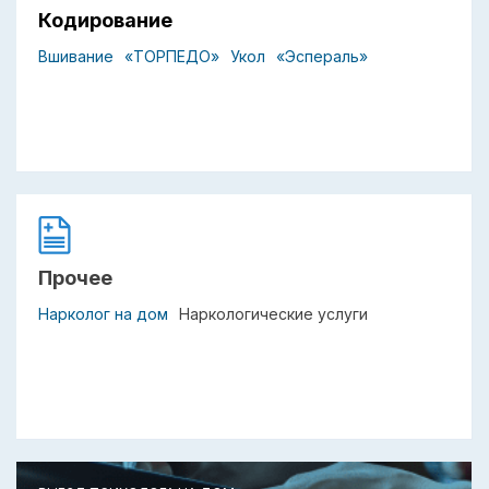
Кодирование
Вшивание
«ТОРПЕДО»
Укол
«Эспераль»
Прочее
Нарколог на дом
Наркологические услуги