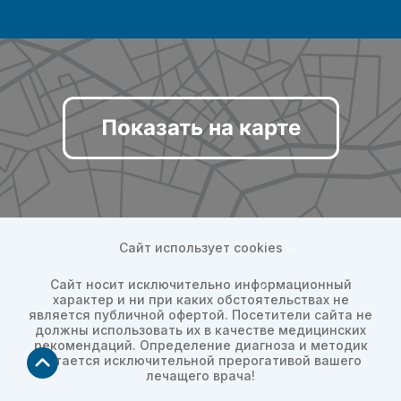
Показать на карте
Сайт использует cookies
Сайт носит исключительно информационный
характер и ни при каких обстоятельствах не
является публичной офертой. Посетители сайта не
должны использовать их в качестве медицинских
рекомендаций. Определение диагноза и методик
остается исключительной прерогативой вашего
лечащего врача!