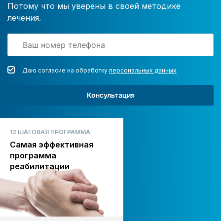
Потому что мы уверены в своей методике
лечения.
Даю согласие на обработку
персональных данных
Консультация
12 ШАГОВАЯ ПРОГРАММА
Самая эффективная
программа
реабилитации