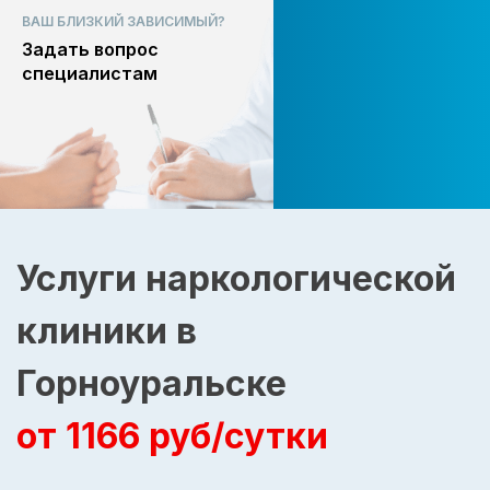
ВАШ БЛИЗКИЙ ЗАВИСИМЫЙ?
Задать вопрос
специалистам
Услуги наркологической
клиники в
Горноуральске
от 1166 руб/сутки