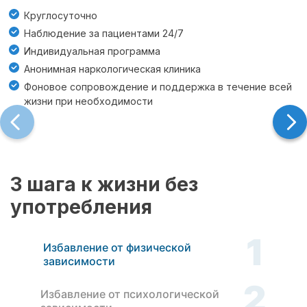
Круглосуточно
Наблюдение за пациентами 24/7
Индивидуальная программа
Анонимная наркологическая клиника
Фоновое сопровождение и поддержка в течение всей
жизни при необходимости
3 шага к жизни без
употребления
1
Избавление от физической
зависимости
2
Избавление от психологической