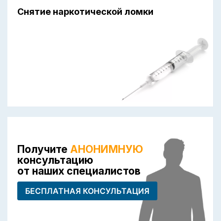
Снятие наркотической ломки
Получите
АНОНИМНУЮ
консультацию
от наших специалистов
БЕСПЛАТНАЯ КОНСУЛЬТАЦИЯ