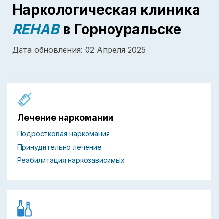
Наркологическая клиника
REHAB
в Горноуральске
Дата обновления: 02 Апреля 2025
Лечение наркомании
Подростковая наркомания
Принудительно лечение
Реабилитация наркозависимых