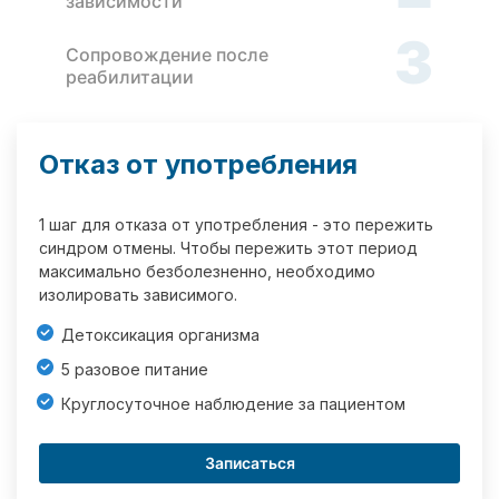
зависимости
3
Сопровождение после
реабилитации
Отказ от употребления
1 шаг для отказа от употребления - это пережить
синдром отмены. Чтобы пережить этот период
максимально безболезненно, необходимо
изолировать зависимого.
Детоксикация организма
5 разовое питание
Круглосуточное наблюдение за пациентом
Записаться