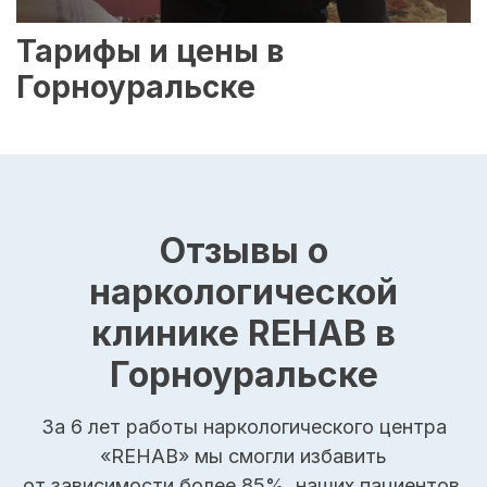
Тарифы и цены в
Горноуральске
Отзывы о
наркологической
клинике REHAB в
Горноуральске
За 6 лет работы наркологического центра
«REHAB» мы смогли избавить
от зависимости более 85%, наших пациентов.