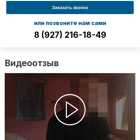
Заказать звонок
или позвоните нам сами
8 (927) 216-18-49
Видеоотзыв