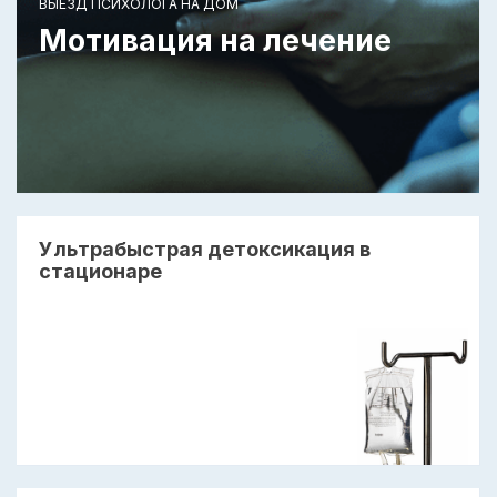
ВЫЕЗД ПСИХОЛОГА НА ДОМ
Мотивация на лечение
Ультрабыстрая детоксикация в
стационаре