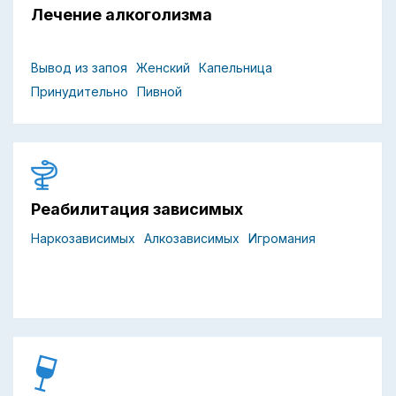
Лечение алкоголизма
Вывод из запоя
Женский
Капельница
Принудительно
Пивной
Реабилитация зависимых
Наркозависимых
Алкозависимых
Игромания