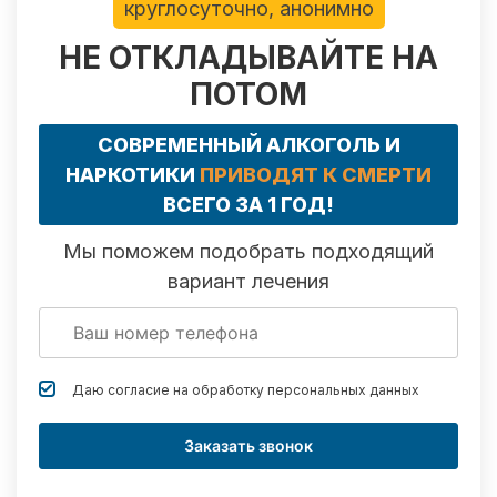
круглосуточно, анонимно
НЕ ОТКЛАДЫВАЙТЕ НА
ПОТОМ
СОВРЕМЕННЫЙ АЛКОГОЛЬ И
НАРКОТИКИ
ПРИВОДЯТ К СМЕРТИ
ВСЕГО ЗА 1 ГОД!
Мы поможем подобрать подходящий
вариант лечения
Даю согласие на обработку
персональных данных
Заказать звонок