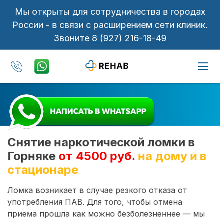
Мы открыты для сотрудничества в городах
России - в связи с расширением сети клиник.
Звоните
8 (927) 216-18-49
Снятие наркотической ломки в
Горняке
от 4500 руб.
на дому и в
стационаре
Ломка возникает в случае резкого отказа от
употребления ПАВ. Для того, чтобы отмена
приема прошла как можно безболезненнее — мы