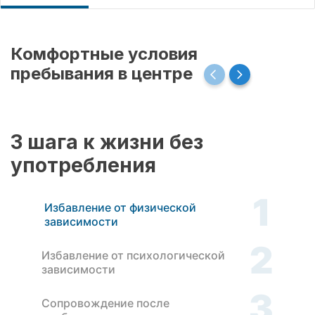
Комфортные условия
пребывания в центре
3 шага к жизни без
употребления
1
Избавление от физической
зависимости
2
Избавление от психологической
зависимости
3
Сопровождение после