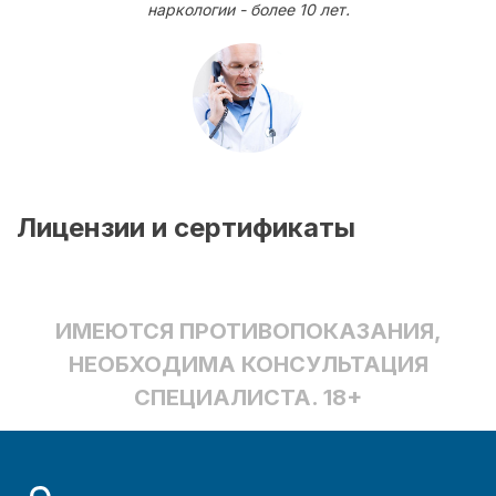
наркологии - более 10 лет.
Лицензии и сертификаты
ИМЕЮТСЯ ПРОТИВОПОКАЗАНИЯ,
НЕОБХОДИМА КОНСУЛЬТАЦИЯ
СПЕЦИАЛИСТА. 18+