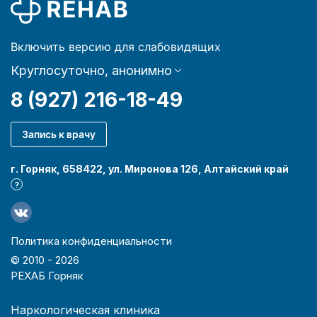
Включить версию для слабовидящих
Круглосуточно, анонимно
8 (927) 216-18-49
Запись к врачу
г. Горняк, 658422, ул. Миронова 126, Алтайский край
?
Политика конфиденциальности
© 2010 -
2026
РЕХАБ Горняк
Наркологическая клиника