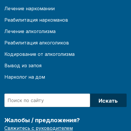
Лечение наркомании
Реабилитация наркоманов
Лечение алкоголизма
Реабилитация алкоголиков
Кодирование от алкоголизма
Вывод из запоя
Нарколог на дом
Искать
Жалобы / предложения?
Свяжитесь с руководителем