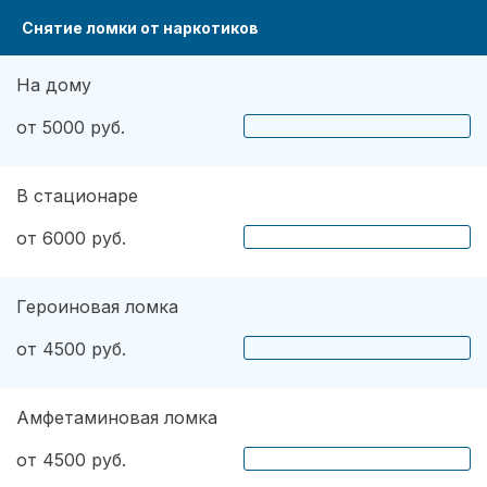
Снятие ломки от наркотиков
На дому
от 5000 руб.
В стационаре
от 6000 руб.
Героиновая ломка
от 4500 руб.
Амфетаминовая ломка
от 4500 руб.