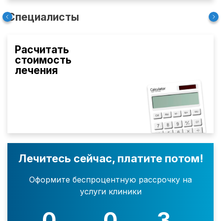
Специалисты
Расчитать
стоимость
лечения
Лечитесь сейчас, платите потом!
Оформите беспроцентную рассрочку на
услуги клиники
0
0
3