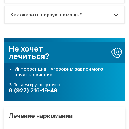
Как оказать первую помощь?
Не хочет
лечиться?
Интервенция - уговорим зависимого
начать лечение
Работаем круглосуточно:
8 (927) 216-18-49
Лечение наркомании