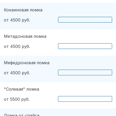
Кокаиновая ломка
от 4500 руб.
Метадоновая ломка
от 4500 руб.
Мефедроновая ломка
от 4500 руб.
"Солевая" ломка
от 5500 руб.
Ломка от спайса