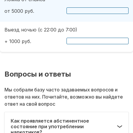
от 5000 руб.
Выезд ночью (с 22:00 до 7:00)
+ 1000 руб.
Вопросы и ответы
Мы собрали базу часто задаваемых вопросов и
ответов на них. Почитайте, возможно вы найдете
ответ на свой вопрос
Как проявляется абстинентное
состояние при употреблении
наркотиков?