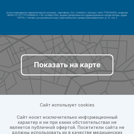
Показать на карте
Сайт использует cookies
Сайт носит исключительно информационный
характер и ни при каких обстоятельствах не
является публичной офертой. Посетители сайта не
должны использовать их в качестве медицинских