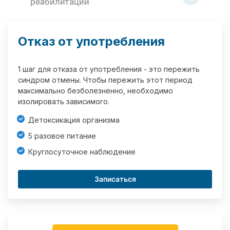
реабилитации
Отказ от употребления
1 шаг для отказа от употребления - это пережить
синдром отмены. Чтобы пережить этот период
максимально безболезненно, необходимо
изолировать зависимого.
Детоксикация организма
5 разовое питание
Круглосуточное наблюдение
Записаться