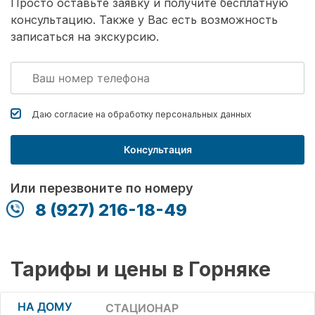
Просто оставьте заявку и получите бесплатную
консультацию. Также у Вас есть возможность
записаться на экскурсию.
Даю согласие на обработку
персональных данных
Консультация
Или перезвоните по номеру
8 (927) 216-18-49
Тарифы и цены в Горняке
НА ДОМУ
СТАЦИОНАР