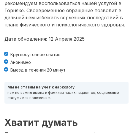
рекомендуем воспользоваться нашей услугой в
Горняке. Своевременное обращение позволит в
дальнейшем избежать серьезных последствий в
плане физического и психологического здоровья.
Дата обновления: 12 Апреля 2025
Круглосуточное снятие
Анонимно
Выезд в течении 20 минут
Мы не ставим на учёт к наркологу
нам не важны имена и фамилии наших пациентов, социальные
статусы или положение.
Хватит думать