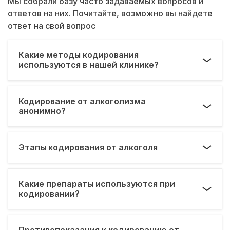
Мы собрали базу часто задаваемых вопросов и
ответов на них. Почитайте, возможно вы найдете
ответ на свой вопрос
Какие методы кодирования
используются в нашей клинике?
Кодирование от алкоголизма
анонимно?
Этапы кодирования от алкоголя
Какие препараты используются при
кодировании?
Противопоказания к кодированию от