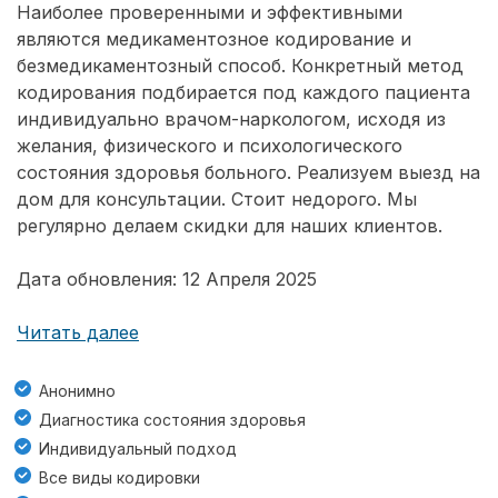
Наиболее проверенными и эффективными
являются медикаментозное кодирование и
безмедикаментозный способ. Конкретный метод
кодирования подбирается под каждого пациента
индивидуально врачом-наркологом, исходя из
желания, физического и психологического
состояния здоровья больного. Реализуем выезд на
дом для консультации. Стоит недорого. Мы
регулярно делаем скидки для наших клиентов.
Дата обновления: 12 Апреля 2025
Читать далее
Анонимно
Диагностика состояния здоровья
Индивидуальный подход
Все виды кодировки