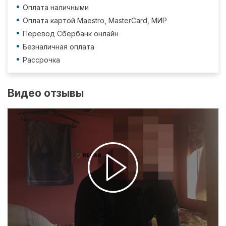
Оплата наличными
Оплата картой Maestro, MasterCard, МИР
Перевод Сбербанк онлайн
Безналичная оплата
Рассрочка
Видео отзывы