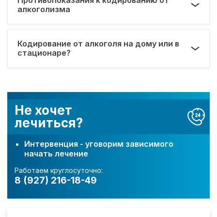
алкоголизма
Кодирование от алкоголя на дому или в
стационаре?
Не хочет
лечиться?
Интервенция - уговорим зависимого
начать лечение
Работаем круглосуточно:
8 (927) 216-18-49