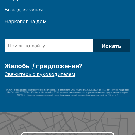
Вывод из запоя
Нарколог на дом
Искать
Жалобы / предложения?
Свяжитесь с руководителем