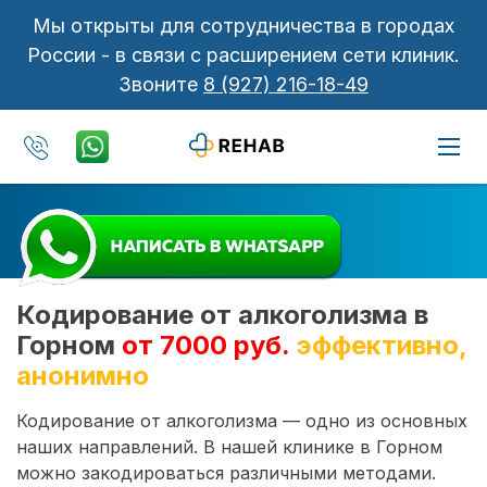
Мы открыты для сотрудничества в городах
России - в связи с расширением сети клиник.
Звоните
8 (927) 216-18-49
Кодирование от алкоголизма в
Горном
от 7000 руб.
эффективно,
анонимно
Кодирование от алкоголизма — одно из основных
наших направлений. В нашей клинике в Горном
можно закодироваться различными методами.