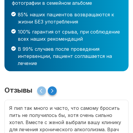
фотографии в семейном альбоме
85% наших пациентов возвращаются к
жизни БЕЗ употребления
100% гарантия от срыва, при соблюдение
всех наших рекомендаций
В 99% случаев после проведения
интервенции, пациент соглашается на
лечение
Отзывы
Я пил так много и часто, что самому бросить
пить не получилось бы, хотя очень сильно
хотел. Вместе с женой выбрали вашу клинику
для лечения хронического алкоголизма. Врач