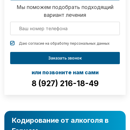
Мы поможем подобрать подходящий
вариант лечения
Даю согласие на обработку
персональных данных
Заказать звонок
или позвоните нам сами
8 (927) 216-18-49
Кодирование от алкоголя в