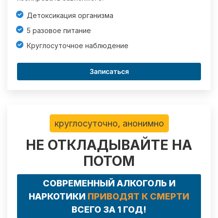
Детоксикация организма
5 разовое питание
Круглосуточное наблюдение
Записаться
круглосуточно, анонимно
НЕ ОТКЛАДЫВАЙТЕ НА
ПОТОМ
СОВРЕМЕННЫЙ АЛКОГОЛЬ И
НАРКОТИКИ
ПРИВОДЯТ К СМЕРТИ
ВСЕГО ЗА 1 ГОД!