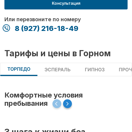
Консультация
Или перезвоните по номеру
8 (927) 216-18-49
Тарифы и цены в Горном
ТОРПЕДО
ЭСПЕРАЛЬ
ГИПНОЗ
ПРОЧ
Комфортные условия
пребывания