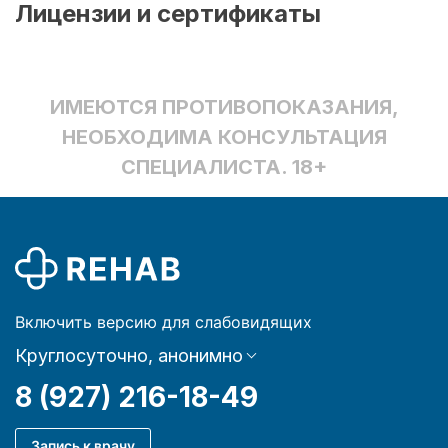
Лицензии и сертификаты
ИМЕЮТСЯ ПРОТИВОПОКАЗАНИЯ,
НЕОБХОДИМА КОНСУЛЬТАЦИЯ
СПЕЦИАЛИСТА. 18+
Включить версию для слабовидящих
Круглосуточно, анонимно
8 (927) 216-18-49
Запись к врачу