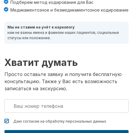
Подберем метод кодирования для Вас
Медикаментозное и безмедикаментозное кодирование
Мы не ставим на учёт к наркологу
нам не важны имена и фамилии наших пациентов, социальные
статусы или положение.
Хватит думать
Просто оставьте заявку и получите бесплатную
консультацию. Также у Вас есть возможность
записаться на экскурсию.
Даю согласие на обработку
персональных данных