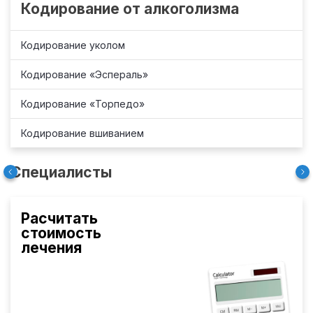
Кодирование от алкоголизма
Кодирование уколом
Кодирование «Эспераль»
Кодирование «Торпедо»
Кодирование вшиванием
Специалисты
Расчитать
стоимость
лечения