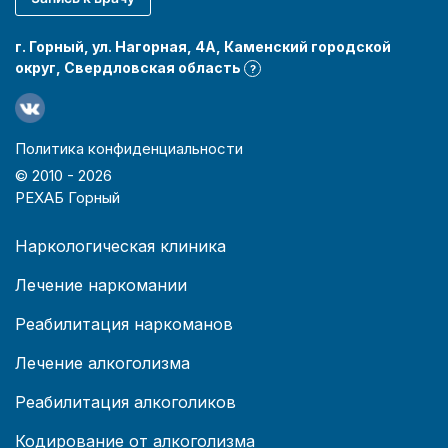
г. Горный, ул. Нагорная, 4А, Каменский городской
округ, Свердловская область
?
Политика конфиденциальности
© 2010 -
2026
РЕХАБ Горный
Наркологическая клиника
Лечение наркомании
Реабилитация наркоманов
Лечение алкоголизма
Реабилитация алкоголиков
Кодирование от алкоголизма