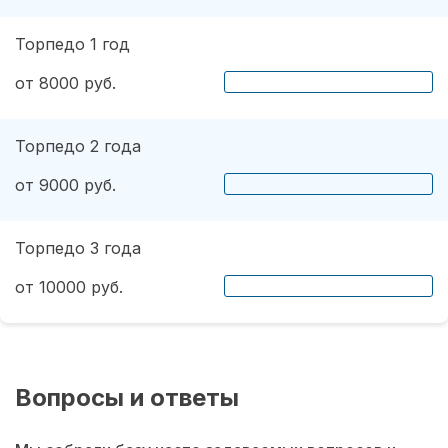
Торпедо 1 год
от 8000 руб.
Торпедо 2 года
от 9000 руб.
Торпедо 3 года
от 10000 руб.
Вопросы и ответы