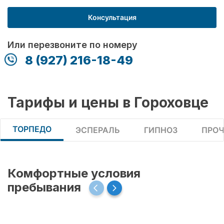
Консультация
Или перезвоните по номеру
8 (927) 216-18-49
Тарифы и цены в Гороховце
ТОРПЕДО
ЭСПЕРАЛЬ
ГИПНОЗ
ПРОЧ
Комфортные условия
пребывания