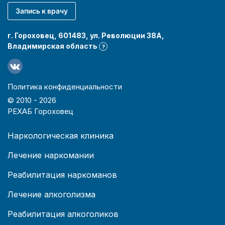
Запись к врачу
г. Гороховец, 601483, ул. Революции 38А,
Владимирская область
?
Политика конфиденциальности
© 2010 -
2026
РЕХАБ Гороховец
Наркологическая клиника
Лечение наркомании
Реабилитация наркоманов
Лечение алкоголизма
Реабилитация алкоголиков