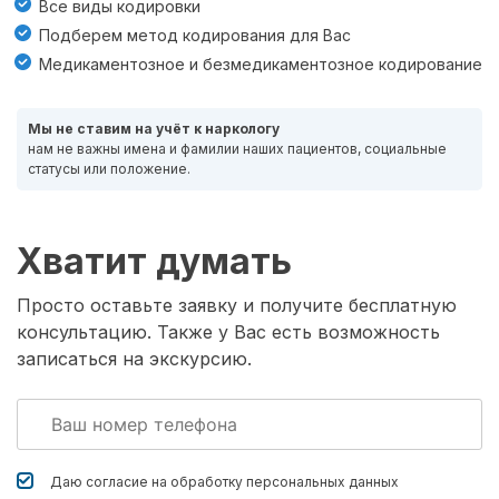
Все виды кодировки
Подберем метод кодирования для Вас
Медикаментозное и безмедикаментозное кодирование
Мы не ставим на учёт к наркологу
нам не важны имена и фамилии наших пациентов, социальные
статусы или положение.
Хватит думать
Просто оставьте заявку и получите бесплатную
консультацию. Также у Вас есть возможность
записаться на экскурсию.
Даю согласие на обработку
персональных данных