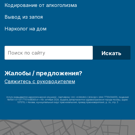
Кодирование от алкоголизма
Вывод из запоя
Нарколог на дом
Искать
Жалобы / предложения?
Свяжитесь с руководителем