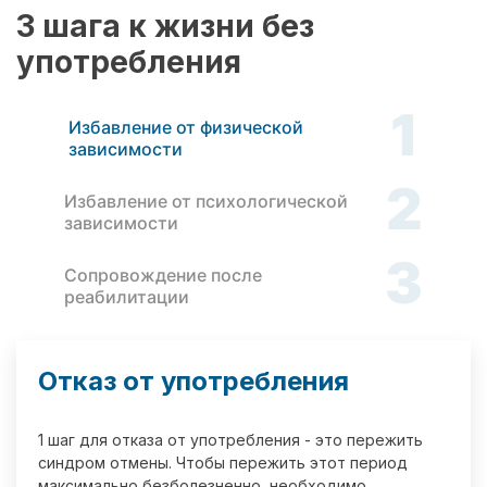
3 шага к жизни без
употребления
1
Избавление от физической
зависимости
2
Избавление от психологической
зависимости
3
Сопровождение после
реабилитации
Отказ от употребления
1 шаг для отказа от употребления - это пережить
синдром отмены. Чтобы пережить этот период
максимально безболезненно, необходимо