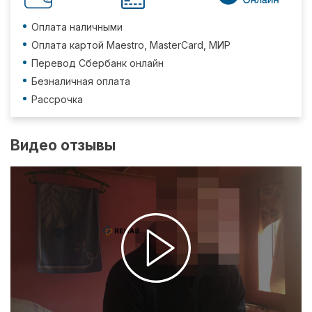
Оплата наличными
Оплата картой Maestro, MasterCard, МИР
Перевод Сбербанк онлайн
Безналичная оплата
Рассрочка
Видео отзывы