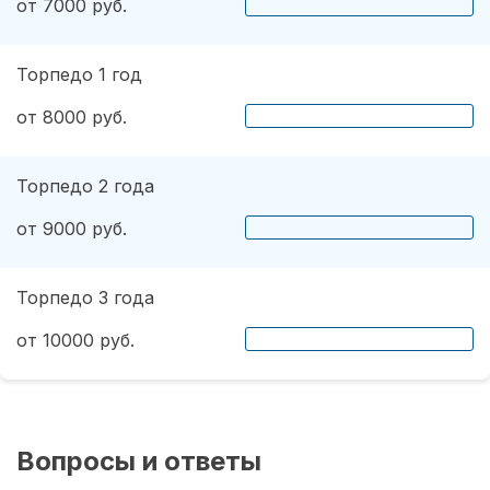
от 7000 руб.
Торпедо 1 год
от 8000 руб.
Торпедо 2 года
от 9000 руб.
Торпедо 3 года
от 10000 руб.
Вопросы и ответы