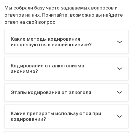
Мы собрали базу часто задаваемых вопросов и
ответов на них. Почитайте, возможно вы найдете
ответ на свой вопрос
Какие методы кодирования
используются в нашей клинике?
Кодирование от алкоголизма
анонимно?
Этапы кодирования от алкоголя
Какие препараты используются при
кодировании?