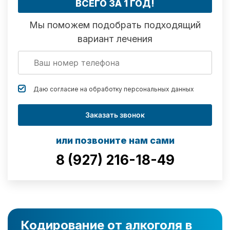
ВСЕГО ЗА 1 ГОД!
Мы поможем подобрать подходящий
вариант лечения
Даю согласие на обработку
персональных данных
Заказать звонок
или позвоните нам сами
8 (927) 216-18-49
Кодирование от алкоголя в