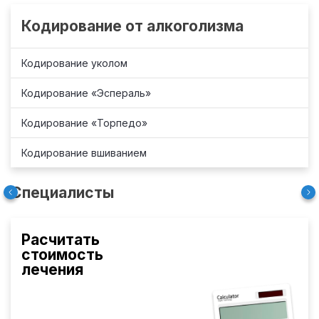
Кодирование от алкоголизма
Кодирование уколом
Кодирование «Эспераль»
Кодирование «Торпедо»
Кодирование вшиванием
Специалисты
Расчитать
стоимость
лечения