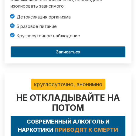
изолировать зависимого.
Детоксикация организма
5 разовое питание
Круглосуточное наблюдение
Записаться
круглосуточно, анонимно
НЕ ОТКЛАДЫВАЙТЕ НА
ПОТОМ
СОВРЕМЕННЫЙ АЛКОГОЛЬ И
НАРКОТИКИ
ПРИВОДЯТ К СМЕРТИ