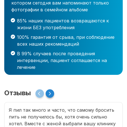
котором сегодня вам напоминают только
фотографии в семейном альбоме
85% наших пациентов возвращаются к
жизни БЕЗ употребления
100% гарантия от срыва, при соблюдение
всех наших рекомендаций
В 99% случаев после проведения
интервенции, пациент соглашается на
лечение
Отзывы
Я пил так много и часто, что самому бросить
пить не получилось бы, хотя очень сильно
хотел. Вместе с женой выбрали вашу клинику