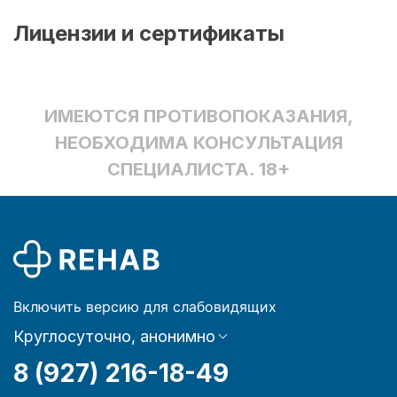
Лицензии и сертификаты
ИМЕЮТСЯ ПРОТИВОПОКАЗАНИЯ,
НЕОБХОДИМА КОНСУЛЬТАЦИЯ
СПЕЦИАЛИСТА. 18+
Включить версию для слабовидящих
Круглосуточно, анонимно
8 (927) 216-18-49