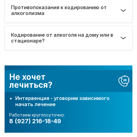
Противопоказания к кодированию от
алкоголизма
Кодирование от алкоголя на дому или в
стационаре?
Не хочет
лечиться?
Интервенция - уговорим зависимого
начать лечение
Работаем круглосуточно:
8 (927) 216-18-49