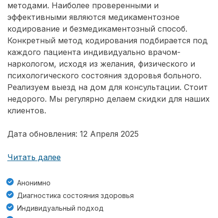
методами. Наиболее проверенными и
эффективными являются медикаментозное
кодирование и безмедикаментозный способ.
Конкретный метод кодирования подбирается под
каждого пациента индивидуально врачом-
наркологом, исходя из желания, физического и
психологического состояния здоровья больного.
Реализуем выезд на дом для консультации. Стоит
недорого. Мы регулярно делаем скидки для наших
клиентов.
Дата обновления: 12 Апреля 2025
Читать далее
Анонимно
Диагностика состояния здоровья
Индивидуальный подход