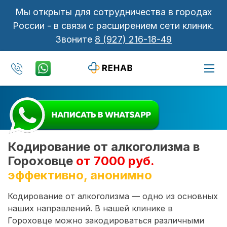
Мы открыты для сотрудничества в городах
России - в связи с расширением сети клиник.
Звоните
8 (927) 216-18-49
Кодирование от алкоголизма в
Гороховце
от 7000 руб.
эффективно, анонимно
Кодирование от алкоголизма — одно из основных
наших направлений. В нашей клинике в
Гороховце можно закодироваться различными