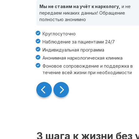
Мы не ставим на учёт к наркологу,
и не
передаем никаких данных! Обращение
полностью анонимно
Круглосуточно
Наблюдение за пациентами 24/7
Индивидуальная программа
Анонимная наркологическая клиника
Фоновое сопровождение и поддержка в
течение всей жизни при необходимости
3 шага к жизни без