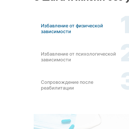
Избавление от физической
зависимости
Избавление от психологической
зависимости
Сопровождение после
реабилитации