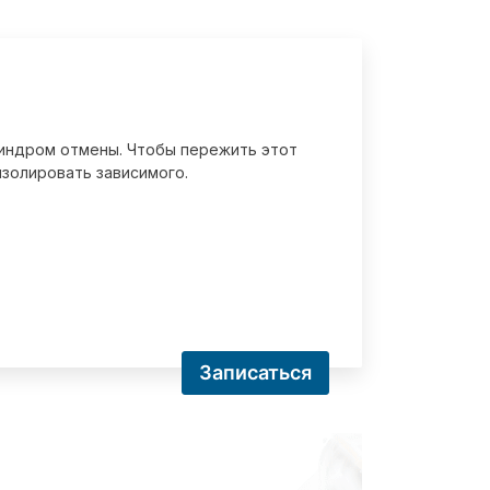
 синдром отмены. Чтобы пережить этот
золировать зависимого.
Записаться