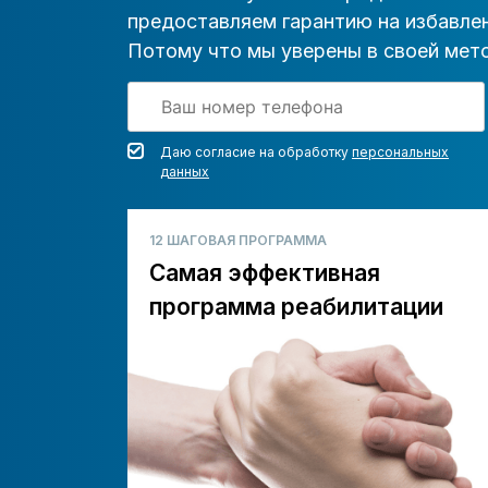
предоставляем гарантию на избавлен
Потому что мы уверены в своей мето
Даю согласие на обработку
персональных
данных
12 ШАГОВАЯ ПРОГРАММА
Самая эффективная
программа реабилитации