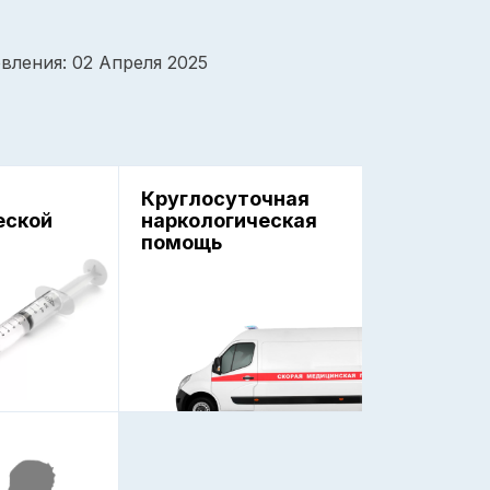
вления: 02 Апреля 2025
Круглосуточная
еской
наркологическая
помощь